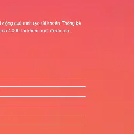
i động quá trình tạo tài khoản. Thống kê
ó hơn 4.000 tài khoản mới được tạo.
ự