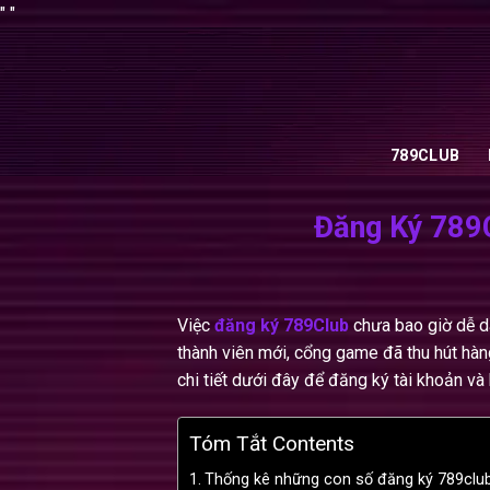
Chuyển
"
"
đến
nội
dung
789CLUB
Đăng Ký 789
Việc
đăng ký 789Club
chưa bao giờ dễ d
thành viên mới, cổng game đã thu hút hàn
chi tiết dưới đây để đăng ký tài khoản v
Tóm Tắt Contents
Thống kê những con số đăng ký 789clu