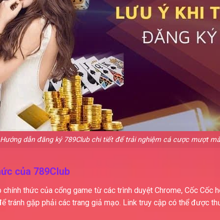
Hướng dẫn đăng ký 789Club chi tiết để trải nghiệm cá cược mượt m
hức của 789Club
b chính thức của cổng game từ các trình duyệt Chrome, Cốc Cốc ho
ể tránh gặp phải các trang giả mạo. Link truy cập có thể được th