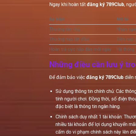
Ngay khi hoàn tất
đăng ký 789Club
, ngư
Sự kiện
Mô tả
Thưởng tân thủ
Nhận ngay
Thưởng nạp lần đầu
Tiền nạp 
Hoàn trả cực hấp dẫn mỗi ngày
Hệ thống 
Những điều cần lưu ý tr
Để đảm bảo việc
đăng ký 789Club
diễn 
Sử dụng thông tin chính chủ: Các thông
tính người chơi. Đồng thời, số điện tho
đặc biệt là thông tin ngân hàng.
Chính sách duy nhất 1 tài khoản: Thươ
nhiều tài khoản để lợi dụng khuyến mãi 
cấm do vi phạm chính sách này lên đế