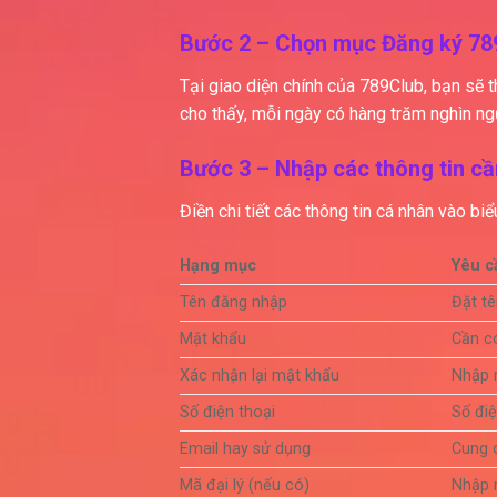
Bước 2 – Chọn mục Đăng ký 7
Tại giao diện chính của 789Club, bạn sẽ t
cho thấy, mỗi ngày có hàng trăm nghìn ng
Bước 3 – Nhập các thông tin cầ
Điền chi tiết các thông tin cá nhân vào 
Hạng mục
Yêu c
Tên đăng nhập
Đặt tê
Mật khẩu
Cần có
Xác nhận lại mật khẩu
Nhập 
Số điện thoại
Số điệ
Email hay sử dụng
Cung 
Mã đại lý (nếu có)
Nhập m