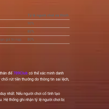
Tỷ lệ người chơi ưa thích
90%
85%
ạn giá trị nạp.
80%
 thân để
789Club
có thể xác minh danh
chối rút tiền thưởng do thông tin sai lệch,
uy nhất. Nếu người chơi cố tình tạo
u. Hệ thống ghi nhận tỷ lệ người chơi bị