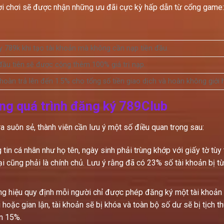
ời chơi sẽ được nhận những ưu đãi cực kỳ hấp dẫn từ cổng game:
 789k khi tạo tài khoản mà không cần nạp tiền đầu.
đầu tiên sẽ được cộng thêm 100% giá trị nạp.
hoàn trả lên đến 1.5% cho tổng số tiền giao dịch và hoàn không giới h
ong quá trình đăng ký 789Club
ra suôn sẻ, thành viên cần lưu ý một số điều quan trọng sau:
 tin cá nhân như họ tên, ngày sinh phải trùng khớp với giấy tờ tùy
ại cũng phải là chính chủ. Lưu ý rằng đã có 23% số tài khoản bị từ 
ng hiệu quy định mỗi người chỉ được phép đăng ký một tài khoản d
hoặc gian lận, tài khoản sẽ bị khóa và toàn bộ số dư sẽ bị tịch th
n 15%.