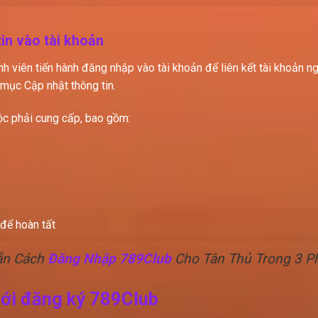
in vào tài khoản
ành viên tiến hành đăng nhập vào tài khoản để liên kết tài khoản n
 mục Cập nhật thông tin.
ộc phải cung cấp, bao gồm:
 để hoàn tất
Dẫn Cách
Đăng Nhập 789Club
Cho Tân Thủ Trong 3 P
ới đăng ký 789Club