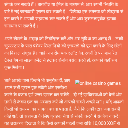
संपर्क कर सकते हैं। बातचीत या ईमेल के माध्यम से, आप अपनी स्थिति के
बारे में नई जानकारी प्राप्त कर सकते हैं। विशेषज्ञ इस समस्या को शीघ्रता से
हल करने में आपकी सहायता कर सकते हैं और आप कुशलतापूर्वक इसका
समाधान पा सकते हैं।
अपने खेलने के अंदाज़ को नियंत्रित करें और अब सुविधा का आनंद लें। लकी
सुपरस्टार के पास पेशेवर खिलाड़ियों की ज़रूरतों को पूरा करने के लिए खेलों
का विशाल संग्रह है। चाहे आप रोमांचक स्लॉट गेम, रणनीति पर आधारित
टेबल गेम या लाइव एजेंट से हटकर रोमांच पसंद करते हों, आपको यहाँ सब
कुछ मिलेगा।
चाहे आपके पास कितने भी अनुरोध हों, आप
अपने सभी प्रश्न पूछ सकेंगे और प्रतीक्षा
करने के बजाय पूर्ण उत्तर प्राप्त कर सकेंगे। दी गई प्रक्रियाओं को देखें और
उनमें से केवल एक का अभ्यास करें जो आपको सबसे अच्छी लगे। यदि आपको
किसी भी समस्या का सामना करना पड़ता है, जैसे कि लकीस्टार जमा संबंधी
कोई शर्त, तो सहायता के लिए ग्राहक सेवा से संपर्क करने में संकोच न करें।
यह उदाहरण दिखाता है कि कैसे आपकी पहली जमा राशि 10,000 XOF से