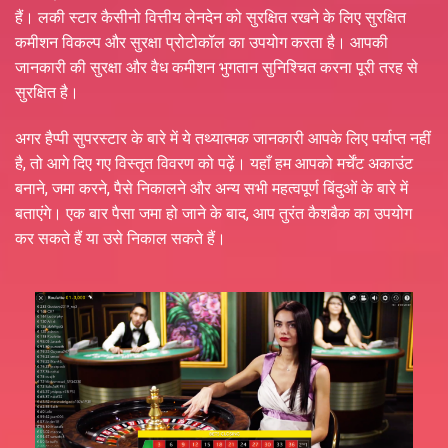
हैं। लकी स्टार कैसीनो वित्तीय लेनदेन को सुरक्षित रखने के लिए सुरक्षित
कमीशन विकल्प और सुरक्षा प्रोटोकॉल का उपयोग करता है। आपकी
जानकारी की सुरक्षा और वैध कमीशन भुगतान सुनिश्चित करना पूरी तरह से
सुरक्षित है।
अगर हैप्पी सुपरस्टार के बारे में ये तथ्यात्मक जानकारी आपके लिए पर्याप्त नहीं
है, तो आगे दिए गए विस्तृत विवरण को पढ़ें। यहाँ हम आपको मर्चेंट अकाउंट
बनाने, जमा करने, पैसे निकालने और अन्य सभी महत्वपूर्ण बिंदुओं के बारे में
बताएंगे। एक बार पैसा जमा हो जाने के बाद, आप तुरंत कैशबैक का उपयोग
कर सकते हैं या उसे निकाल सकते हैं।