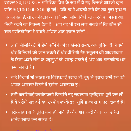
बढ़कर 20,100 XOF अतिरिक्त वित्त के रूप में हो गई, जिससे आपकी कुल
राशि 30,100,000 XOF हो गई। यदि कभी आपको लगे कि सब कुछ हाथ से
निकल रहा है, तो लकीस्टार आपको जमा सीमा निर्धारित करने या अपना खाता
निजी रखने का विकल्प देता है। आप यह भी शर्त लगा सकते हैं कि कौन सी
कार प्रतियोगिता में सबसे अधिक अंक प्राप्त करेगी।
लकी सेलिब्रिटी में डेमो फॉर्म के अंदर खेलते समय, आप बुनियादी नियमों
और विनियमों को जान सकते हैं और वीडियो गेम संतुलन की आवश्यकता
के बिना अपने खेल के पहलुओं को समझ सकते हैं और आप वास्तविक धन
कमा सकते हैं।
चाहे कितनी भी संख्या या विविधताएँ प्राप्त हों, जुए से प्राप्त सभी धन को
आपके आयकर रिटर्न में दर्शाना आवश्यक है।
सभी मलेशियाई उपयोगकर्ता जिन्होंने नई सदस्यता प्रक्रिया पूरी कर ली
है, वे प्रोमो पासवर्ड का उपयोग करके इस सुविधा का लाभ उठा सकते हैं।
प्रोत्साहन राशि तुरंत जमा हो जाती है और आप शब्दों के कारण उचित
आनंद प्राप्त कर सकते हैं।