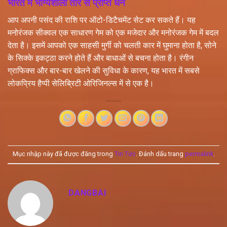
भारत में भाग्यशाली तारे से प्राप्त धन
आप अपनी पसंद की राशि पर ऑटो-डिटैचमेंट सेट कर सकते हैं। यह
मनोरंजक सीक्वल एक साधारण गेम को एक मजेदार और मनोरंजक गेम में बदल
देता है। इसमें आपको एक साहसी मुर्गी को चलती कार में घुमाना होता है, सोने
के सिक्के इकट्ठा करने होते हैं और बाधाओं से बचना होता है। रंगीन
ग्राफिक्स और बार-बार खेलने की सुविधा के कारण, यह भारत में सबसे
लोकप्रिय हैप्पी सेलिब्रिटी ओरिजिनल्स में से एक है।
Mục nhập này đã được đăng trong
Tin Tức
. Đánh dấu trang
permalink
.
DANGBAI