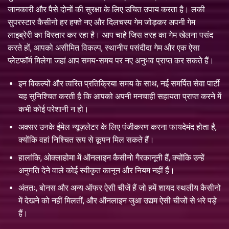
जानकारी और पैसे दोनों की सुरक्षा के लिए उचित उपाय करता है। लकी
सुपरस्टार कैसीनो हर हफ्ते नए और दिलचस्प गेम जोड़कर अपनी गेम
लाइब्रेरी का विस्तार कर रहा है। आप चाहे जिस तरह का गेम खेलना पसंद
करते हों, आपको असीमित विकल्प, स्थानीय पसंदीदा गेम और एक ऐसा
प्लेटफॉर्म मिलेगा जहां आप समय-समय पर नए अनुभव प्राप्त कर सकते हैं।
इन विकल्पों और त्वरित प्रतिक्रिया समय के साथ, नई समर्पित सेवा पार्टी
यह सुनिश्चित करती है कि आपको अपनी मनचाही सहायता प्राप्त करने में
कभी कोई परेशानी न हो।
अक्सर उनके ईमेल न्यूज़लेटर के लिए पंजीकरण करना फायदेमंद होता है,
क्योंकि वहां निश्चित रूप से कूपन मिल सकते हैं।
हालांकि, ओक्लाहोमा में ऑनलाइन कैसीनो गैरकानूनी हैं, क्योंकि उन्हें
अनुमति देने वाले कोई स्वीकृत कानून और नियम नहीं हैं।
अंततः, बोनस और अन्य ऑफर ऐसी चीजें हैं जो हमें शायद स्थलीय कैसीनो
में देखने को नहीं मिलतीं, और ऑनलाइन जुआ उद्यम ऐसी चीजों से भरे पड़े
हैं।