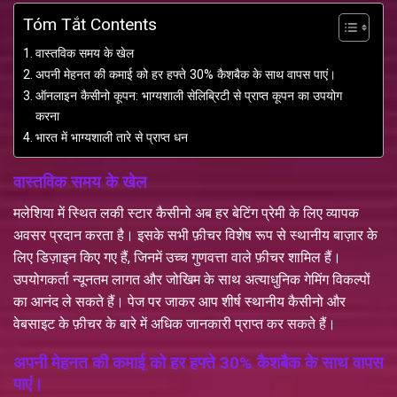
Tóm Tắt Contents
वास्तविक समय के खेल
अपनी मेहनत की कमाई को हर हफ्ते 30% कैशबैक के साथ वापस पाएं।
ऑनलाइन कैसीनो कूपन: भाग्यशाली सेलिब्रिटी से प्राप्त कूपन का उपयोग
करना
भारत में भाग्यशाली तारे से प्राप्त धन
वास्तविक समय के खेल
मलेशिया में स्थित लकी स्टार कैसीनो अब हर बेटिंग प्रेमी के लिए व्यापक
अवसर प्रदान करता है। इसके सभी फ़ीचर विशेष रूप से स्थानीय बाज़ार के
लिए डिज़ाइन किए गए हैं, जिनमें उच्च गुणवत्ता वाले फ़ीचर शामिल हैं।
उपयोगकर्ता न्यूनतम लागत और जोखिम के साथ अत्याधुनिक गेमिंग विकल्पों
का आनंद ले सकते हैं। पेज पर जाकर आप शीर्ष स्थानीय कैसीनो और
वेबसाइट के फ़ीचर के बारे में अधिक जानकारी प्राप्त कर सकते हैं।
अपनी मेहनत की कमाई को हर हफ्ते 30% कैशबैक के साथ वापस
पाएं।