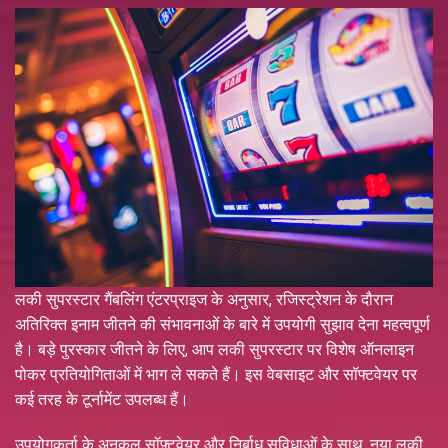
लकी सुपरस्टार गैंबलिंग एंटरप्राइज के अनुसार, रजिस्ट्रेशन के दौरान
अतिरिक्त इनाम जीतने की संभावनाओं के बारे में उपयोगी सुझाव देना महत्वपूर्ण
है। बड़े पुरस्कार जीतने के लिए, आप लकी सुपरस्टार पर विशेष ऑनलाइन
पोकर प्रतियोगिताओं में भाग ले सकते हैं। इस वेबसाइट और सॉफ्टवेयर पर
कई तरह के टूर्नामेंट उपलब्ध हैं।
उपयोगकर्ता के अनुकूल सॉफ़्टवेयर और निर्बाध सुविधाओं के साथ, नया लकी