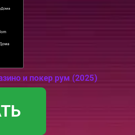
ерДома
rdom
рДома
зино и покер рум (2025)
ТЬ