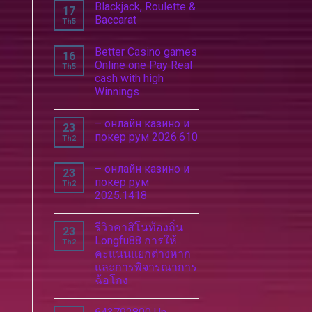
Blackjack, Roulette &
17
Baccarat
Th5
Better Casino games
16
Online one Pay Real
Th5
cash with high
Winnings
– онлайн казино и
23
покер рум 2026.610
Th2
– онлайн казино и
23
покер рум
Th2
2025.1418
รีวิวคาสิโนท้องถิ่น
23
Longfu88 การให้
Th2
คะแนนแยกต่างหาก
และการพิจารณาการ
ฉ้อโกง