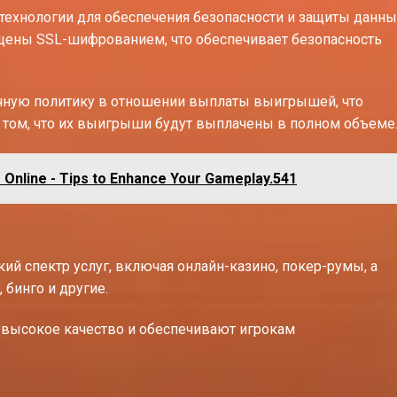
ехнологии для обеспечения безопасности и защиты данны
ищены SSL-шифрованием, что обеспечивает безопасность
чную политику в отношении выплаты выигрышей, что
 том, что их выигрыши будут выплачены в полном объеме
 Online - Tips to Enhance Your Gameplay.541
й спектр услуг, включая онлайн-казино, покер-румы, а
 бинго и другие.
 высокое качество и обеспечивают игрокам