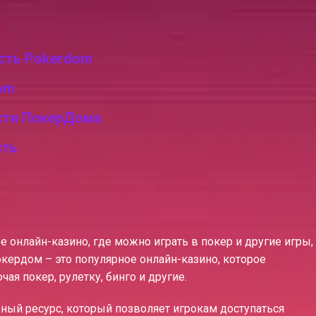
сть Pokerdom
om
сти ПокерДома
сть
 онлайн-казино, где можно играть в покер и другие игры, 
кердом – это популярное онлайн-казино, которое
ая покер, рулетку, бинго и другие.
ный ресурс, который позволяет игрокам доступаться