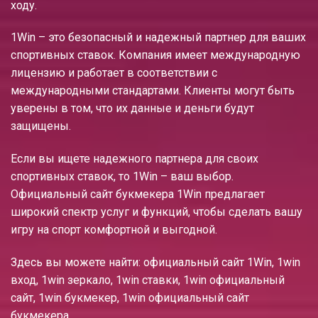
ходу.
1Win – это безопасный и надежный партнер для ваших
спортивных ставок. Компания имеет международную
лицензию и работает в соответствии с
международными стандартами. Клиенты могут быть
уверены в том, что их данные и деньги будут
защищены.
Если вы ищете надежного партнера для своих
спортивных ставок, то 1Win – ваш выбор.
Официальный сайт букмекера 1Win предлагает
широкий спектр услуг и функций, чтобы сделать вашу
игру на спорт комфортной и выгодной.
Здесь вы можете найти: официальный сайт 1Win, 1win
вход, 1win зеркало, 1win ставки, 1win официальный
сайт, 1win букмекер, 1win официальный сайт
букмекера.