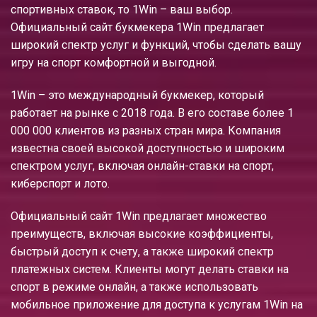
спортивных ставок, то 1Win – ваш выбор.
Официальный сайт букмекера 1Win предлагает
широкий спектр услуг и функций, чтобы сделать вашу
игру на спорт комфортной и выгодной.
1Win – это международный букмекер, который
работает на рынке с 2018 года. В его составе более 1
000 000 клиентов из разных стран мира. Компания
известна своей высокой доступностью и широким
спектром услуг, включая онлайн-ставки на спорт,
киберспорт и лото.
Официальный сайт 1Win предлагает множество
преимуществ, включая высокие коэффициенты,
быстрый доступ к счету, а также широкий спектр
платежных систем. Клиенты могут делать ставки на
спорт в режиме онлайн, а также использовать
мобильное приложение для доступа к услугам 1Win на