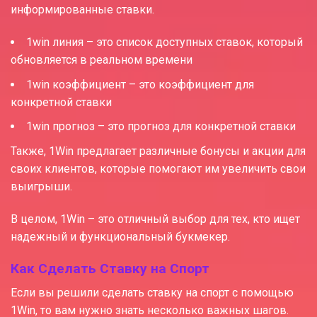
информированные ставки.
1win линия – это список доступных ставок, который
обновляется в реальном времени
1win коэффициент – это коэффициент для
конкретной ставки
1win прогноз – это прогноз для конкретной ставки
Также, 1Win предлагает различные бонусы и акции для
своих клиентов, которые помогают им увеличить свои
выигрыши.
В целом, 1Win – это отличный выбор для тех, кто ищет
надежный и функциональный букмекер.
Как Сделать Ставку на Спорт
Если вы решили сделать ставку на спорт с помощью
1Win, то вам нужно знать несколько важных шагов.