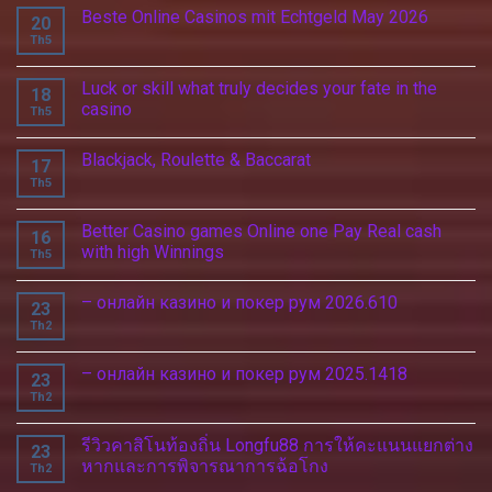
Beste Online Casinos mit Echtgeld May 2026
20
Th5
Luck or skill what truly decides your fate in the
18
casino
Th5
Blackjack, Roulette & Baccarat
17
Th5
Better Casino games Online one Pay Real cash
16
with high Winnings
Th5
– онлайн казино и покер рум 2026.610
23
Th2
– онлайн казино и покер рум 2025.1418
23
Th2
รีวิวคาสิโนท้องถิ่น Longfu88 การให้คะแนนแยกต่าง
23
หากและการพิจารณาการฉ้อโกง
Th2