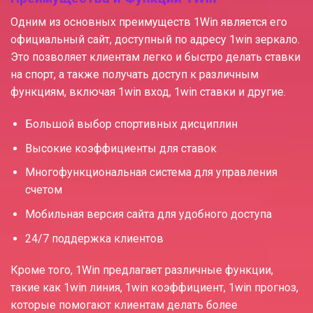
Одним из основных преимуществ 1Win является его
официальный сайт, доступный по адресу 1win зеркало.
Это позволяет клиентам легко и быстро делать ставки
на спорт, а также получать доступ к различным
функциям, включая 1win вход, 1win ставки и другие.
Большой выбор спортивных дисциплин
Высокие коэффициенты для ставок
Многофункциональная система для управления
счетом
Мобильная версия сайта для удобного доступа
24/7 поддержка клиентов
Кроме того, 1Win предлагает различные функции,
такие как 1win линия, 1win коэффициент, 1win прогноз,
которые помогают клиентам делать более