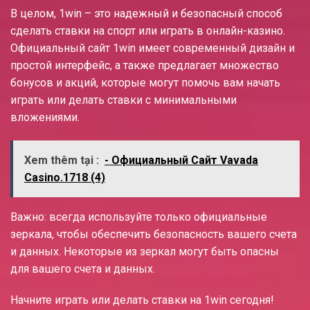
В целом, 1win – это надежный и безопасный способ
сделать ставки на спорт или играть в онлайн-казино.
Официальный сайт 1win имеет современный дизайн и
простой интерфейс, а также предлагает множество
бонусов и акций, которые могут помочь вам начать
играть или делать ставки с минимальными
вложениями.
Xem thêm tại :
- Официальный Сайт Vavada
Casino.1718 (4)
Важно: всегда используйте только официальные
зеркала, чтобы обеспечить безопасность вашего счета
и данных. Некоторые из зеркал могут быть опасны
для вашего счета и данных.
Начните играть или делать ставки на 1win сегодня!