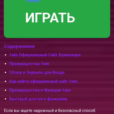
ИГРАТЬ
Содержимое
1win Официальный Сайт Букмекера
Преимущества 1win
Обзор и Зеркало для Входа
Как найти официальный сайт 1win
Преимущества и Функции 1win
Быстрый доступ к функциям
Если вы ищете надежный и безопасный способ