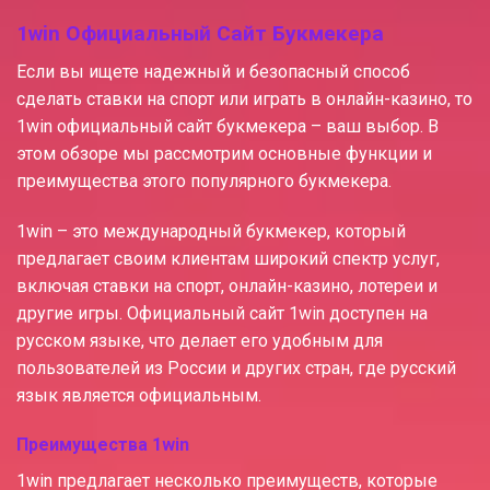
1win Официальный Сайт Букмекера
Если вы ищете надежный и безопасный способ
сделать ставки на спорт или играть в онлайн-казино, то
1win официальный сайт букмекера – ваш выбор. В
этом обзоре мы рассмотрим основные функции и
преимущества этого популярного букмекера.
1win – это международный букмекер, который
предлагает своим клиентам широкий спектр услуг,
включая ставки на спорт, онлайн-казино, лотереи и
другие игры. Официальный сайт 1win доступен на
русском языке, что делает его удобным для
пользователей из России и других стран, где русский
язык является официальным.
Преимущества 1win
1win предлагает несколько преимуществ, которые