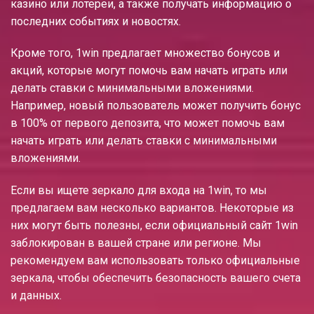
казино или лотереи, а также получать информацию о
последних событиях и новостях.
Кроме того, 1win предлагает множество бонусов и
акций, которые могут помочь вам начать играть или
делать ставки с минимальными вложениями.
Например, новый пользователь может получить бонус
в 100% от первого депозита, что может помочь вам
начать играть или делать ставки с минимальными
вложениями.
Если вы ищете зеркало для входа на 1win, то мы
предлагаем вам несколько вариантов. Некоторые из
них могут быть полезны, если официальный сайт 1win
заблокирован в вашей стране или регионе. Мы
рекомендуем вам использовать только официальные
зеркала, чтобы обеспечить безопасность вашего счета
и данных.