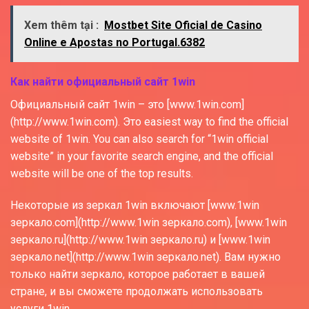
Xem thêm tại :
Mostbet Site Oficial de Casino
Online e Apostas no Portugal.6382
Как найти официальный сайт 1win
Официальный сайт 1win – это [www.1win.com]
(http://www.1win.com). Это easiest way to find the official
website of 1win. You can also search for “1win official
website” in your favorite search engine, and the official
website will be one of the top results.
Некоторые из зеркал 1win включают [www.1win
зеркало.com](http://www.1win зеркало.com), [www.1win
зеркало.ru](http://www.1win зеркало.ru) и [www.1win
зеркало.net](http://www.1win зеркало.net). Вам нужно
только найти зеркало, которое работает в вашей
стране, и вы сможете продолжать использовать
услуги 1win.