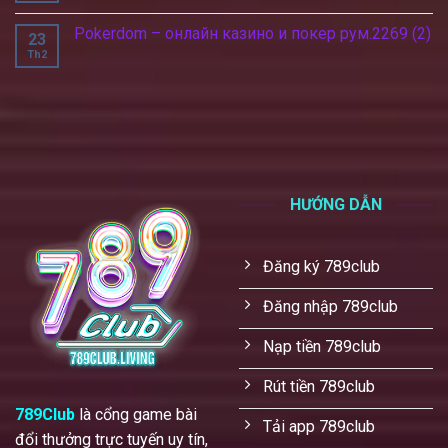
Pokerdom – онлайн казино и покер рум.2269 (2)
23
Th2
HƯỚNG DẪN
Đăng ký 789club
Đăng nhập 789club
Nạp tiền 789club
Rút tiền 789club
789Club
là cổng game bài
Tải app 789club
đổi thưởng trực tuyến uy tín,