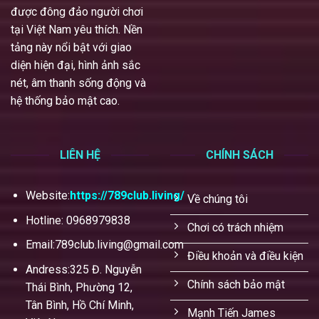
được đông đảo người chơi
tại Việt Nam yêu thích. Nền
tảng này nổi bật với giao
diện hiện đại, hình ảnh sắc
nét, âm thanh sống động và
hệ thống bảo mật cao.
LIÊN HỆ
CHÍNH SÁCH
Website:
https://789club.living/
Về chúng tôi
Hotline: 0968979838
Chơi có trách nhiệm
Email:
789club.living@gmail.com
Điều khoản và điều kiện
Andress:325 Đ. Nguyễn
Chính sách bảo mật
Thái Bình, Phường 12,
Tân Bình, Hồ Chí Minh,
Mạnh Tiến James