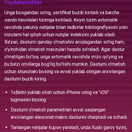
foydalanishlar
Unga bosgandan so'ng, sertifikat buzib kiriladi va barcha
savdo havolalari tizimga kiritiladi. Keyin tizim avtomatik
ravishda yakuniy natijalar bilan tadbirlar bibliografiyasini yoki
nizolarni hal qilish uchun nutqlar indeksini yuklab oladi.
Ba'zan, dasturni qanday o'rnatishni aniqlagandan so'ng ham,
o'yinchidan o'rnatish mavzulari haqida so'raladi. Agar dastur
o'rnatilgan bo'lsa, unga avtomatik ravishda imzo qo'ying va
bu ba'zi omillarga bog'liq bo'lishi mumkin. Dasturni o'rnatish
uchun shunchaki bosing va avval yuklab olingan arxivlangan
dasturni buzib kiring.
1xBetni yuklab olish uchun iPhone oling va "iOS"
tugmasini bosing.
Dasturni o'rnatish parametrlari avval saqlangan
arxivlangan aleuronat makro dasturini chaqiradi va ochadi.
Tanlangan natijalar kupon yaratadi, unda Xudo garov turini,