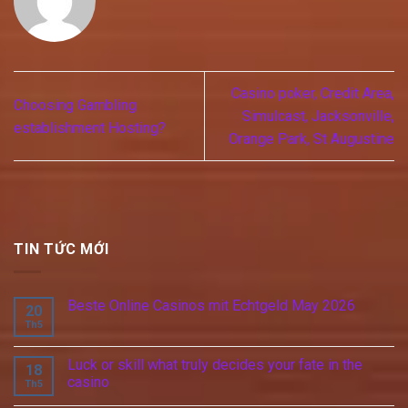
Casino poker, Credit Area,
Choosing Gambling
Simulcast, Jacksonville,
establishment Hosting?
Orange Park, St Augustine
TIN TỨC MỚI
Beste Online Casinos mit Echtgeld May 2026
20
Th5
Luck or skill what truly decides your fate in the
18
casino
Th5