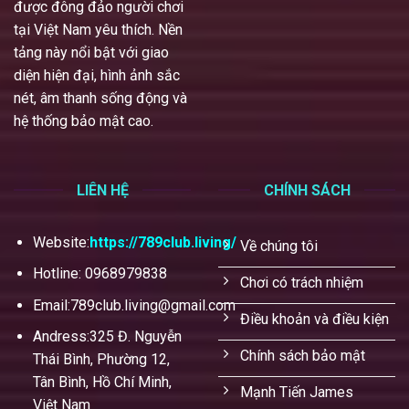
được đông đảo người chơi
tại Việt Nam yêu thích. Nền
tảng này nổi bật với giao
diện hiện đại, hình ảnh sắc
nét, âm thanh sống động và
hệ thống bảo mật cao.
LIÊN HỆ
CHÍNH SÁCH
Website:
https://789club.living/
Về chúng tôi
Hotline: 0968979838
Chơi có trách nhiệm
Email:
789club.living@gmail.com
Điều khoản và điều kiện
Andress:325 Đ. Nguyễn
Chính sách bảo mật
Thái Bình, Phường 12,
Tân Bình, Hồ Chí Minh,
Mạnh Tiến James
Việt Nam