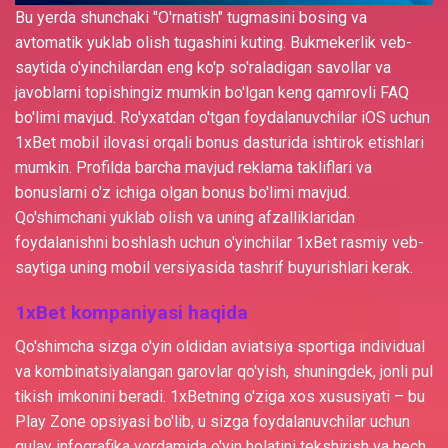
Bu yerda shunchaki "O'rnatish" tugmasini bosing va
avtomatik yuklab olish tugashini kuting. Bukmekerlik veb-
saytida o'yinchilardan eng ko'p so'raladigan savollar va
javoblarni topishingiz mumkin bo'lgan keng qamrovli FAQ
bo'limi mavjud. Ro'yxatdan o'tgan foydalanuvchilar iOS uchun
1xBet mobil ilovasi orqali bonus dasturida ishtirok etishlari
mumkin. Profilda barcha mavjud reklama takliflari va
bonuslarni o'z ichiga olgan bonus bo'limi mavjud.
Qo'shimchani yuklab olish va uning afzalliklaridan
foydalanishni boshlash uchun o'yinchilar 1xBet rasmiy veb-
saytiga uning mobil versiyasida tashrif buyurishlari kerak.
1xBet kompaniyasi haqida
Qo'shimcha sizga o'yin oldidan aviatsiya sportiga individual
va kombinatsiyalangan garovlar qo'yish, shuningdek, jonli pul
tikish imkonini beradi. 1xBetning o'ziga xos xususiyati – bu
Play Zone opsiyasi bo'lib, u sizga foydalanuvchilar uchun
qulay infografika yordamida o'yin holatini tekshirish va hech