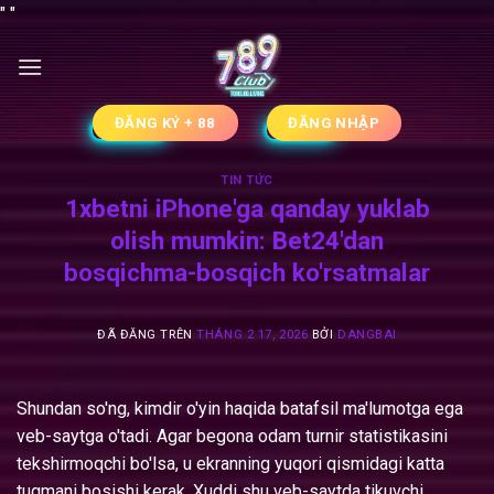
Chuyển
"
"
đến
nội
dung
ĐĂNG KÝ + 88
ĐĂNG NHẬP
TIN TỨC
1xbetni iPhone'ga qanday yuklab
olish mumkin: Bet24'dan
bosqichma-bosqich ko'rsatmalar
ĐÃ ĐĂNG TRÊN
THÁNG 2 17, 2026
BỞI
DANGBAI
Shundan so'ng, kimdir o'yin haqida batafsil ma'lumotga ega
veb-saytga o'tadi. Agar begona odam turnir statistikasini
tekshirmoqchi bo'lsa, u ekranning yuqori qismidagi katta
tugmani bosishi kerak. Xuddi shu veb-saytda tikuvchi