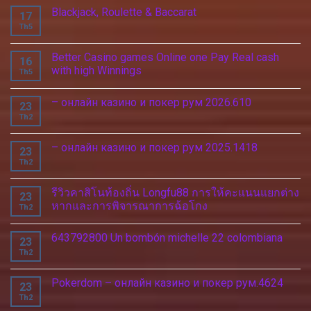
Blackjack, Roulette & Baccarat
17
Th5
Better Casino games Online one Pay Real cash
16
with high Winnings
Th5
– онлайн казино и покер рум 2026.610
23
Th2
– онлайн казино и покер рум 2025.1418
23
Th2
รีวิวคาสิโนท้องถิ่น Longfu88 การให้คะแนนแยกต่าง
23
หากและการพิจารณาการฉ้อโกง
Th2
643792800 Un bombón michelle 22 colombiana
23
Th2
Pokerdom – онлайн казино и покер рум.4624
23
Th2