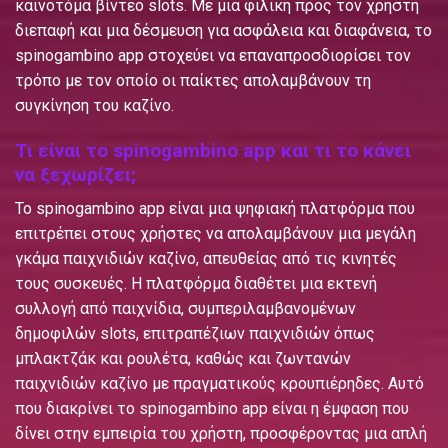
καινοτόμα βίντεο slots. Με μια φιλική προς τον χρήστη
διεπαφή και μια δέσμευση για ασφάλεια και διαφάνεια, το
spinogambino app στοχεύει να επαναπροσδιορίσει τον
τρόπο με τον οποίο οι παίκτες απολαμβάνουν τη
συγκίνηση του καζίνο.
Τι είναι το spinogambino app και τι το κάνει
να ξεχωρίζει;
Το spinogambino app είναι μια ψηφιακή πλατφόρμα που
επιτρέπει στους χρήστες να απολαμβάνουν μια μεγάλη
γκάμα παιχνιδιών καζίνο, απευθείας από τις κινητές
τους συσκευές. Η πλατφόρμα διαθέτει μια εκτενή
συλλογή από παιχνίδια, συμπεριλαμβανομένων
δημοφιλών slots, επιτραπέζιων παιχνιδιών όπως
μπλακτζάκ και ρουλέτα, καθώς και ζωντανών
παιχνιδιών καζίνο με πραγματικούς κρουπιέρηδες. Αυτό
που διακρίνει το spinogambino app είναι η έμφαση που
δίνει στην εμπειρία του χρήστη, προσφέροντας μια απλή