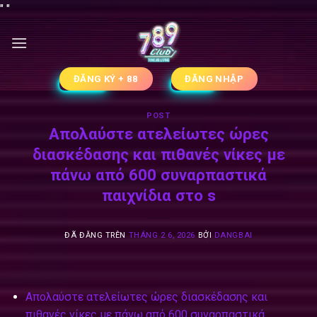
Chuyển
"
"
đến
nội
dung
ĐĂNG KÝ + 88
ĐĂNG NHẬP
POST
Απολαύστε ατελείωτες ώρες
διασκέδασης και πιθανές νίκες με
πάνω από 600 συναρπαστικά
παιχνίδια στο s
ĐÃ ĐĂNG TRÊN
THÁNG 2 6, 2026
BỞI
DANGBAI
Απολαύστε ατελείωτες ώρες διασκέδασης και
πιθανές νίκες με πάνω από 600 συναρπαστικά