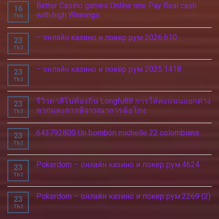
Better Casino games Online one Pay Real cash
16
with high Winnings
Th5
– онлайн казино и покер рум 2026.610
23
Th2
– онлайн казино и покер рум 2025.1418
23
Th2
รีวิวคาสิโนท้องถิ่น Longfu88 การให้คะแนนแยกต่าง
23
หากและการพิจารณาการฉ้อโกง
Th2
643792800 Un bombón michelle 22 colombiana
23
Th2
Pokerdom – онлайн казино и покер рум.4624
23
Th2
Pokerdom – онлайн казино и покер рум.2269 (2)
23
Th2