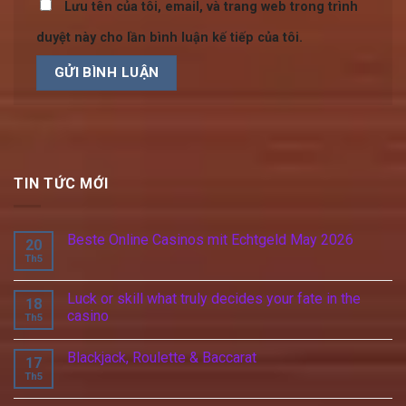
Lưu tên của tôi, email, và trang web trong trình
duyệt này cho lần bình luận kế tiếp của tôi.
TIN TỨC MỚI
Beste Online Casinos mit Echtgeld May 2026
20
Th5
Luck or skill what truly decides your fate in the
18
casino
Th5
Blackjack, Roulette & Baccarat
17
Th5