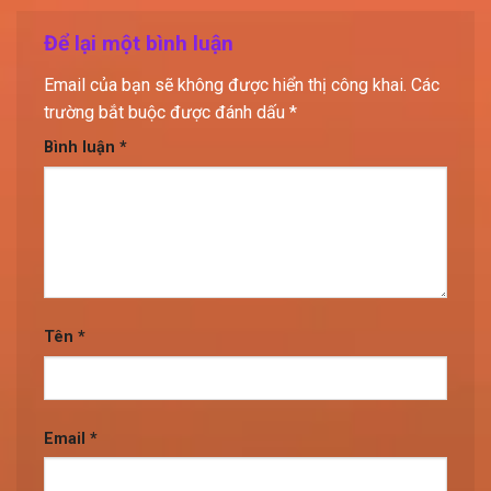
Để lại một bình luận
Email của bạn sẽ không được hiển thị công khai.
Các
trường bắt buộc được đánh dấu
*
Bình luận
*
Tên
*
Email
*