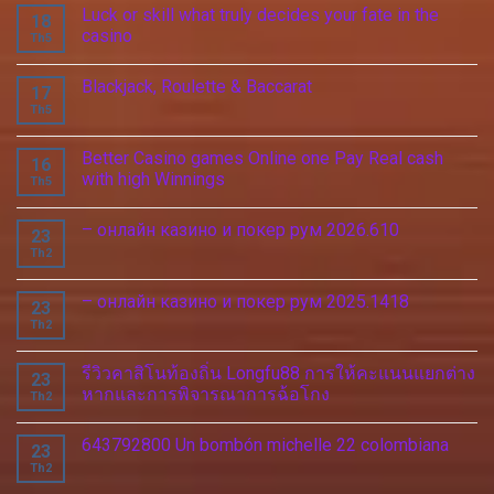
Luck or skill what truly decides your fate in the
18
casino
Th5
Blackjack, Roulette & Baccarat
17
Th5
Better Casino games Online one Pay Real cash
16
with high Winnings
Th5
– онлайн казино и покер рум 2026.610
23
Th2
– онлайн казино и покер рум 2025.1418
23
Th2
รีวิวคาสิโนท้องถิ่น Longfu88 การให้คะแนนแยกต่าง
23
หากและการพิจารณาการฉ้อโกง
Th2
643792800 Un bombón michelle 22 colombiana
23
Th2