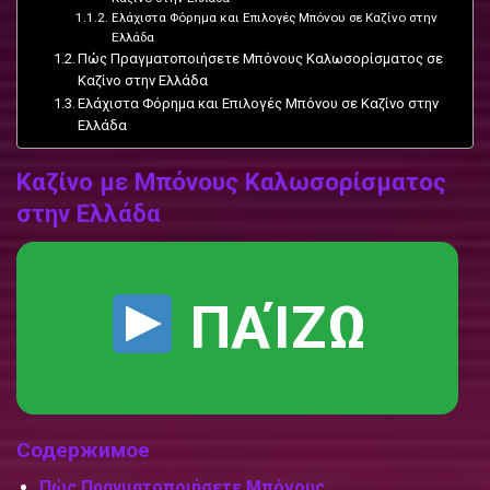
Ελάχιστα Φόρημα και Επιλογές Μπόνου σε Καζίνο στην
Ελλάδα
Πώς Πραγματοποιήσετε Μπόνους Καλωσορίσματος σε
Καζίνο στην Ελλάδα
Ελάχιστα Φόρημα και Επιλογές Μπόνου σε Καζίνο στην
Ελλάδα
Καζίνο με Μπόνους Καλωσορίσματος
στην Ελλάδα
ΠΑΊΖΩ
Содержимое
Πώς Πραγματοποιήσετε Μπόνους