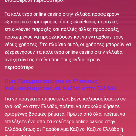
ενδιαφέρουν περισσότερο.
Τα καλυτερα online casino στην ελλαδα προσφέρουν
εξαιρετικές προσφορές, όπως ελεύθερες παροχές,
επικίνδυνες παροχές και πολλές άλλες προσφορές,
προκειμένου να προσελκύσουν και να ενταχθούν τους
νέους χρήστες. Στο πλαίσιο αυτό, οι χρήστες μπορούν να
εξερευνήσουν τα καλυτερα online casino στην ελλαδα,
αναζητώντας εκείνα που τους ενδιαφέρουν
περισσότερο.
Πώς Πραγματοποιήσετε Μπόνους
Καλωσορίσματος σε Καζίνο στην Ελλάδα
Για να πραγματοποιήσετε ένα βόνο καλωσορίσματο σε
ένα καζίνο στην Ελλάδα, πρέπει να επακολουθήσετε
ορισμένες βασικές βήματα. Πρώτα από όλα, πρέπει να
επιλέξετε ένα από τα καλύτερα online casino στην
Ελλάδα, όπως οι Παράδειγμα Καζίνο, Καζίνο Ελλάδα ή