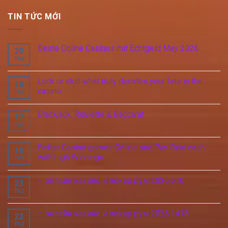
TIN TỨC MỚI
Beste Online Casinos mit Echtgeld May 2026
20
Th5
Luck or skill what truly decides your fate in the
18
casino
Th5
Blackjack, Roulette & Baccarat
17
Th5
Better Casino games Online one Pay Real cash
16
with high Winnings
Th5
– онлайн казино и покер рум 2026.610
23
Th2
– онлайн казино и покер рум 2025.1418
23
Th2