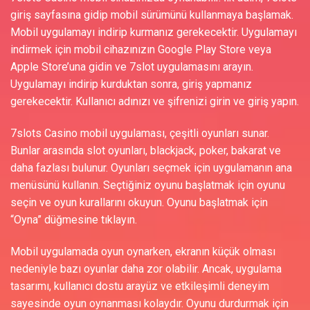
giriş sayfasına gidip mobil sürümünü kullanmaya başlamak.
Mobil uygulamayı indirip kurmanız gerekecektir. Uygulamayı
indirmek için mobil cihazınızın Google Play Store veya
Apple Store’una gidin ve 7slot uygulamasını arayın.
Uygulamayı indirip kurduktan sonra, giriş yapmanız
gerekecektir. Kullanıcı adınızı ve şifrenizi girin ve giriş yapın.
7slots Casino mobil uygulaması, çeşitli oyunları sunar.
Bunlar arasında slot oyunları, blackjack, poker, bakarat ve
daha fazlası bulunur. Oyunları seçmek için uygulamanın ana
menüsünü kullanın. Seçtiğiniz oyunu başlatmak için oyunu
seçin ve oyun kurallarını okuyun. Oyunu başlatmak için
“Oyna” düğmesine tıklayın.
Mobil uygulamada oyun oynarken, ekranın küçük olması
nedeniyle bazı oyunlar daha zor olabilir. Ancak, uygulama
tasarımı, kullanıcı dostu arayüz ve etkileşimli deneyim
sayesinde oyun oynanması kolaydır. Oyunu durdurmak için