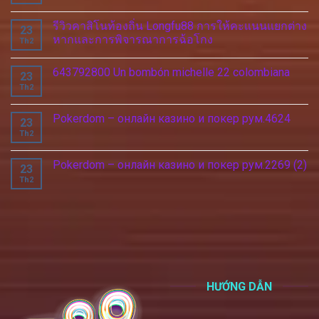
รีวิวคาสิโนท้องถิ่น Longfu88 การให้คะแนนแยกต่าง
23
หากและการพิจารณาการฉ้อโกง
Th2
643792800 Un bombón michelle 22 colombiana
23
Th2
Pokerdom – онлайн казино и покер рум.4624
23
Th2
Pokerdom – онлайн казино и покер рум.2269 (2)
23
Th2
HƯỚNG DẪN