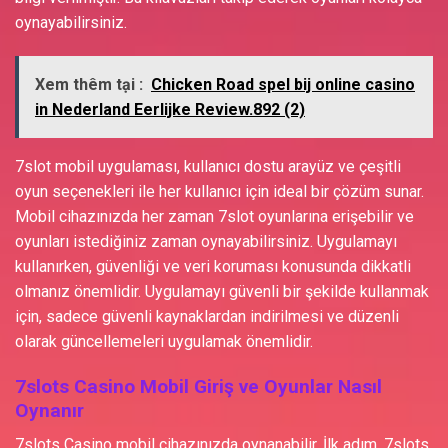
oynayabilirsiniz.
Xem thêm tại :
Chicken Road spel bij online casino
in Nederland Eerlijke Review.892 (2)
7slot mobil uygulaması, kullanıcı dostu arayüz ve çeşitli
oyun seçenekleri ile her kullanıcı için ideal bir çözüm sunar.
Mobil cihazınızda her zaman 7slot oyunlarına erişebilir ve
oyunları istediğiniz zaman oynayabilirsiniz. Uygulamayı
kullanırken, güvenliği ve veri koruması konusunda dikkatli
olmanız önemlidir. Uygulamayı güvenli bir şekilde kullanmak
için, sadece güvenli kaynaklardan indirilmesi ve düzenli
olarak güncellemeleri uygulamak önemlidir.
7slots Casino Mobil Giriş ve Oyunlar Nasıl
Oynanır
7slots Casino mobil cihazınızda oynanabilir. İlk adım, 7slots