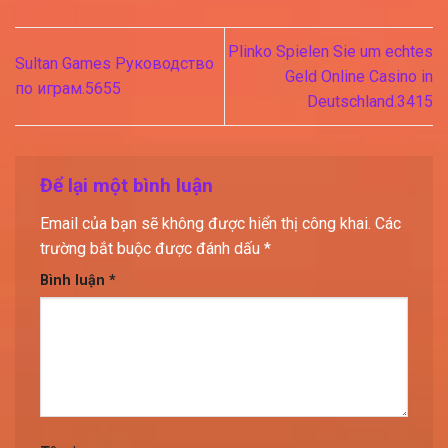
Plinko Spielen Sie um echtes
Sultan Games Руководство
Geld Online Casino in
по играм.5655
Deutschland.3415
Để lại một bình luận
Email của bạn sẽ không được hiển thị công khai.
Các
trường bắt buộc được đánh dấu
*
Bình luận
*