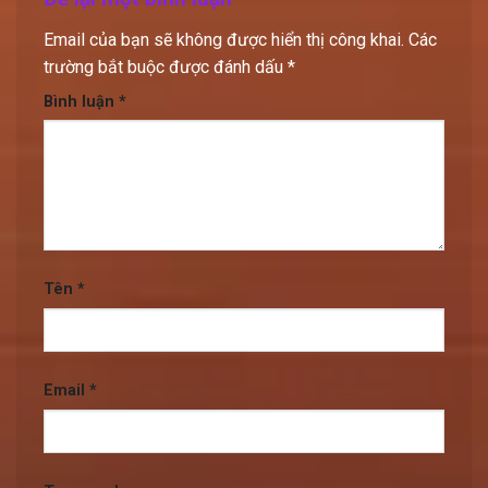
Email của bạn sẽ không được hiển thị công khai.
Các
trường bắt buộc được đánh dấu
*
Bình luận
*
Tên
*
Email
*