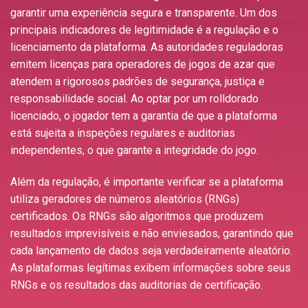
garantir uma experiência segura e transparente. Um dos
principais indicadores de legitimidade é a regulação e o
licenciamento da plataforma. As autoridades reguladoras
emitem licenças para operadores de jogos de azar que
atendem a rigorosos padrões de segurança, justiça e
responsabilidade social. Ao optar por um rolldorado
licenciado, o jogador tem a garantia de que a plataforma
está sujeita a inspeções regulares e auditorias
independentes, o que garante a integridade do jogo.
Além da regulação, é importante verificar se a plataforma
utiliza geradores de números aleatórios (RNGs)
certificados. Os RNGs são algoritmos que produzem
resultados imprevisíveis e não enviesados, garantindo que
cada lançamento de dados seja verdadeiramente aleatório.
As plataformas legítimas exibem informações sobre seus
RNGs e os resultados das auditorias de certificação.