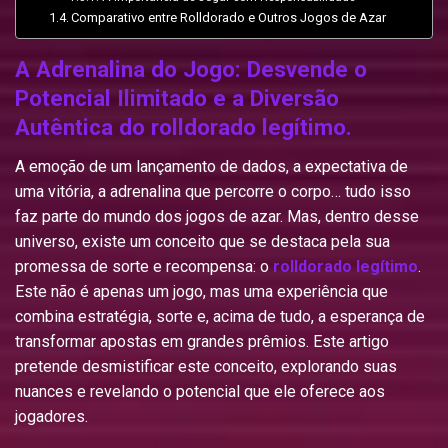
Comparativo entre Rolldorado e Outros Jogos de Azar
A Adrenalina do Jogo: Desvende o
Potencial Ilimitado e a Diversão
Autêntica do rolldorado legítimo.
A emoção de um lançamento de dados, a expectativa de
uma vitória, a adrenalina que percorre o corpo… tudo isso
faz parte do mundo dos jogos de azar. Mas, dentro desse
universo, existe um conceito que se destaca pela sua
promessa de sorte e recompensa: o
rolldorado legítimo
.
Este não é apenas um jogo, mas uma experiência que
combina estratégia, sorte e, acima de tudo, a esperança de
transformar apostas em grandes prêmios. Este artigo
pretende desmistificar este conceito, explorando suas
nuances e revelando o potencial que ele oferece aos
jogadores.