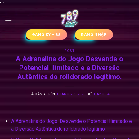
Chuyển
"
"
đến
nội
dung
ĐĂNG KÝ + 88
ĐĂNG NHẬP
POST
A Adrenalina do Jogo Desvende o
Potencial Ilimitado e a Diversão
Autêntica do rolldorado legítimo.
ĐÃ ĐĂNG TRÊN
THÁNG 2 8, 2026
BỞI
DANGBAI
A Adrenalina do Jogo: Desvende o Potencial Ilimitado e
a Diversão Autêntica do rolldorado legítimo.