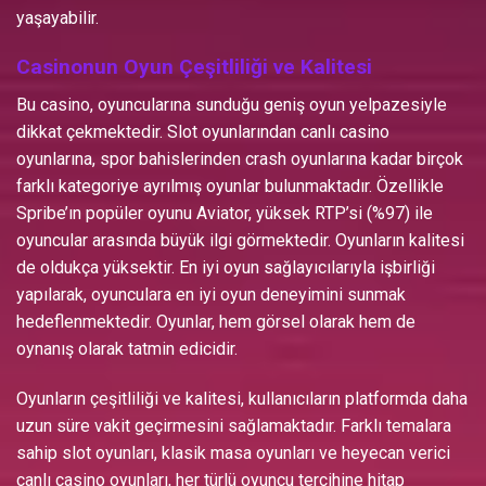
yaşayabilir.
Casinonun Oyun Çeşitliliği ve Kalitesi
Bu casino, oyuncularına sunduğu geniş oyun yelpazesiyle
dikkat çekmektedir. Slot oyunlarından canlı casino
oyunlarına, spor bahislerinden crash oyunlarına kadar birçok
farklı kategoriye ayrılmış oyunlar bulunmaktadır. Özellikle
Spribe’ın popüler oyunu Aviator, yüksek RTP’si (%97) ile
oyuncular arasında büyük ilgi görmektedir. Oyunların kalitesi
de oldukça yüksektir. En iyi oyun sağlayıcılarıyla işbirliği
yapılarak, oyunculara en iyi oyun deneyimini sunmak
hedeflenmektedir. Oyunlar, hem görsel olarak hem de
oynanış olarak tatmin edicidir.
Oyunların çeşitliliği ve kalitesi, kullanıcıların platformda daha
uzun süre vakit geçirmesini sağlamaktadır. Farklı temalara
sahip slot oyunları, klasik masa oyunları ve heyecan verici
canlı casino oyunları, her türlü oyuncu tercihine hitap