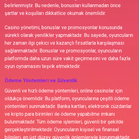
belirlenmiştir. Bu nedenle, bonusları kullanmadan önce
şartlar ve koşulları dikkatlice okumak önemlidir.
Casino yönetimi, bonuslar ve promosyonlar konusunda
sürekli olarak yenilikler yapmaktadır. Bu sayede, oyuncuların
her zaman ilgi çekici ve kazançlı fırsatlarla karşılaşması
sağlanmaktadır. Bonuslar ve promosyonlar, oyuncuların
platformda daha uzun süre vakit geçirmesini ve daha fazla
oyun oynamasını teşvik etmektedir.
Ödeme Yöntemleri ve Güvenlik
Güvenli ve hızlı ödeme yöntemleri, online casinolar için
oldukça önemlidir. Bu platform, oyuncularına çeşitli ödeme
yöntemleri sunmaktadır. Banka kartları, elektronik cüzdanlar
ve kripto para birimleri ile ödeme yapabilme imkanı
bulunmaktadır. Tüm ödeme işlemleri, güvenli bir şekilde
gerçekleştirilmektedir. Oyuncuların kişisel ve finansal
bilgileri, en üst düzey güvenlik önlemleriyle korunmaktadır.