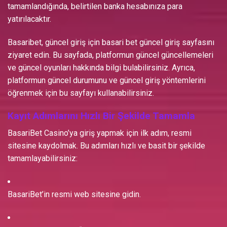
tamamlandığında, belirtilen banka hesabınıza para
yatırılacaktır.
Basaribet, güncel giriş için basari bet güncel giriş sayfasını
ziyaret edin. Bu sayfada, platformun güncel güncellemeleri
ve güncel oyunları hakkında bilgi bulabilirsiniz. Ayrıca,
platformun güncel durumunu ve güncel giriş yöntemlerini
öğrenmek için bu sayfayı kullanabilirsiniz.
Kayıt Adımlarını Hızlı Bir Şekilde Tamamla
BasariBet Casino’ya giriş yapmak için ilk adım, resmi
sitesine kaydolmak. Bu adımları hızlı ve basit bir şekilde
tamamlayabilirsiniz:
BasariBet’in resmi web sitesine gidin.