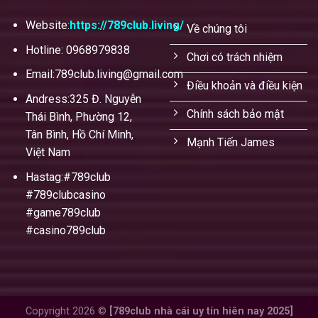
Website:
https://789club.living/
Về chúng tôi
Hotline: 0968979838
Chơi có trách nhiệm
Email:
789club.living@gmail.com
Điều khoản và điều kiện
Andress:325 Đ. Nguyễn
Chính sách bảo mật
Thái Bình, Phường 12,
Tân Bình, Hồ Chí Minh,
Mạnh Tiến James
Việt Nam
Hastag:#789club
#789clubcasino
#game789club
#casino789club
Copyright 2026 ©
[789club nhà cái uy tín hiên nay 2025]