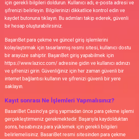
için gerekli bilgileri doldurun. Kullanıcı adı, e-posta adresi ve
şifrenizi belirleyin. Bilgilerinizi dikkatlice kontrol edin ve
kaydet butonuna tıklayın. Bu adımları takip ederek, güvenli
bir hesap oluşturabilirsiniz.
BaşarıBet para çekme ve güncel giriş işlemlerini
kolaylaştırmak için tasarlanmış resmi sitesi, kullanıcı dostu
bir arayüze sahiptir. BaşarıBet giriş yapabilmek için
https://www.lazicc.com/ adresine gidin ve kullanıcı adınızı
ve şifrenizi girin. Güvenliğiniz için her zaman güvenli bir
internet bağlantısı kullanın ve şifrenizi güvenli bir yere
saklayın.
Kayıt sonrası Ne İşlemleri Yapmalısınız?
BasariBet Casino’ya giriş yapmadan önce para çekme işlemi
gerçekleştirmeniz gerekmektedir. Başarıyla kaydolduktan
sonra, hesabınıza para yüklemek için gerekli bilgileri
belirlemelisiniz. BasariBet resmi sitesinden para çekme