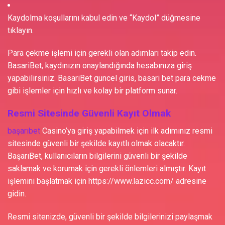
Kaydolma koşullarını kabul edin ve “Kaydol” düğmesine
tıklayın.
Para çekme işlemi için gerekli olan adımları takip edin.
BasariBet, kaydınızın onaylandığında hesabınıza giriş
yapabilirsiniz. BasariBet guncel giris, basari bet para cekme
gibi işlemler için hızlı ve kolay bir platform sunar.
Resmi Sitesinde Güvenli Kayıt Olmak
başarıbet
Casino’ya giriş yapabilmek için ilk adımınız resmi
sitesinde güvenli bir şekilde kayıtlı olmak olacaktır.
BaşarıBet, kullanıcıların bilgilerini güvenli bir şekilde
saklamak ve korumak için gerekli önlemleri almıştır. Kayıt
işlemini başlatmak için https://www.lazicc.com/ adresine
gidin.
Resmi sitenizde, güvenli bir şekilde bilgilerinizi paylaşmak