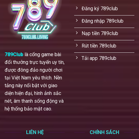
Đăng ký 789club
Đăng nhập 789club
Nạp tiền 789club
Rút tiền 789club
789Club
là cổng game bài
Tải app 789club
đổi thưởng trực tuyến uy tín,
được đông đảo người chơi
tại Việt Nam yêu thích. Nền
tảng này nổi bật với giao
diện hiện đại, hình ảnh sắc
nét, âm thanh sống động và
hệ thống bảo mật cao.
LIÊN HỆ
CHÍNH SÁCH