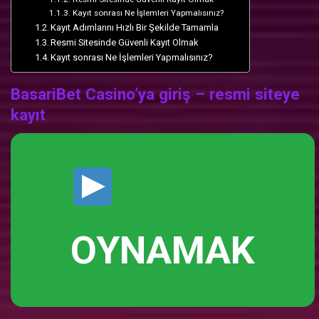
Kayıt sonrası Ne İşlemleri Yapmalısınız?
Kayıt Adımlarını Hızlı Bir Şekilde Tamamla
Resmi Sitesinde Güvenli Kayıt Olmak
Kayıt sonrası Ne İşlemleri Yapmalısınız?
BasariBet Casino’ya giriş – resmi siteye
kayıt
OYNAMAK