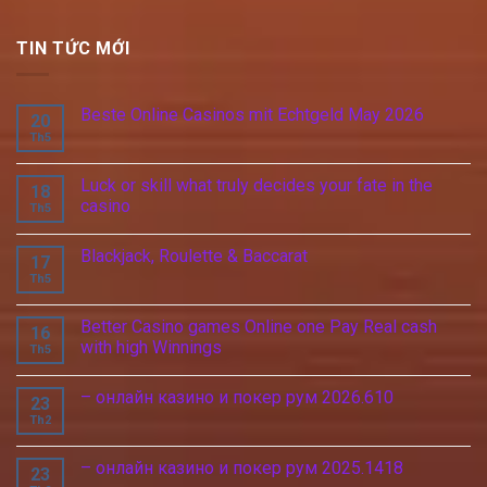
TIN TỨC MỚI
Beste Online Casinos mit Echtgeld May 2026
20
Th5
Luck or skill what truly decides your fate in the
18
casino
Th5
Blackjack, Roulette & Baccarat
17
Th5
Better Casino games Online one Pay Real cash
16
with high Winnings
Th5
– онлайн казино и покер рум 2026.610
23
Th2
– онлайн казино и покер рум 2025.1418
23