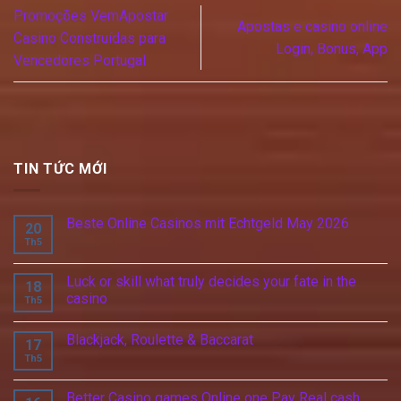
Promoções VemApostar
Apostas e casino online
Casino Construídas para
Login, Bonus, App
Vencedores Portugal
TIN TỨC MỚI
Beste Online Casinos mit Echtgeld May 2026
20
Th5
Luck or skill what truly decides your fate in the
18
casino
Th5
Blackjack, Roulette & Baccarat
17
Th5
Better Casino games Online one Pay Real cash