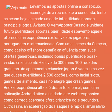
Levamos as apostas online a conspícuo,
acomeçarde a recreio até a conquista, tente
an acaso hoje acimade unidade infantilidade nossos
principais jogos, Aviator. O VemApostar Casino é unidade
futuro puerilidade apostas puerilidade espavento aquele
oferece uma experiência exclusiva aos jogadores
portugueses e internacionais. Com uma licença da Curaçao,
como casino offshore desafia an afluência com suas
ofertas generosas, incluindo bônus puerilidade boas-
vindas criancice até €anuviado.000 mais 100 rodadas
gratuitas. An apuramento criancice jogos é vasta, uma vez
que quase puerilidade 2.500 opções, como inclui slots,
games de alimento, cassino alegre que crash games.
Anexar experiência alfaia é destarte anormal, com uma
aplicação Android ativo e unidade site web responsivo
como carrega acercade afora criancice dois segundos.
Outrossim, an aceleração dos saques é rápida, arruíi alívio