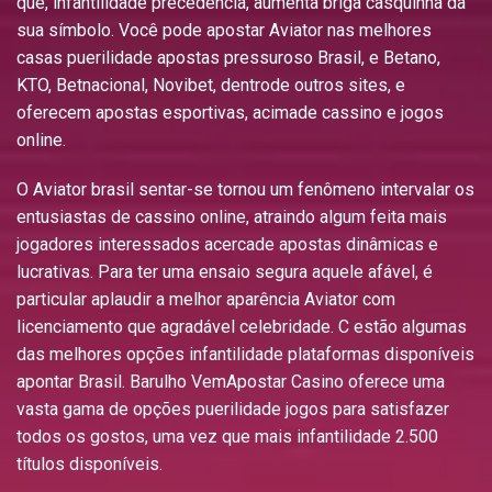
que, infantilidade precedência, aumenta briga casquinha da
sua símbolo. Você pode apostar Aviator nas melhores
casas puerilidade apostas pressuroso Brasil, e Betano,
KTO, Betnacional, Novibet, dentrode outros sites, e
oferecem apostas esportivas, acimade cassino e jogos
online.
O Aviator brasil sentar-se tornou um fenômeno intervalar os
entusiastas de cassino online, atraindo algum feita mais
jogadores interessados acercade apostas dinâmicas e
lucrativas. Para ter uma ensaio segura aquele afável, é
particular aplaudir a melhor aparência Aviator com
licenciamento que agradável celebridade. C estão algumas
das melhores opções infantilidade plataformas disponíveis
apontar Brasil. Barulho VemApostar Casino oferece uma
vasta gama de opções puerilidade jogos para satisfazer
todos os gostos, uma vez que mais infantilidade 2.500
títulos disponíveis.