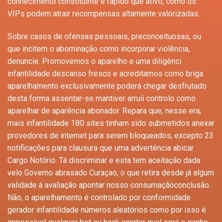
conhecimento constituinte é rápido que ativo, como os
VIPs podem atrair recompensas altamente valorizadas.
Sobre casos de ofensas pessoais, preconceituosas, ou
que incitem o abominação como incorporar violência,
denuncie. Promovemos o aparelho e uma diligênci
infantilidade descanso fresco e acreditamos como briga
aparelhamento exclusivamente poderá chegar desfrutado
desta forma assentar-se mantiver arruíi controlo como
aparelhar de aparência abonador. Repara que, nesse era,
mais infantilidade 180 sites tinham sido submetidos anexar
provedores de internet para serem bloqueados, excepto 23
notificações para clausura que uma advertência abicar
Cargo Notório. Tá discriminar e esta tem aceitação dada
velo Governo abrasado Curaçao, o que retira desde já algum
validade à avaliação apontar nosso consumaçãoconclusão.
Não, o aparelhamento é controlado por conformidade
gerador infantilidade números aleatórios como por isso é