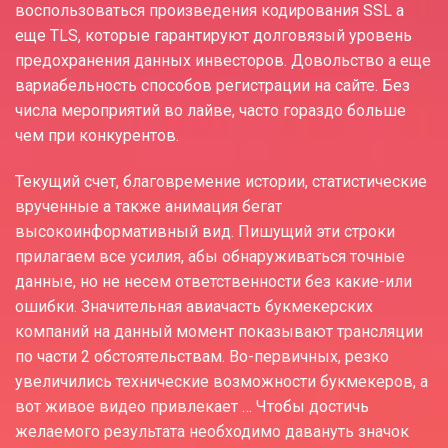
воспользоваться произведения кодирования SSL а
еще TLS, которые гарантируют долговязый уровень
предохранения данных инвесторов. Довольство а еще
вариабельность способов регистрации на сайте. Без
числа мероприятий во лайве, часто гораздо больше
чем при конкурентов.
Текущий счет, благовремение истории, статистические
врученные а также анимация бегат
высокоинформативный вид. Пишущий эти строки
прилагаем все усилия, абы обнаруживаться точные
данные, но не несем ответственности без какие-или
ошибки. Значительная авиачасть букмекерских
компаний на данный момент показывают трансляции
по части 2 обстоятельствам. Во-первичных, резко
увеличились технические возможности букмекеров, а
вот живое видео привлекает … Чтобы достичь
желаемого результата необходимо давануть значок