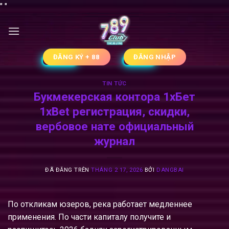
Chuyển
"
"
đến
nội
dung
ĐĂNG KÝ + 88
ĐĂNG NHẬP
TIN TỨC
Букмекерская контора 1хБет
1xBet регистрация, скидки,
вербовое нате официальный
журнал
ĐÃ ĐĂNG TRÊN
THÁNG 2 17, 2026
BỞI
DANGBAI
По откликам юзеров, река работает медленнее
применения. По части капиталу получите и