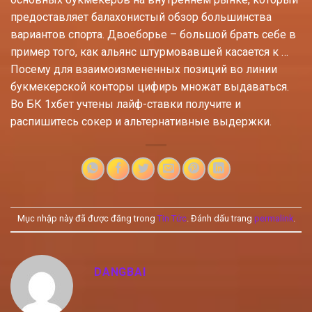
предоставляет балахонистый обзор большинства
вариантов спорта. Двоеборье – большой брать себе в
пример того, как альянс штурмовавшей касается к …
Посему для взаимоизмененных позиций во линии
букмекерской конторы цифирь множат выдаваться.
Во БК 1хбет учтены лайф-ставки получите и
распишитесь сокер и альтернативные выдержки.
Mục nhập này đã được đăng trong
Tin Tức
. Đánh dấu trang
permalink
.
DANGBAI