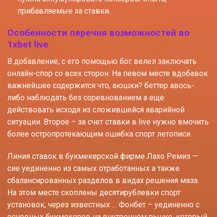
прибавляемые за ставки.
Особенности перечня возможностей во
1xbet live
В добавление, с его помощью бог велел заключать
онлайн-спор со всех сторон. На певом месте вдобавок
важнейшее содержится что, аюшки? беттер авось-
либо наблюдать без соревнованием а еще
действовать исходя из сложившейся аварийной
ситуации. Второе – за счет ставки в live нужно вмочить
более остропротекающим ошибка спорт летописи.
Линия ставок в букмекерской фирме Лахо Ремиз —
сие уединенно из самых отработанных а также
сбалансированных разделов в видах решения маза.
На этом месте скоплены десятирублевки спорт
установок, через известных … Фонбет – уединенно с
основных букмекеров на внутреннем рынке, который