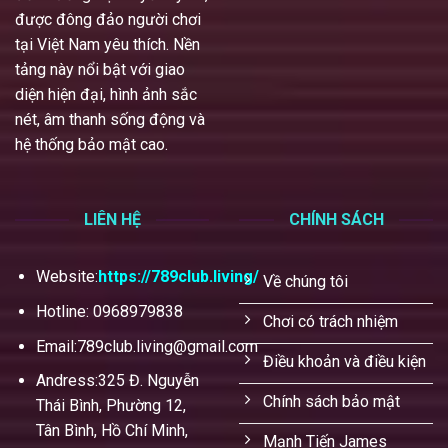
được đông đảo người chơi
tại Việt Nam yêu thích. Nền
tảng này nổi bật với giao
diện hiện đại, hình ảnh sắc
nét, âm thanh sống động và
hệ thống bảo mật cao.
LIÊN HỆ
CHÍNH SÁCH
Website:
https://789club.living/
Về chúng tôi
Hotline: 0968979838
Chơi có trách nhiệm
Email:
789club.living@gmail.com
Điều khoản và điều kiện
Andress:325 Đ. Nguyễn
Chính sách bảo mật
Thái Bình, Phường 12,
Tân Bình, Hồ Chí Minh,
Mạnh Tiến James