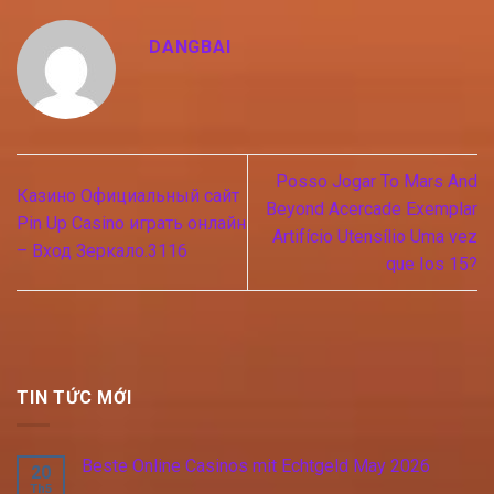
DANGBAI
Posso Jogar To Mars And
Казино Официальный сайт
Beyond Acercade Exemplar
Pin Up Casino играть онлайн
Artifício Utensílio Uma vez
– Вход Зеркало.3116
que Ios 15?
TIN TỨC MỚI
Beste Online Casinos mit Echtgeld May 2026
20
Th5