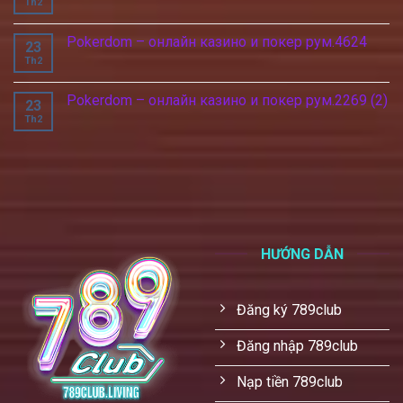
Th2
Pokerdom – онлайн казино и покер рум.4624
23
Th2
Pokerdom – онлайн казино и покер рум.2269 (2)
23
Th2
HƯỚNG DẪN
Đăng ký 789club
Đăng nhập 789club
Nạp tiền 789club