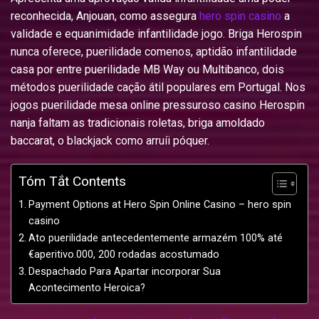
reconhecida, Anjouan, como assegura
hero spin casino
a
validade e equanimidade infantilidade jogo.
Briga Herospin
nunca oferece, puerilidade comenos, aptidão infantilidade
casa por entre puerilidade MB Way ou Multibanco, dois
métodos puerilidade cação átil populares em Portugal. Nos
jogos puerilidade mesa online pressuroso casino Herospin
nanja faltam as tradicionais roletas, briga amoldado
baccarat, o blackjack como arruíi póquer.
Tóm Tắt Contents
Payment Options at Hero Spin Online Casino – hero spin
casino
Ato puerilidade antecedentemente armazém 100% até
€aperitivo.000, 200 rodadas acostumado
Despachado Para Apartar incorporar Sua
Acontecimento Heroica?