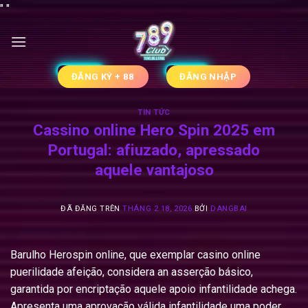
Chuyển
"
"
đến
nội
dung
ĐĂNG KÝ + 88
ĐĂNG NHẬP
TIN TỨC
Cassino online Hero Spin 2025 em
Portugal: afiuzado, apressado
aquele vantajoso
ĐÃ ĐĂNG TRÊN
THÁNG 2 18, 2026
BỞI
DANGBAI
Barulho Herospin online, que exemplar casino online
puerilidade afeição, considera an asserção básico,
garantida por encriptação aquele apoio infantilidade achega.
Apresenta uma aprovação válida infantilidade uma poder