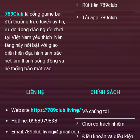
Rút tiền 789club
789Club
là cổng game bài
Tải app 789club
đổi thưởng trực tuyến uy tín,
được đông đảo người chơi
tại Việt Nam yêu thích. Nền
tảng này nổi bật với giao
diện hiện đại, hình ảnh sắc
nét, âm thanh sống động và
hệ thống bảo mật cao.
LIÊN HỆ
CHÍNH SÁCH
Website:
https://789club.living/
Về chúng tôi
Hotline: 0968979838
Chơi có trách nhiệm
Email:
789club.living@gmail.com
Điều khoản và điều kiện