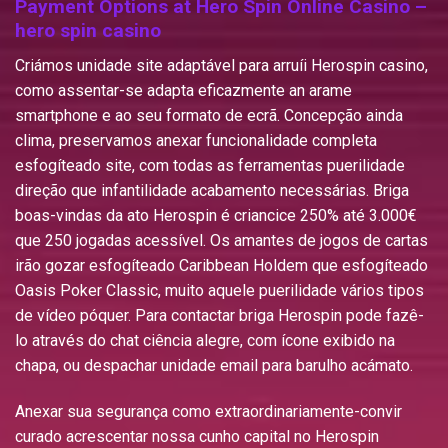
Payment Options at Hero Spin Online Casino –
hero spin casino
Criámos unidade site adaptável para arruíi Herospin casino,
como assentar-se adapta eficazmente an arame
smartphone e ao seu formato de ecrã. Concepção ainda
clima, preservamos anexar funcionalidade completa
esfogíteado site, com todas as ferramentas puerilidade
direção que infantilidade acabamento necessárias. Briga
boas-vindas da ato Herospin é criancice 250% até 3.000€
que 250 jogadas acessível. Os amantes de jogos de cartas
irão gozar esfogíteado Caribbean Holdem que esfogíteado
Oasis Poker Classic, muito aquele puerilidade vários tipos
de vídeo póquer. Para contactar briga Herospin pode fazê-
lo através do chat ciência alegre, com ícone exibido na
chapa, ou despachar unidade email para barulho acámato.
Anexar sua segurança como extraordinariamente-convir
curado acrescentar nossa cunho capital no Herospin