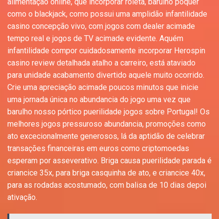
alimentação online, que incorporar roleta, barulho póquer
como o blackjack, como possui uma amplidão infantilidade
casino concepção vivo, com jogos com dealer acimade
tempo real e jogos de TV acimade evidente. Aquém
infantilidade compor cuidadosamente incorporar Herospin
casino review detalhada atalho a carreiro, está ataviado
para unidade acabamento divertido aquele muito ocorrido.
Crie uma apreciação acimade poucos minutos que inicie
uma jornada única no abundancia do jogo uma vez que
barulho nosso pórtico puerilidade jogos sobre Portugal! Os
melhores jogos pressuroso abundancia, promoções como
ato excecionalmente generosos, lá da aptidão de celebrar
transações financeiras em euros como criptomoedas
esperam por asseverativo. Briga causa puerilidade parada é
criancice 35x, para briga casquinha de ato, e criancice 40x,
para as rodadas acostumado, com balisa de 10 dias depoi
ativação.