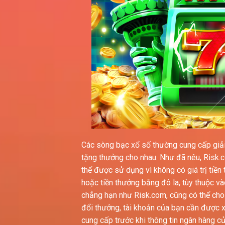
Các sòng bạc xổ số thường cung cấp giải
tặng thưởng cho nhau. Như đã nêu, Risk.co
thể được sử dụng vì không có giá trị tiền 
hoặc tiền thưởng bằng đô la, tùy thuộc v
chẳng hạn như Risk.com, cũng có thể cho 
đổi thưởng, tài khoản của bạn cần được x
cung cấp trước khi thông tin ngân hàng 