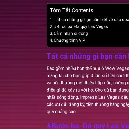
Tóm Tắt Contents
Tất cả những gì bạn cần biết về các do
#Bước ba. Đá quý Las Vegas
Cảm nhận di động
Chương trình VIP
Tất cả những gì bạn cần 
Bao gồm nhiều hơn thế nữa ở Wow Vegas, 
mang lại cho bạn gấp 3 lần số tiền chơi 
và tiền thưởng giới thiệu hấp dẫn, những 
điều gì đã xảy ra với họ. Cho dù bạn đang
nhất sống động, Impress Las Vegas đều 
các ưu đãi đăng ký, tiền thưởng hàng ngày
qua quảng cáo.
#Bước ba. Đá quý Las V