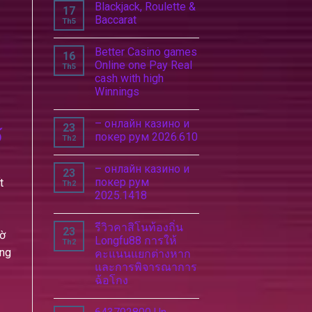
Blackjack, Roulette &
17
Baccarat
Th5
Better Casino games
16
Online one Pay Real
Th5
cash with high
Winnings
– онлайн казино и
23
ố
покер рум 2026.610
Th2
– онлайн казино и
23
покер рум
t
Th2
2025.1418
รีวิวคาสิโนท้องถิ่น
23
hờ
Longfu88 การให้
Th2
ông
คะแนนแยกต่างหาก
และการพิจารณาการ
ฉ้อโกง