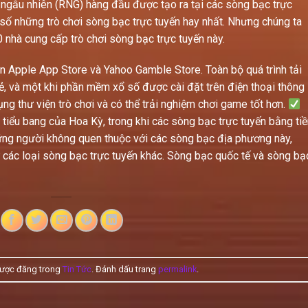
ố ngẫu nhiên (RNG) hàng đầu được tạo ra tại các sòng bạc trực
 số những trò chơi sòng bạc trực tuyến hay nhất. Nhưng chúng ta
 nhà cung cấp trò chơi sòng bạc trực tuyến này.
n Apple App Store và Yahoo Gamble Store. Toàn bộ quá trình tải
, và một khi phần mềm xổ số được cài đặt trên điện thoại thông
ng thư viện trò chơi và có thể trải nghiệm chơi game tốt hơn.
tiểu bang của Hoa Kỳ, trong khi các sòng bạc trực tuyến bằng tiề
những người không quen thuộc với các sòng bạc địa phương này,
 các loại sòng bạc trực tuyến khác. Sòng bạc quốc tế và sòng bạ
ược đăng trong
Tin Tức
. Đánh dấu trang
permalink
.