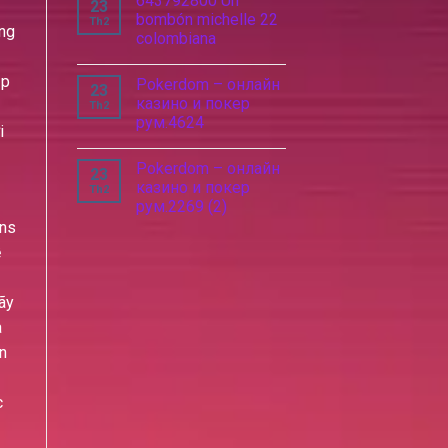
643792800 Un
23
bombón michelle 22
Th2
ong
colombiana
ập
Pokerdom – онлайн
23
казино и покер
Th2
рум.4624
i
Pokerdom – онлайн
23
казино и покер
Th2
рум.2269 (2)
ề
ãy
a
n
c