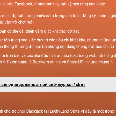
ù là trên Facebook, Instagram hay bất kỳ nền tảng nào khác.
c minh độ tuổi trong nhiều năm trong quá trình đăng ký, nhằm ngă
ập vào trò chơi mới.
bạn có thể cải thiện cảm giác khi chơi cờ bạc.
tập trung vào việc duy trì các tiêu chí khắt khe, nhưng những ứ
nh thông thường để loại bỏ những nội dung không đạt tiêu chuẩn.
ơi trên bàn và các nhà đầu tư trực tiếp (các trang web nổi tiếng 
có thể xem bảng là Betrivers.online và Share.US), nhưng chúng ít
а сегодня должностной веб-журнал 1хБет
h cho trò chơi Blackjack tại LuckyLand Slots vì đây là một trong