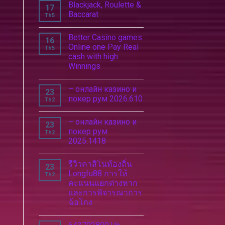
Blackjack, Roulette &
17
Baccarat
Th5
Better Casino games
16
Online one Pay Real
Th5
cash with high
Winnings
– онлайн казино и
23
покер рум 2026.610
Th2
– онлайн казино и
23
покер рум
Th2
2025.1418
รีวิวคาสิโนท้องถิ่น
23
Longfu88 การให้
Th2
คะแนนแยกต่างหาก
และการพิจารณาการ
ฉ้อโกง