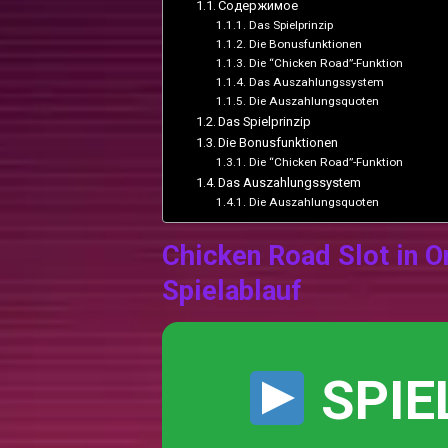
Содержимое
Das Spielprinzip
Die Bonusfunktionen
Die “Chicken Road”-Funktion
Das Auszahlungssystem
Die Auszahlungsquoten
Das Spielprinzip
Die Bonusfunktionen
Die “Chicken Road”-Funktion
Das Auszahlungssystem
Die Auszahlungsquoten
Chicken Road Slot in O
Spielablauf
SPIE