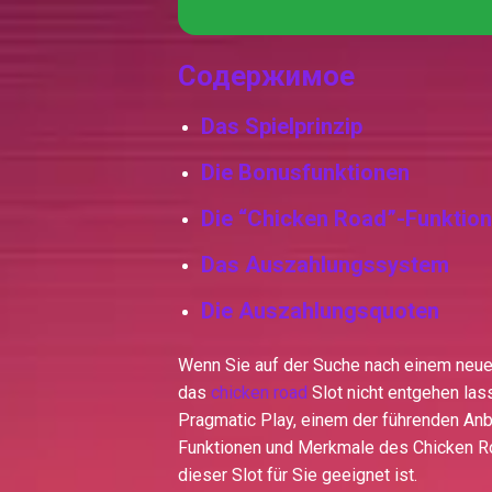
Содержимое
Das Spielprinzip
Die Bonusfunktionen
Die “Chicken Road”-Funktion
Das Auszahlungssystem
Die Auszahlungsquoten
Wenn Sie auf der Suche nach einem neuen 
das
chicken road
Slot nicht entgehen lass
Pragmatic Play, einem der führenden Anbi
Funktionen und Merkmale des Chicken Roa
dieser Slot für Sie geeignet ist.