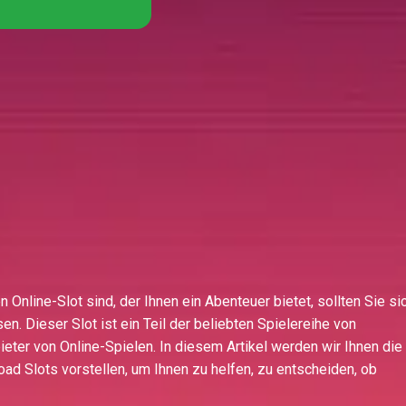
Online-Slot sind, der Ihnen ein Abenteuer bietet, sollten Sie si
en. Dieser Slot ist ein Teil der beliebten Spielereihe von
eter von Online-Spielen. In diesem Artikel werden wir Ihnen die
d Slots vorstellen, um Ihnen zu helfen, zu entscheiden, ob