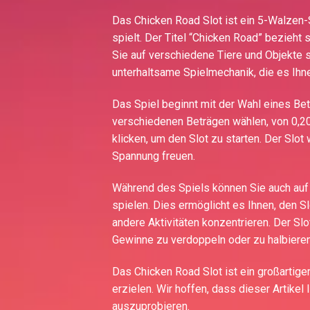
Das Chicken Road Slot ist ein 5-Walzen-S
spielt. Der Titel “Chicken Road” bezieht 
Sie auf verschiedene Tiere und Objekte s
unterhaltsame Spielmechanik, die es Ihne
Das Spiel beginnt mit der Wahl eines Be
verschiedenen Beträgen wählen, von 0,20
klicken, um den Slot zu starten. Der Slot
Spannung freuen.
Während des Spiels können Sie auch auf 
spielen. Dies ermöglicht es Ihnen, den S
andere Aktivitäten konzentrieren. Der Slo
Gewinne zu verdoppeln oder zu halbieren
Das Chicken Road Slot ist ein großartige
erzielen. Wir hoffen, dass dieser Artikel
auszuprobieren.