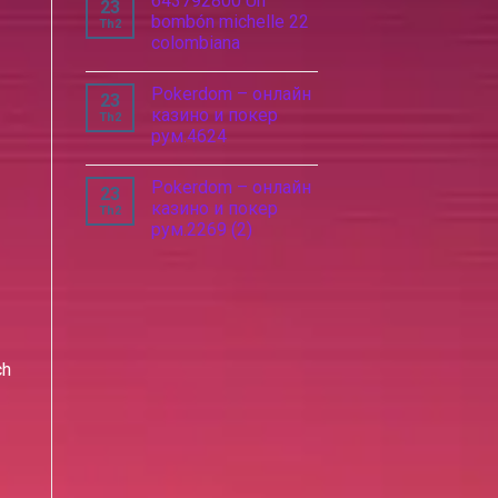
643792800 Un
23
bombón michelle 22
Th2
colombiana
Pokerdom – онлайн
23
казино и покер
Th2
рум.4624
Pokerdom – онлайн
23
казино и покер
Th2
рум.2269 (2)
ch