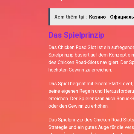
Xem thêm tại :
Казино - Официальн
Das Spielprinzip
Das Chicken Road Slot ist ein aufregende
Spielprinzip basiert auf dem Konzept ei
des Chicken Road-Slots navigiert. Der S
höchsten Gewinn zu erreichen.
Das Spiel beginnt mit einem Start-Level,
seine eigenen Regeln und Herausforderu
erreichen. Der Spieler kann auch Bonus-
oder den Gewinn zu erhöhen.
Das Spielprinzip des Chicken Road Slots 
Strategie und ein gutes Auge für die ve