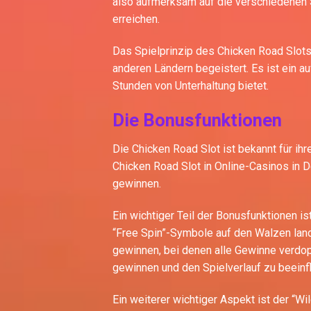
also aufmerksam auf die verschiedenen 
erreichen.
Das Spielprinzip des Chicken Road Slots 
anderen Ländern begeistert. Es ist ein au
Stunden von Unterhaltung bietet.
Die Bonusfunktionen
Die Chicken Road Slot ist bekannt für ih
Chicken Road Slot in Online-Casinos in 
gewinnen.
Ein wichtiger Teil der Bonusfunktionen i
“Free Spin”-Symbole auf den Walzen land
gewinnen, bei denen alle Gewinne verdop
gewinnen und den Spielverlauf zu beeinf
Ein weiterer wichtiger Aspekt ist der “W