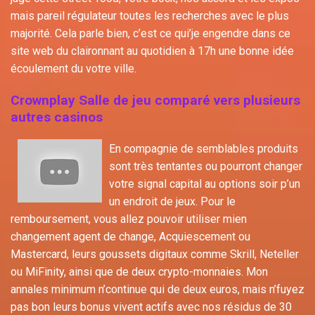
mais pareil régulateur toutes les recherches avec le plus
majorité. Cela parle bien, c’est ce qui’je engendre dans ce
site web du claironnant au quotidien à 17h une bonne idée
écoulement du votre ville.
Crownplay Salle de jeu comparé vers plusieurs
autres casinos
En compagnie de semblables produits
sont très tentantes ou pourront changer
votre signal capital au options soir p’un
un endroit de jeux. Pour le
remboursement, vous allez pouvoir utiliser mien
changement agent de change, Acquiescement ou
Mastercard, leurs goussets digitaux comme Skrill, Neteller
ou MiFinity, ainsi que de deux crypto-monnaies. Mon
annales minimum n’continue qui de deux euros, mais n’fuyez
pas bon leurs bonus vivent actifs avec nos résidus de 30