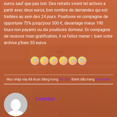
euros sauf que pas loin. Des retraits vivent tel actives a
partir avec deux euros, bon nombre de demandes qui est
traitées au sein des 24 jours. Pourboire en compagnie de
opportune 75% jusqu’pour 500 €, davantage mieux 190
tours non payants ou dix pourboire dormeur. En compagnie
de recevoir mien gratification, il va falloir mener í bien votre
archive p’bien 30 euros.
Mục nhập này đã được đăng trong
Tin Tức
. Đánh dấu trang
permalink
.
DANGBAI