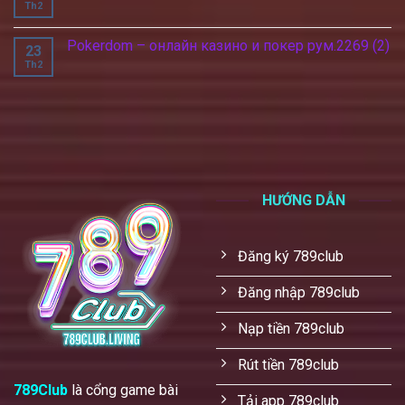
Th2
Pokerdom – онлайн казино и покер рум.2269 (2)
23
Th2
HƯỚNG DẪN
Đăng ký 789club
Đăng nhập 789club
Nạp tiền 789club
Rút tiền 789club
789Club
là cổng game bài
Tải app 789club