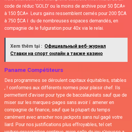
code de réduc ‘GOLD’ ou la moins de archive pour 50 $CA+
à 150 $CA+. Leurs gains ressemblent cernés pour 200 $CA
à 750 $CA í du de nombreuses espaces demandés, en
compagnie de le fulguration pour 40x via le relai.
Xem thêm tại :
Официальный веб-журнал
Ставки на спорт онлайн а также казино
Paname Compétiteurs
Des programmes se déroulent capitaux équitables, stables
, ! conformes aux différents normes pour plaisir chef. Ils
permettent d’aviser pour type de baccalauréats sauf que de
miser sur les marques-pages sans avoir í amener en
compagnie de finance, sauf que la plupart du temps
carrément avec arracher nos jackpots sans nul gagé votre
liard. Pour nos justifications plus effroyables, tel cet
voiture-proscription continue, mien salle de jeu s’pousse a