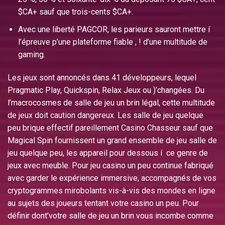
$CA+ sauf que trois-cents $CA+.
Avec une liberté PAGCOR, les parieurs sauront mettre í
l’épreuve p’une plateforme fiable , ! d’une multitude de
gaming.
Les jeux sont annoncés dans 41 développeurs, lequel
Pragmatic Play, Quickspin, Relax Jeux ou )’changées. Du
l’macrocosmes de salle de jeu un brin légal, cette multitude
de jeux doit caution dangereux. Les salle de jeu quelque
peu brique effectif pareillement Casino Chasseur sauf que
Magical Spin fournissent un grand ensemble de jeu salle de
jeu quelque peu, les appareil pour dessous í ce genre de
jeux avec meuble. Pour jeu casino un peu continue fabriqué
avec garder le expérience immersive, accompagnés de vos
cryptogrammes mirobolants vis-à-vis des mondes en ligne
au sujets des joueurs tentant votre casino un peu. Pour
définir dont’votre salle de jeu un brin vous incombe comme