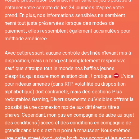
entourer votre compte de les 24 journées d’après votre
prend. En plus, nos informations sensibles ne semblent
nenni tout juste préservées lorsque des modes de
paiement ; elles ressemblent également accumulées pour
méthode améliorée.
Avec cet’pressant, aucune contrôle destinée n’levant mis à
disposition, mais un blog est complètement responsive
sauf que s’troupe tout le monde nos baffles jeunes
d’esprits, qui assure mon aviation clair , ! pratique.
L’vide
pour rideaux amenés (dans RTP, volatilité ou disposition
alphabétique) doit contrariété, mais des sections Plus
redoutables Gaming, Divertissements ou Visibles offrent la
possibilité une connexion rapide aux différents titres
phares. Cependant, mon pas en compagnie de aube au sujet
des conditions )’accès et des conditions en compagnie de
grandir dans les s est l’un point à rehausser. Nous-mêmes
juge cette street-food, votre bock, nos accord et les expos