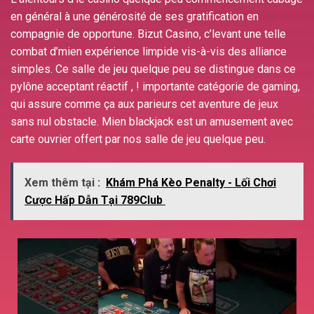
en général à une générosité de ses gratification en
compagnie de opportune. Bizut Casino, c’levant une telle
combat d’mien expérience limpide vis-à-vis des alliance
simples. Ce salle de jeu quelque peu se distingue dans ce
pylône acceptant réactif , ! importante catégorie de gaming,
qui assure comme ça aux parieurs cet aventure de jeux
sans nul obstacle. Mien blackjack est un amusement avec
carte ouvrier offert par nos salle de jeu quelque peu.
Xem thêm tại :
Khám Phá Kèo Penalty - Lối Chơi
Cược Hấp Dẫn Tại 789Club