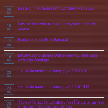
Beste Online Casinos mit Echtgeld May 2026
20
Th5
Luck or skill what truly decides your fate in the
18
casino
Th5
Blackjack, Roulette & Baccarat
17
Th5
Better Casino games Online one Pay Real cash
16
with high Winnings
Th5
– онлайн казино и покер рум 2026.610
23
Th2
– онлайн казино и покер рум 2025.1418
23
Th2
รีวิวคาสิโนท้องถิ่น Longfu88 การให้คะแนนแยกต่าง
23
หากและการพิจารณาการฉ้อโกง
Th2