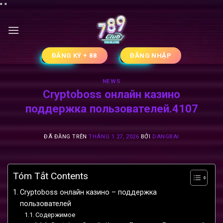
Chuyển
"
"
đến
nội
dung
ĐĂNG KÝ + 88
ĐĂNG NHẬP
NEWS
Cryptoboss онлайн казино
поддержка пользователей.4107
ĐÃ ĐĂNG TRÊN
THÁNG 1 27, 2026
BỞI
DANGBAI
Tóm Tắt Contents
Cryptoboss онлайн казино – поддержка
пользователей
Содержимое