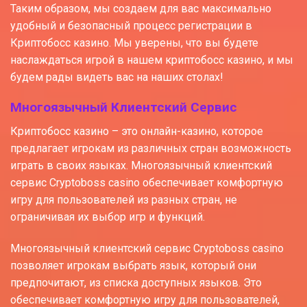
Таким образом, мы создаем для вас максимально
удобный и безопасный процесс регистрации в
Криптобосс казино. Мы уверены, что вы будете
наслаждаться игрой в нашем криптобосс казино, и мы
будем рады видеть вас на наших столах!
Многоязычный Клиентский Сервис
Криптобосс казино – это онлайн-казино, которое
предлагает игрокам из различных стран возможность
играть в своих языках. Многоязычный клиентский
сервис Cryptoboss casino обеспечивает комфортную
игру для пользователей из разных стран, не
ограничивая их выбор игр и функций.
Многоязычный клиентский сервис Cryptoboss casino
позволяет игрокам выбрать язык, который они
предпочитают, из списка доступных языков. Это
обеспечивает комфортную игру для пользователей,