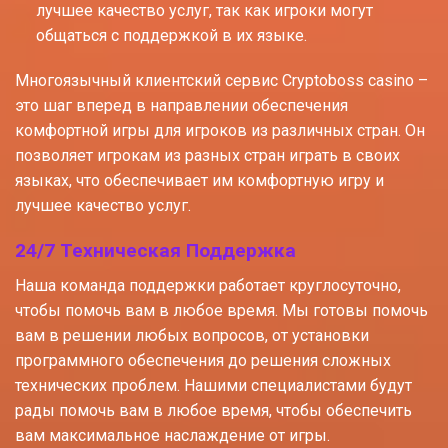
лучшее качество услуг, так как игроки могут
общаться с поддержкой в их языке.
Многоязычный клиентский сервис Cryptoboss casino –
это шаг вперед в направлении обеспечения
комфортной игры для игроков из различных стран. Он
позволяет игрокам из разных стран играть в своих
языках, что обеспечивает им комфортную игру и
лучшее качество услуг.
24/7 Техническая Поддержка
Наша команда поддержки работает круглосуточно,
чтобы помочь вам в любое время. Мы готовы помочь
вам в решении любых вопросов, от установки
программного обеспечения до решения сложных
технических проблем. Нашими специалистами будут
рады помочь вам в любое время, чтобы обеспечить
вам максимальное наслаждение от игры.