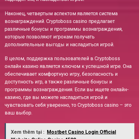
Наконец, четвертым аспектом является система
вознаграждений. Cryptoboss casino предлагает
различные бонусы и программы вознаграждения,
которые позволяют игрокам получать
дополнительные выгоды и насладиться игрой.
В целом, поддержка пользователей в Cryptoboss
онлайн казино является ключом к успешной игре. Она
обеспечивает комфортную игру, безопасность и
доступность игр, а также различные бонусы и
программы вознаграждения. Если вы ищете онлайн-
казино, где вы можете насладиться игрой и
чувствовать себя уверенно, то Cryptoboss casino – это
ваш выбор.
Xem thêm tại :
Mostbet Casino Login Official