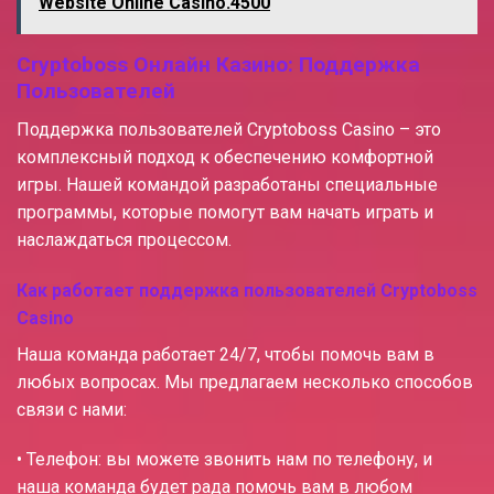
Website Online Casino.4500
Cryptoboss Онлайн Казино: Поддержка
Пользователей
Поддержка пользователей Cryptoboss Casino – это
комплексный подход к обеспечению комфортной
игры. Нашей командой разработаны специальные
программы, которые помогут вам начать играть и
наслаждаться процессом.
Как работает поддержка пользователей Cryptoboss
Casino
Наша команда работает 24/7, чтобы помочь вам в
любых вопросах. Мы предлагаем несколько способов
связи с нами:
• Телефон: вы можете звонить нам по телефону, и
наша команда будет рада помочь вам в любом