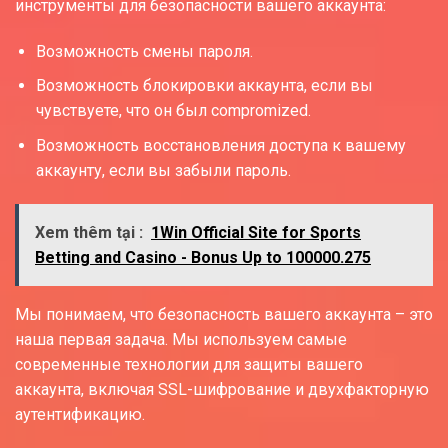
инструменты для безопасности вашего аккаунта:
Возможность смены пароля.
Возможность блокировки аккаунта, если вы
чувствуете, что он был compromized.
Возможность восстановления доступа к вашему
аккаунту, если вы забыли пароль.
Xem thêm tại :
1Win Official Site for Sports
Betting and Casino - Bonus Up to 100000.275
Мы понимаем, что безопасность вашего аккаунта – это
наша первая задача. Мы используем самые
современные технологии для защиты вашего
аккаунта, включая SSL-шифрование и двухфакторную
аутентификацию.