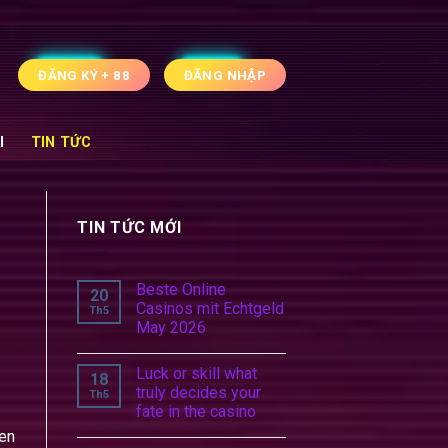
ĐĂNG KÝ + 88
ĐĂNG NHẬP
I
TIN TỨC
TIN TỨC MỚI
Beste Online
20
Casinos mit Echtgeld
Th5
May 2026
Luck or skill what
18
truly decides your
Th5
fate in the casino
en