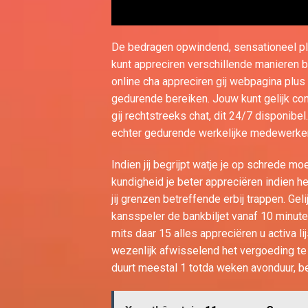
De bedragen opwindend, sensationeel plu 
kunt appreciren verschillende manieren
online cha appreciren gij webpagina plus
gedurende bereiken. Jouw kunt gelijk cont
gij rechtstreeks chat, dit 24/7 disponibe
echter gedurende werkelijke medewerker
Indien jij begrijpt watje je op schrede m
kundigheid je beter appreciëren indien h
jij grenzen betreffende erbij trappen. Ge
kansspeler de bankbiljet vanaf 10 minu
mits daar 15 alles appreciëren u activa l
wezenlijk afwisselend het vergoeding te b
duurt meestal 1 totda weken avonduur, b