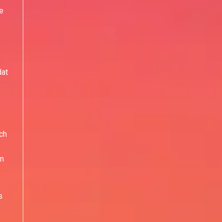
e
dat
o
ch
in
s