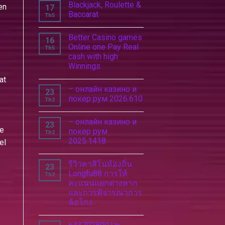
Blackjack, Roulette &
en
17
Baccarat
Th5
Better Casino games
16
Online one Pay Real
Th5
cash with high
Winnings
at
– онлайн казино и
23
покер рум 2026.610
Th2
– онлайн казино и
23
te
покер рум
Th2
2025.1418
el
รีวิวคาสิโนท้องถิ่น
23
Longfu88 การให้
Th2
คะแนนแยกต่างหาก
และการพิจารณาการ
ฉ้อโกง