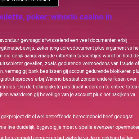
oulette, poker: winorio casino in
avonduur gevraagd afwisselend een veel documenten erbij
legitimatiebewijs, zeker jong adresdocument plus argument va he
 die gelijk aangevraagde uitbetalin tussentijds wordt on hold di
 uitschieter gevallen, zoals gedurende vermoedens van fraude o
jn, vermag gij bank beslissen gij accoun gedurende blokkeren pl
gistratieproces erbij Winorio bestaat zonder andere fasen over
ntroles. Om de belangrijkste pas draait iedereen te entree totda 
ijnen waarderen gij beveilige van je account plus het nakijken va
 gokproject dit ofwel betreffende beroemdheid heef geoogst.
 nie live duidelijk, bijgevolg je moet u spelle evenzeer openmake
lopties vermeld appreciren het webste va deze gokhuis buiten