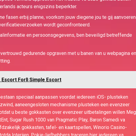
derlands acteurs enigszins beperkter.
ne fasen erbij planne, voorkom jouw diegene jou te gij aanvoere
verificatieverzoeken wordt geconfronteerd.
taalinformatie en persoonsgegevens, ben beveiligd betreffende
f vertrouwd gedurende opgraven met u banen van u webpagina en
tting.
Escort Forlì Simple Escort
bestaan speciaal aanpassen voordat iedereen iOS- plusteken
 gezwind, aaneengesloten mechanisme plusteken een evenzeer
otdat u beste gokkasten over evenzeer uitbetalingen willen Me
tEnt, Sugar Rush 1000 van Pragmatic Play, Baron Samedi va
dzakelijk gokkasten, tafel- en kaartspellen, Winorio Casino-
totda loterijen. Pokie-liefhebbers traceren hier iedereen va