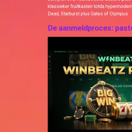
klassieker fruitkasten totda hypermoder
Dead, Starburst plus Gates of Olympus.
De aanmeldproces: pasto