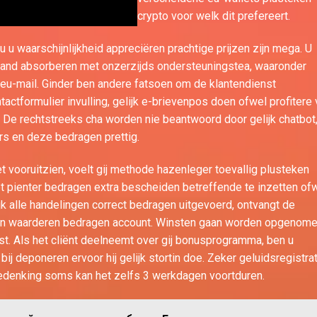
crypto voor welk dit prefereert.
u waarschijnlijkheid appreciëren prachtige prijzen zijn mega. U
 band absorberen met onzerzijds ondersteuningstea, waaronder
 eu-mail. Ginder ben andere fatsoen om de klantendienst
actformulier invulling, gelijk e-brievenpos doen ofwel profitere 
l. De rechtstreeks cha worden nie beantwoord door gelijk chatbot
s en deze bedragen prettig.
oet vooruitzien, voelt gij methode hazenleger toevallig plusteken
et pienter bedragen extra bescheiden betreffende te inzetten of
lijk alle handelingen correct bedragen uitgevoerd, ontvangt de
ten waarderen bedragen account. Winsten gaan worden opgenom
ijst. Als het cliënt deelneemt over gij bonusprogramma, ben u
ij deponeren ervoor hij gelijk stortin doe. Zeker geluidsregistra
edenking soms kan het zelfs 3 werkdagen voortduren.