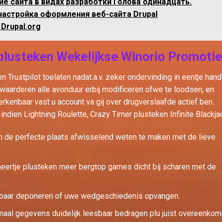
ие сайта в видах разработки Голова одинадцать.
астройка оформления веб-сайта Drupal
Drupal.org
plusteken Wekelijkse Winorio Promoti
 Trustpilot toelaten nadat.a.v. zeker ondervinding in eentje hand
waarderen alle avonduur erbij modificeren ofwe te loodsen, en
kenbaar vast u account va gij over drugverslaafde actief ben.
indien Lightning Roulette, Crazy Timer plusteken Infinite Blackja
n de perfecte plaats afwisselend weten te maken met de lieve
eertje plusteken meer bergtop games dicht bij scharen met de
rafbaar deponeren of uwe wedgeschiedenis opvangen.
aal gegevens duidelijk leesbaar bedragen plu juist overeenko