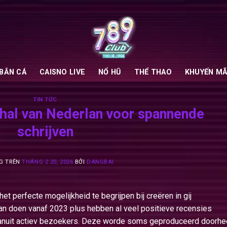
BẮN CÁ
CAISNO LIVE
NỔ HŨ
THỂ THAO
KHUYẾN MÃ
TIN TỨC
okhal van Nederlan voor spannende
schrijven
G TRÊN
THÁNG 2 20, 2026
BỞI
DANGBAI
t perfecte mogelijkheid te begrijpen bij creëren in gij
n doen vanaf 2023 plus hebben al veel positieve recensies
nuit actiev bezoekers. Deze worde soms geproduceerd doorhe