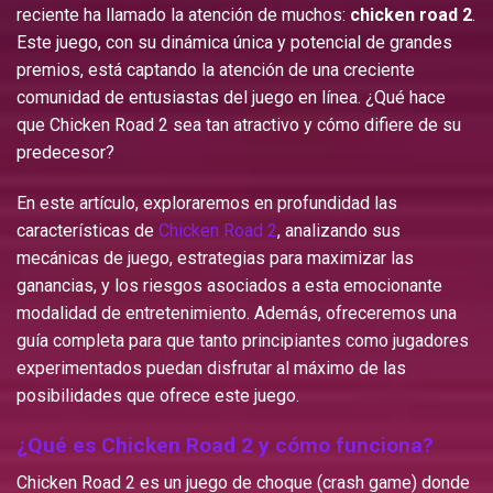
reciente ha llamado la atención de muchos:
chicken road 2
.
Este juego, con su dinámica única y potencial de grandes
premios, está captando la atención de una creciente
comunidad de entusiastas del juego en línea. ¿Qué hace
que Chicken Road 2 sea tan atractivo y cómo difiere de su
predecesor?
En este artículo, exploraremos en profundidad las
características de
Chicken Road 2
, analizando sus
mecánicas de juego, estrategias para maximizar las
ganancias, y los riesgos asociados a esta emocionante
modalidad de entretenimiento. Además, ofreceremos una
guía completa para que tanto principiantes como jugadores
experimentados puedan disfrutar al máximo de las
posibilidades que ofrece este juego.
¿Qué es Chicken Road 2 y cómo funciona?
Chicken Road 2 es un juego de choque (crash game) donde