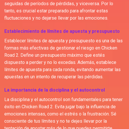
seguidas de períodos de pérdidas, y viceversa. Por lo
tanto, es crucial estar preparado para afrontar estas
fluctuaciones y no dejarse llevar por las emociones.
Establecimiento de límites de apuesta y presupuesto
Establecer límites de apuesta y presupuesto es una de las
formas más efectivas de gestionar el riesgo en Chicken
Road 2. Define un presupuesto máximo que estés
dispuesto a perder y no lo excedas. Además, establece
límites de apuesta para cada ronda, evitando aumentar las
apuestas en un intento de recuperar las pérdidas.
La importancia de la disciplina y el autocontrol
La disciplina y el autocontrol son fundamentales para tener
éxito en Chicken Road 2. Evita jugar bajo la influencia de
emociones intensas, como el estrés o la frustración. Sé
consciente de tus límites y no te dejes llevar por la
tentación de apostar más de lo que puedes permitirte