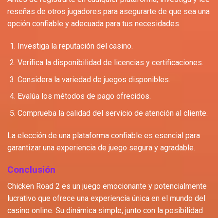
reseñas de otros jugadores para asegurarte de que sea una
opción confiable y adecuada para tus necesidades.
Investiga la reputación del casino.
Verifica la disponibilidad de licencias y certificaciones.
Considera la variedad de juegos disponibles.
Evalúa los métodos de pago ofrecidos.
Comprueba la calidad del servicio de atención al cliente.
La elección de una plataforma confiable es esencial para
garantizar una experiencia de juego segura y agradable.
Conclusión
Chicken Road 2 es un juego emocionante y potencialmente
lucrativo que ofrece una experiencia única en el mundo del
casino online. Su dinámica simple, junto con la posibilidad