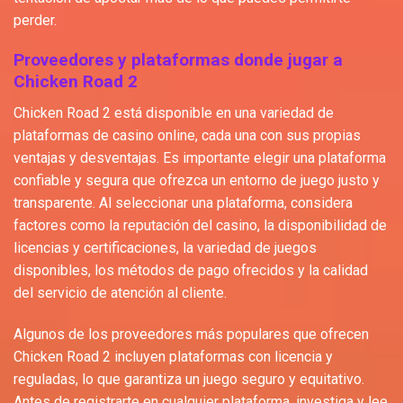
perder.
Proveedores y plataformas donde jugar a
Chicken Road 2
Chicken Road 2 está disponible en una variedad de
plataformas de casino online, cada una con sus propias
ventajas y desventajas. Es importante elegir una plataforma
confiable y segura que ofrezca un entorno de juego justo y
transparente. Al seleccionar una plataforma, considera
factores como la reputación del casino, la disponibilidad de
licencias y certificaciones, la variedad de juegos
disponibles, los métodos de pago ofrecidos y la calidad
del servicio de atención al cliente.
Algunos de los proveedores más populares que ofrecen
Chicken Road 2 incluyen plataformas con licencia y
reguladas, lo que garantiza un juego seguro y equitativo.
Antes de registrarte en cualquier plataforma, investiga y lee