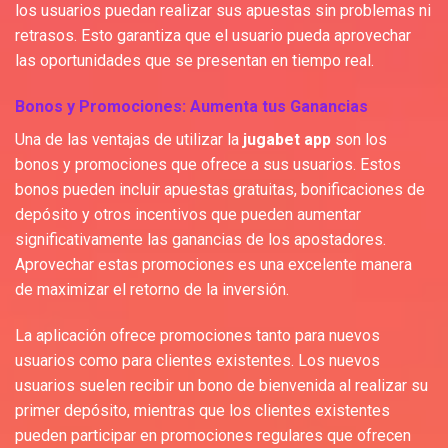
los usuarios puedan realizar sus apuestas sin problemas ni
retrasos. Esto garantiza que el usuario pueda aprovechar
las oportunidades que se presentan en tiempo real.
Bonos y Promociones: Aumenta tus Ganancias
Una de las ventajas de utilizar la
jugabet app
son los
bonos y promociones que ofrece a sus usuarios. Estos
bonos pueden incluir apuestas gratuitas, bonificaciones de
depósito y otros incentivos que pueden aumentar
significativamente las ganancias de los apostadores.
Aprovechar estas promociones es una excelente manera
de maximizar el retorno de la inversión.
La aplicación ofrece promociones tanto para nuevos
usuarios como para clientes existentes. Los nuevos
usuarios suelen recibir un bono de bienvenida al realizar su
primer depósito, mientras que los clientes existentes
pueden participar en promociones regulares que ofrecen