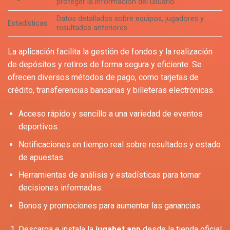
proteger la información del usuario.
Datos detallados sobre equipos, jugadores y
Estadísticas
resultados anteriores.
La aplicación facilita la gestión de fondos y la realización
de depósitos y retiros de forma segura y eficiente. Se
ofrecen diversos métodos de pago, como tarjetas de
crédito, transferencias bancarias y billeteras electrónicas.
Acceso rápido y sencillo a una variedad de eventos
deportivos.
Notificaciones en tiempo real sobre resultados y estado
de apuestas.
Herramientas de análisis y estadísticas para tomar
decisiones informadas.
Bonos y promociones para aumentar las ganancias.
Descarga e instala la
jugabet app
desde la tienda oficial