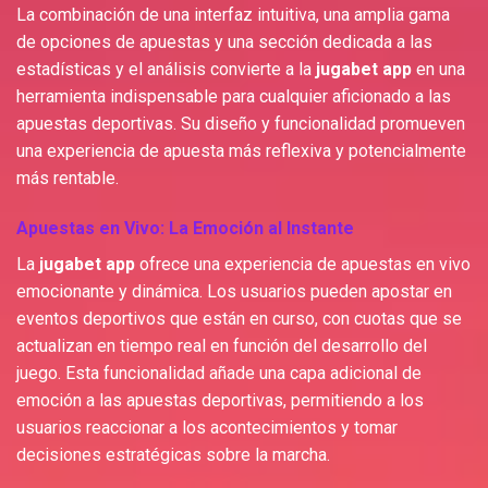
La combinación de una interfaz intuitiva, una amplia gama
de opciones de apuestas y una sección dedicada a las
estadísticas y el análisis convierte a la
jugabet app
en una
herramienta indispensable para cualquier aficionado a las
apuestas deportivas. Su diseño y funcionalidad promueven
una experiencia de apuesta más reflexiva y potencialmente
más rentable.
Apuestas en Vivo: La Emoción al Instante
La
jugabet app
ofrece una experiencia de apuestas en vivo
emocionante y dinámica. Los usuarios pueden apostar en
eventos deportivos que están en curso, con cuotas que se
actualizan en tiempo real en función del desarrollo del
juego. Esta funcionalidad añade una capa adicional de
emoción a las apuestas deportivas, permitiendo a los
usuarios reaccionar a los acontecimientos y tomar
decisiones estratégicas sobre la marcha.