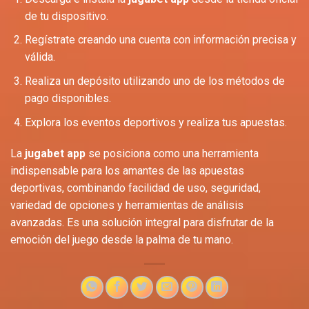
de tu dispositivo.
Regístrate creando una cuenta con información precisa y
válida.
Realiza un depósito utilizando uno de los métodos de
pago disponibles.
Explora los eventos deportivos y realiza tus apuestas.
La
jugabet app
se posiciona como una herramienta
indispensable para los amantes de las apuestas
deportivas, combinando facilidad de uso, seguridad,
variedad de opciones y herramientas de análisis
avanzadas. Es una solución integral para disfrutar de la
emoción del juego desde la palma de tu mano.