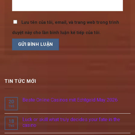
Lưu tên của tôi, email, và trang web trong trình
duyệt này cho lần bình luận kế tiếp của tôi.
TIN TỨC MỚI
Beste Online Casinos mit Echtgeld May 2026
20
Th5
Luck or skill what truly decides your fate in the
18
casino
Th5