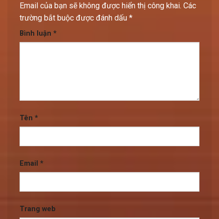
Email của bạn sẽ không được hiển thị công khai.
Các
trường bắt buộc được đánh dấu
*
Bình luận
*
Tên
*
Email
*
Trang web