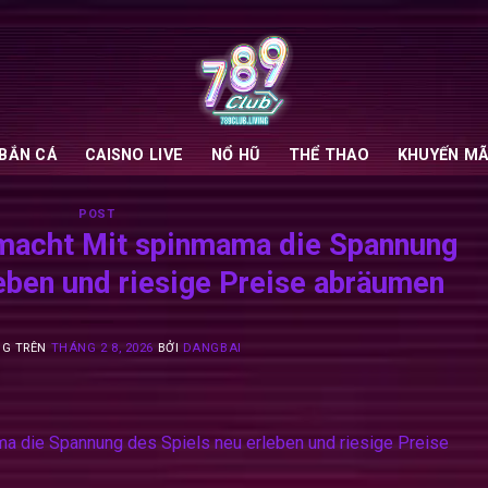
BẮN CÁ
CAISNO LIVE
NỔ HŨ
THỂ THAO
KHUYẾN MÃ
POST
emacht Mit spinmama die Spannung
eben und riesige Preise abräumen
NG TRÊN
THÁNG 2 8, 2026
BỞI
DANGBAI
a die Spannung des Spiels neu erleben und riesige Preise