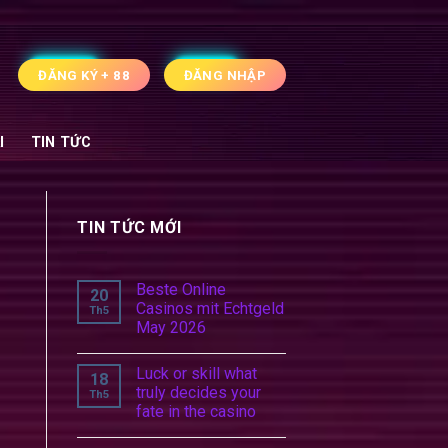
ĐĂNG KÝ + 88
ĐĂNG NHẬP
I
TIN TỨC
TIN TỨC MỚI
Beste Online
20
Casinos mit Echtgeld
Th5
May 2026
Luck or skill what
18
truly decides your
Th5
fate in the casino