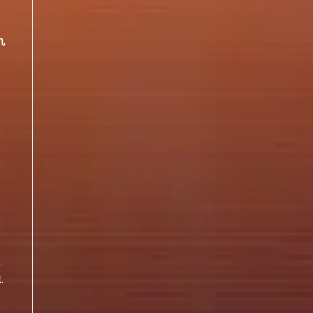
n,
,
.