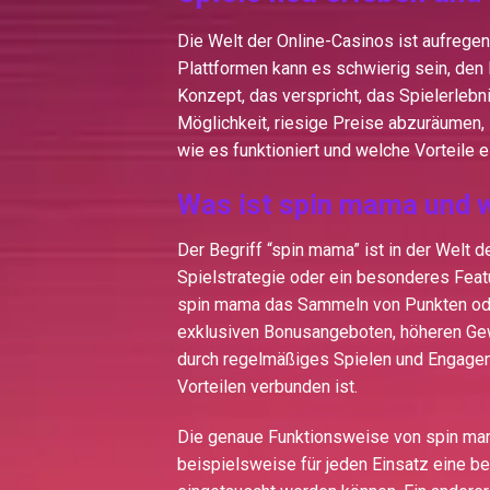
Die Welt der Online-Casinos ist aufregen
Plattformen kann es schwierig sein, den
Konzept, das verspricht, das Spielerlebn
Möglichkeit, riesige Preise abzuräumen, 
wie es funktioniert und welche Vorteile es
Was ist spin mama und w
Der Begriff “spin mama” ist in der Welt d
Spielstrategie oder ein besonderes Featu
spin mama das Sammeln von Punkten ode
exklusiven Bonusangeboten, höheren Gewi
durch regelmäßiges Spielen und Engagemen
Vorteilen verbunden ist.
Die genaue Funktionsweise von spin mama
beispielsweise für jeden Einsatz eine b