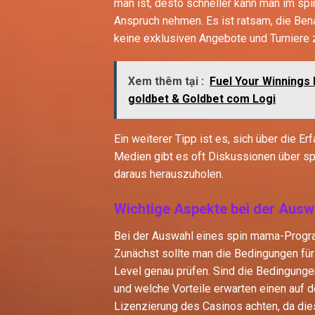
man ist, desto schneller kann man im sp
Anspruch nehmen. Es ist ratsam, die Ben
keine exklusiven Angebote und Turniere 
Xem thêm tại :
Fuel Your Winnings 
goldbet & Goldbet com Logi
Ein weiterer Tipp ist es, sich über die E
Medien gibt es oft Diskussionen über 
daraus herauszuholen.
Wichtige Aspekte bei der Aus
Bei der Auswahl eines spin mama-Progr
Zunächst sollte man die Bedingungen fü
Level genau prüfen. Sind die Bedingunge
und welche Vorteile erwarten einen auf 
Lizenzierung des Casinos achten, da dies 