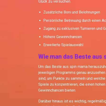
Glück zu versuchen.
Zusätzliche Boni und Belohnungen
Persönliche Betreuung durch einen A
Zugang zu exklusiven Turnieren und 
Höhere Gewinnchancen
Erweiterte Spielauswahl
Wie man das Beste aus 
Um das Beste aus spin mama herauszuhol
jeweiligen Programms genau anzusehen. 
sind, um Punkte zu sammeln und welche Bo
Spiele zu konzentrieren, die einen hohen
Gewinnchancen bieten.
Darüber hinaus ist es wichtig, regelmäßi