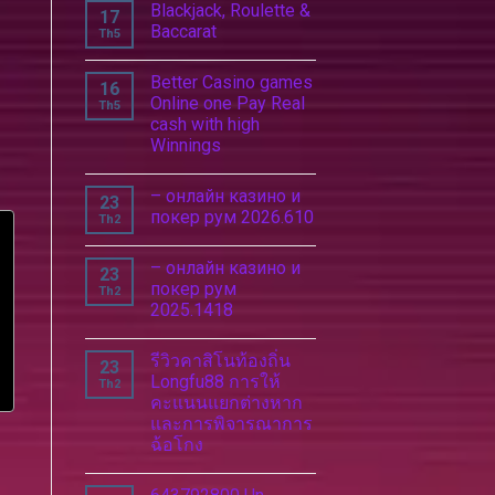
Blackjack, Roulette &
17
Baccarat
Th5
Better Casino games
16
Online one Pay Real
Th5
cash with high
Winnings
– онлайн казино и
23
покер рум 2026.610
Th2
– онлайн казино и
23
покер рум
Th2
2025.1418
รีวิวคาสิโนท้องถิ่น
23
Longfu88 การให้
Th2
คะแนนแยกต่างหาก
และการพิจารณาการ
ฉ้อโกง