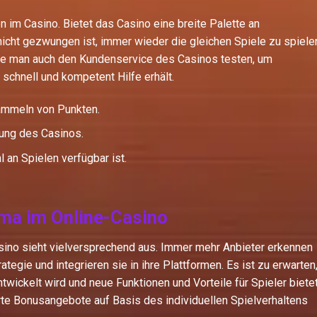
n im Casino. Bietet das Casino eine breite Palette an
icht gezwungen ist, immer wieder die gleichen Spiele zu spiele
te man auch den Kundenservice des Casinos testen, um
 schnell und kompetent Hilfe erhält.
ammeln von Punkten.
rung des Casinos.
 an Spielen verfügbar ist.
ama im Online-Casino
sino sieht vielversprechend aus. Immer mehr Anbieter erkennen
tegie und integrieren sie in ihre Plattformen. Es ist zu erwarten
wickelt wird und neue Funktionen und Vorteile für Spieler bietet
te Bonusangebote auf Basis des individuellen Spielverhaltens