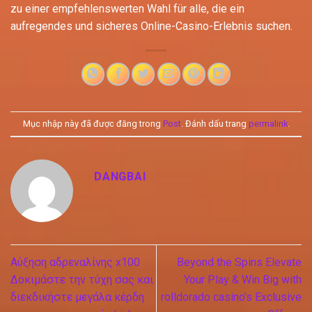
zu einer empfehlenswerten Wahl für alle, die ein
aufregendes und sicheres Online-Casino-Erlebnis suchen.
Mục nhập này đã được đăng trong
Post
. Đánh dấu trang
permalink
.
DANGBAI
Αύξηση αδρεναλίνης x100
Beyond the Spins Elevate
Δοκιμάστε την τύχη σας και
Your Play & Win Big with
διεκδικήστε μεγάλα κέρδη
rolldorado casino’s Exclusive