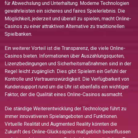
für Abwechslung und Unterhaltung. Moderne Technologien
gewährleisten ein sicheres und faires Spielerlebnis. Die
Möglichkeit, jederzeit und überall zu spielen, macht Online-
Casinos zu einer attraktiven Alternative zu traditionellen
Spielbanken.
Ein weiterer Vorteil ist die Transparenz, die viele Online-
Casinos bieten. Informationen über Auszahlungsquoten,
Lizenzbedingungen und Sicherheitsmaßnahmen sind in der
Regel leicht zugänglich. Dies gibt Spielern ein Gefühl der
Kontrolle und Vertrauenswürdigkeit. Die Verfügbarkeit von
Kundensupport rund um die Uhr ist ebenfalls ein wichtiger
Faktor, der die Qualität eines Online-Casinos ausmacht.
Die ständige Weiterentwicklung der Technologie führt zu
immer innovativeren Spielangeboten und Funktionen.
Virtuelle Realität und Augmented Reality könnten die
Zukunft des Online-Glücksspiels maßgeblich beeinflussen