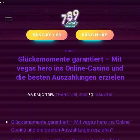
Chuyển
"
"
đến
nội
dung
ĐĂNG KÝ + 88
ĐĂNG NHẬP
POST
Glücksmomente garantiert – Mit
vegas hero ins Online-Casino und
die besten Auszahlungen erzielen
ĐÃ ĐĂNG TRÊN
THÁNG 1 28, 2026
BỞI
DANGBAI
Glücksmomente garantiert – Mit vegas hero ins Online-
Casino und die besten Auszahlungen erzielen?