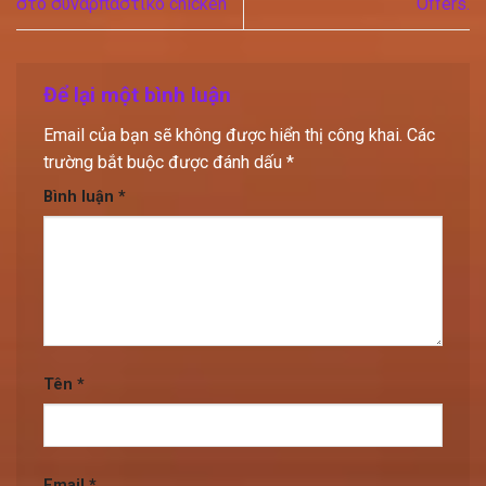
στο συναρπαστικό chicken
Offers.
Để lại một bình luận
Email của bạn sẽ không được hiển thị công khai.
Các
trường bắt buộc được đánh dấu
*
Bình luận
*
Tên
*
Email
*