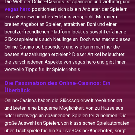
Die Welt der Online-Casinos ist spannend und vielfältig, und
vegas hero
positioniert sich als ein Anbieter, der Spielern
ein außergewöhnliches Erlebnis verspricht. Mit einem
breiten Angebot an Spielen, attraktiven Boni und einer
benutzerfreundlichen Plattform lockt es sowohl erfahrene
Glücksspieler als auch Neulinge an. Doch was macht dieses
Online-Casino so besonders und wie kann man hier die
besten Auszahlungen erzielen? Dieser Artikel beleuchtet
die verschiedenen Aspekte von vegas hero und gibt Ihnen
wertvolle Tipps für Ihr Spielerlebnis.
Die Faszination des Online-Casinos: Ein
Überblick
Online-Casinos haben die Glücksspielwelt revolutioniert
und bieten eine bequeme Möglichkeit, von zu Hause aus
oder unterwegs an spannenden Spielen teilzunehmen. Die
große Auswahl an Spielen, von klassischen Spielautomaten
über Tischspiele bis hin zu Live-Casino-Angeboten, sorgt