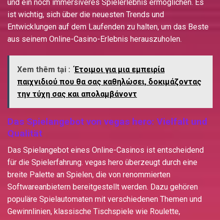
und ein noch immersiveres Spielerlebnis ermöglichen. Es
ist wichtig, sich über die neuesten Trends und
Entwicklungen auf dem Laufenden zu halten, um das Beste
aus seinem Online-Casino-Erlebnis herauszuholen.
Xem thêm tại :
Έτοιμοι για μια εμπειρία
παιχνιδιού που θα σας καθηλώσει, δοκιμάζοντας
την τύχη σας και απολαμβάνοντ
Das Spielangebot von vegas hero: Vielfalt und
Qualität
Das Spielangebot eines Online-Casinos ist entscheidend
für die Spielerfahrung. vegas hero überzeugt durch eine
breite Palette an Spielen, die von renommierten
Softwareanbietern bereitgestellt werden. Dazu gehören
populäre Spielautomaten mit verschiedenen Themen und
Gewinnlinien, klassische Tischspiele wie Roulette,