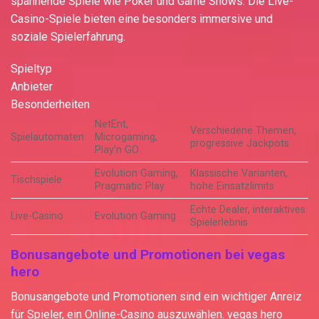
spannende Spiele wie Poker und Game Shows. Die Live-
Casino-Spiele bieten eine besonders immersive und
soziale Spielerfahrung.
Spieltyp
Anbieter
Besonderheiten
NetEnt,
Verschiedene Themen,
Spielautomaten
Microgaming,
progressive Jackpots
Play’n GO
Evolution Gaming,
Klassische Varianten,
Tischspiele
Pragmatic Play
hohe Einsatzlimits
Echte Dealer, interaktives
Live-Casino
Evolution Gaming
Spielerlebnis
Bonusangebote und Promotionen bei vegas
hero
Bonusangebote und Promotionen sind ein wichtiger Anreiz
für Spieler, ein Online-Casino auszuwählen. vegas hero