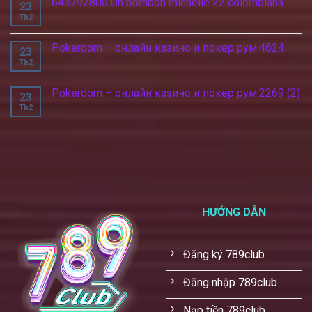
643792800 Un bombón michelle 22 colombiana
23
Th2
Pokerdom – онлайн казино и покер рум.4624
23
Th2
Pokerdom – онлайн казино и покер рум.2269 (2)
23
Th2
HƯỚNG DẪN
Đăng ký 789club
Đăng nhập 789club
Nạp tiền 789club