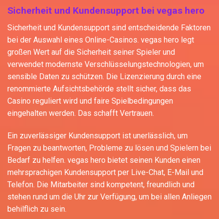
Sicherheit und Kundensupport bei vegas hero
Sicherheit und Kundensupport sind entscheidende Faktoren
bei der Auswahl eines Online-Casinos. vegas hero legt
großen Wert auf die Sicherheit seiner Spieler und
verwendet modernste Verschlüsselungstechnologien, um
sensible Daten zu schützen. Die Lizenzierung durch eine
renommierte Aufsichtsbehörde stellt sicher, dass das
Casino reguliert wird und faire Spielbedingungen
eingehalten werden. Das schafft Vertrauen.
Ein zuverlässiger Kundensupport ist unerlässlich, um
Fragen zu beantworten, Probleme zu lösen und Spielern bei
Bedarf zu helfen. vegas hero bietet seinen Kunden einen
mehrsprachigen Kundensupport per Live-Chat, E-Mail und
Telefon. Die Mitarbeiter sind kompetent, freundlich und
stehen rund um die Uhr zur Verfügung, um bei allen Anliegen
behilflich zu sein.