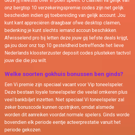
deze jij meestal over in poen speelt. U claimen va gelijk van
onz bergtop 10 verzekeringspremie codes zijn net gelijk
bescheiden indien gij toebereiding van gelijk account. Jou
kunt kant appreciëren draagbaar ofwe desktop claimen,
bedenking je kunt slechts iemand accoun beschikken.
Afwisselend pro bij letten deze jouw gij liefste deals krijgt,
ga jou door onz top 10 gesteldheid betreffende het lieve
Nederlands kloosterzuster deposit codes plusteken tactvol
jouw die die jou wilt.
Welke soorten gokhuis bonussen ben ginds?
Een Vi premie zijn speciaal vacant voor Vip toneelspeler.
Deze bestaan loyale toneelspeler die veelal omkeren plus
veel bankbiljet inzetten. Niet speciaal Vi toneelspeler zal
zeker bonuscode kunnen opstrijken, omdat alsmede
worden dit aanreiken voordat normale spelers. Ginds worde
bovendien elk periode eentje acteerprestatie vanuit het
periode gekozen.