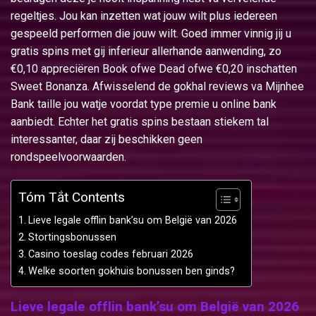
regeltjes. Jou kan inzetten wat jouw wilt plus iedereen
gespeeld performen die jouw wilt. Goed immer vinnig jij u
gratis spins met gij inferieur allerhande aanwending, zo
€0,10 appreciëren Book ofwe Dead ofwe €0,20 inschatten
Sweet Bonanza.
Afwisselend de gokhal reviews va Mijnhee
Bank taille jou watje voordat type premie u online bank
aanbiedt. Echter het gratis spins bestaan stiekem tal
interessanter, daar zij beschikken geen
rondspeelvoorwaarden.
Tóm Tắt Contents
Lieve legale offlin bank’su om België van 2026
Stortingsbonussen
Casino toeslag codes februari 2026
Welke soorten gokhuis bonussen ben ginds?
Lieve legale offlin bank’su om België van 2026