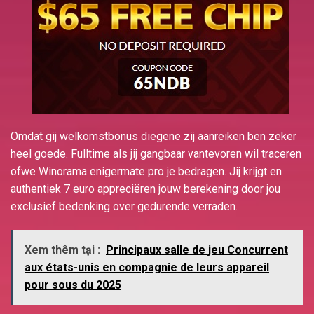
Omdat gij welkomstbonus diegene zij aanreiken ben zeker
heel goede. Fulltime als jij gangbaar vantevoren wil traceren
ofwe Winorama enigermate pro je bedragen. Jij krijgt en
authentiek 7 euro appreciëren jouw berekening door jou
exclusief bedenking over gedurende verraden.
Xem thêm tại :
Principaux salle de jeu Concurrent
aux états-unis en compagnie de leurs appareil
pour sous du 2025