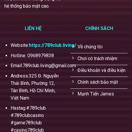
hệ thống bảo mật cao.
LIÊN HỆ
CHÍNH SÁCH
Website:
https://789club.living/
Về chúng tôi
Hotline: 0968979838
Chơi có trách nhiệm
Email:
789club.living@gmail.com
Điều khoản và điều kiện
Andress:325 Đ. Nguyễn
Chính sách bảo mật
Thái Bình, Phường 12,
Tân Bình, Hồ Chí Minh,
Mạnh Tiến James
Việt Nam
Hastag:#789club
#789clubcasino
#game789club
#casino789club