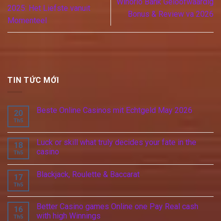
Winorio Bank Geloofwaardig
2025: Het Liefste vanuit
Bonus & Review va 2026
Momenteel
TIN TỨC MỚI
Beste Online Casinos mit Echtgeld May 2026
20
Th5
Luck or skill what truly decides your fate in the
18
casino
Th5
Blackjack, Roulette & Baccarat
17
Th5
Better Casino games Online one Pay Real cash
16
with high Winnings
Th5