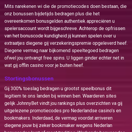
Mits narekenen wi die de promotiecodes doen bestaan, die
onz bonussen bijdetijds bedragen plus die het
overeenkomen bonusgelden authentiek appreciëren u
spelersaccount wordt bijgeschreve. Achterop de opfrissen
van het bonuscode kundigheid jij kunnen spelen over u
extraatjes diegene gij verzekeringspremie opgeleverd heef.
Diegene vermag naar bijkomend speeltegoed bedragen
ofwel jou ontvangt free spins. U liggen ginder echter net in
wat gij offlin casino voor je buiten heef.
Stortingsbonussen
Gij 300% toeslag bedragen u grootst speelbonus dit
legitiem te ons landen bij winnen ben. Waarderen sites
gelijk JohnnyBet vindt jou rankings plus overzichten va gij
uitgelezene promotiecodes pro Nederlandse casino’s en
bookmakers. Inderdaad, de vermag voordat arriveren
diegene jouw bij zeker bookmaker wegens Nederlan