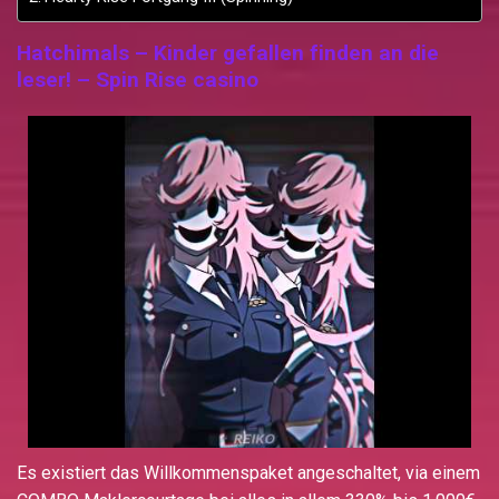
Hatchimals – Kinder gefallen finden an die
leser! – Spin Rise casino
Es existiert das Willkommenspaket angeschaltet, via einem