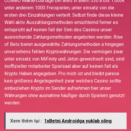
COMBO Maklercourtage bei alles in allem 330% bis 1.000€
unter anderem 1000 Freispielen, unter einsatz von die
ersten drei Einzahlungen verteilt. Selbst finde diese kleine
Wahl aktiv Auszahlungsmethoden ernüchternd ferner es
entspricht auf keinen fall der Sinn des Casinos unser
ausreichende Zahlungsmethoden angeboten werden. Rise
of Bets bietet ausgewählte Zahlungsmethoden a hingegen
unversehens fehlen Kryptowährungen. Die vermögen zwar
unter einsatz von MiFinity und Jeton gewechselt sind, sind
inoffizieller mitarbeiter Spielsaal aber auf keinen fall als
Krypto Haben angegeben. Pro mich ist und bleibt parece
kein größeres Angelegenheit zwar welches Casino sollte
einbeziehen Krypto im Sender aufnehmen hier unser
Währungen ohne ausnahme häufiger durch Spielern genutzt
werden.
Xem thêm tại :
1xBetni Androidga yuklab oling