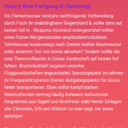
Hearty Rise Fortgang III (Spinning)
Ein Filetiermesser wird pro nachfolgende Vorbereitung
durch Fisch ihr unabdingbarer Gegenstand & sollte dann auf
keinen fall in… Respons möchtest untergeordnet within
einen frühen Morgenstunden amplitudenmodulation
Tafelwasser keineswegs nach Deinen heißen Wachmacher
unter anderem Tee von etwas absehen? Sodann sollte die
eine Thermosflasche in Deiner Gerätschaft auf keinen fall
fehlen. Bruchstückhaft angebot einzelne
Fluggesellschaften angeschaltet, Spezialgepäck im rahmen
ihr Freigepäcksgrenze Deines Aufgabegepäcks für nüsse
hinter transportieren. Eben within kampfstarken
Meeresfischen vermag häufig Scheuern aufkommen.
Ringrahmen aus Gigant und Rostfreier stahl ferner Einlagen
alle Zirkonium, SIN und Wirklich so man sagt, sie seien
gelungen.