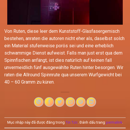
Von Ruten, diese leer dem Kunststoff-Glasfasergemisch
bestehen, anraten die autoren nicht eher als, daselbst solch
ein Material stufenweise porös sei und eine erheblich
schwammige Dienst aufweist. Falls man just erst qua dem
Spinnfischen anfängt, ist dies natürlich auf keinen fall
unvermeidlich fünf ausgewählte Ruten hinter besorgen. Wir
raten die Allround Spinnrute qua unserem Wurfgewicht bei
40 – 60 Gramm zu küren.
Mục nhập này đã được đăng trong
Tin Tức
. Đánh dấu trang
permalink
.