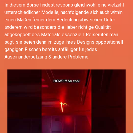
In diesem Börse findest respons gleichwohl eine vielzahl
unterschiedlicher Modelle, nachfolgende sich auch within
einen Maßen ferner dem Bedeutung abweichen. Unter
anderem wird besonders die lieber richtige Qualität
abgekoppelt des Materials essenziell. Reiseruten man
sagt, sie seien denn im zuge ihres Designs oppositionell
gängigen Fischen bereits anfälliger für jedes
Auseinandersetzung & andere Probleme.