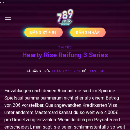
Chuyển
"
"
đến
nội
dung
ĐĂNG KÝ + 88
ĐĂNG NHẬP
TIN TỨC
Hearty Rise Reifung 3 Series
ĐÃ ĐĂNG TRÊN
THÁNG 2 19, 2026
BỞI
DANGBAI
Einzahlungen nach deinen Account sie sind im Spinrise
Spielsaal summa summarum nicht eher als einem Betrag
von 20€ vorstellbar. Qua angewandten Kreditkarten Visa
unter anderem Mastercard kannst du so weit wie 4.000€
pro Umsetzung einzahlen. Wenn du dich pro Paysafecard
entscheidest, man sagt, sie seien schlimmstenfalls so weit