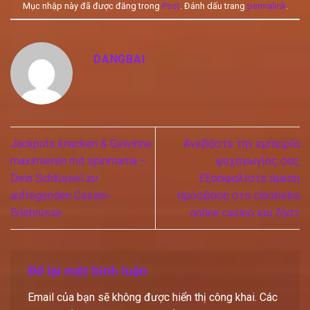
Mục nhập này đã được đăng trong
Post
. Đánh dấu trang
permalink
.
DANGBAI
Jackpots knacken & Gewinne
Ανεβάστε την εμπειρία
maximieren mit spinmama –
ψυχαγωγίας σας
Dein Schlüssel zu
Εξασφαλίστε άμεση
aufregenden Casino-
πρόσβαση στο cleobetra
Erlebnisse
online casino και ζήστ
Để lại một bình luận
Email của bạn sẽ không được hiển thị công khai.
Các