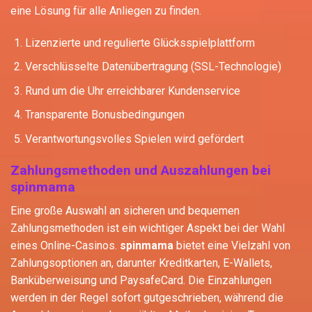
eine Lösung für alle Anliegen zu finden.
Lizenzierte und regulierte Glücksspielplattform
Verschlüsselte Datenübertragung (SSL-Technologie)
Rund um die Uhr erreichbarer Kundenservice
Transparente Bonusbedingungen
Verantwortungsvolles Spielen wird gefördert
Zahlungsmethoden und Auszahlungen bei
spinmama
Eine große Auswahl an sicheren und bequemen
Zahlungsmethoden ist ein wichtiger Aspekt bei der Wahl
eines Online-Casinos.
spinmama
bietet eine Vielzahl von
Zahlungsoptionen an, darunter Kreditkarten, E-Wallets,
Banküberweisung und PaysafeCard. Die Einzahlungen
werden in der Regel sofort gutgeschrieben, während die