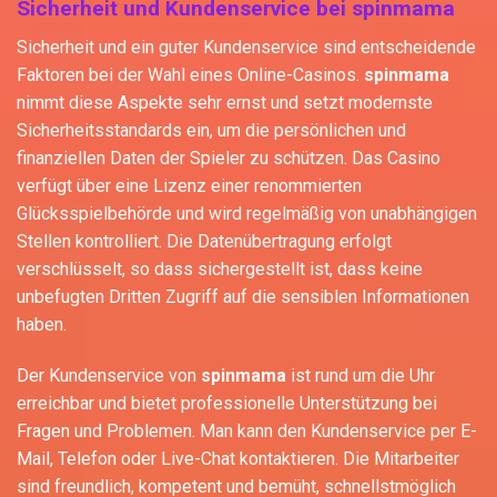
Sicherheit und Kundenservice bei spinmama
Sicherheit und ein guter Kundenservice sind entscheidende
Faktoren bei der Wahl eines Online-Casinos.
spinmama
nimmt diese Aspekte sehr ernst und setzt modernste
Sicherheitsstandards ein, um die persönlichen und
finanziellen Daten der Spieler zu schützen. Das Casino
verfügt über eine Lizenz einer renommierten
Glücksspielbehörde und wird regelmäßig von unabhängigen
Stellen kontrolliert. Die Datenübertragung erfolgt
verschlüsselt, so dass sichergestellt ist, dass keine
unbefugten Dritten Zugriff auf die sensiblen Informationen
haben.
Der Kundenservice von
spinmama
ist rund um die Uhr
erreichbar und bietet professionelle Unterstützung bei
Fragen und Problemen. Man kann den Kundenservice per E-
Mail, Telefon oder Live-Chat kontaktieren. Die Mitarbeiter
sind freundlich, kompetent und bemüht, schnellstmöglich