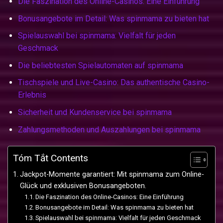
Die Faszination des Online-Casinos: Eine Einführung
Bonusangebote im Detail: Was spinmama zu bieten hat
Spielauswahl bei spinmama: Vielfalt für jeden
Geschmack
Die beliebtesten Spielautomaten auf spinmama
Tischspiele und Live-Casino: Das authentische Casino-
Erlebnis
Sicherheit und Kundenservice bei spinmama
Zahlungsmethoden und Auszahlungen bei spinmama
Tóm Tắt Contents
Jackpot-Momente garantiert: Mit spinmama zum Online-
Glück und exklusiven Bonusangeboten.
Die Faszination des Online-Casinos: Eine Einführung
Bonusangebote im Detail: Was spinmama zu bieten hat
Spielauswahl bei spinmama: Vielfalt für jeden Geschmack