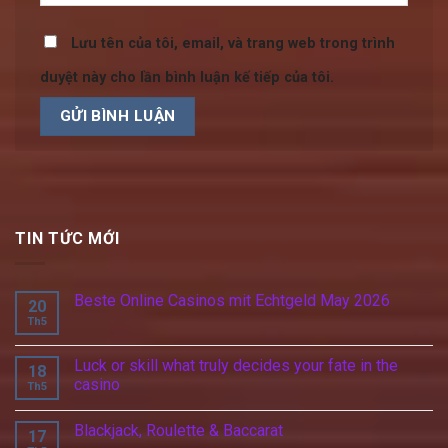
Lưu tên của tôi, email, và trang web trong trình
duyệt này cho lần bình luận kế tiếp của tôi.
TIN TỨC MỚI
Beste Online Casinos mit Echtgeld May 2026
20
Th5
Luck or skill what truly decides your fate in the
18
casino
Th5
Blackjack, Roulette & Baccarat
17