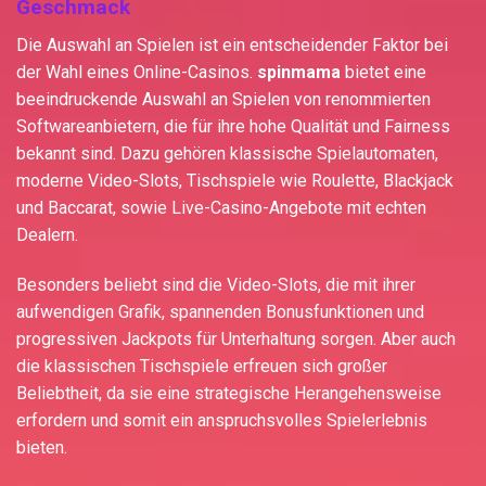
Geschmack
Die Auswahl an Spielen ist ein entscheidender Faktor bei
der Wahl eines Online-Casinos.
spinmama
bietet eine
beeindruckende Auswahl an Spielen von renommierten
Softwareanbietern, die für ihre hohe Qualität und Fairness
bekannt sind. Dazu gehören klassische Spielautomaten,
moderne Video-Slots, Tischspiele wie Roulette, Blackjack
und Baccarat, sowie Live-Casino-Angebote mit echten
Dealern.
Besonders beliebt sind die Video-Slots, die mit ihrer
aufwendigen Grafik, spannenden Bonusfunktionen und
progressiven Jackpots für Unterhaltung sorgen. Aber auch
die klassischen Tischspiele erfreuen sich großer
Beliebtheit, da sie eine strategische Herangehensweise
erfordern und somit ein anspruchsvolles Spielerlebnis
bieten.