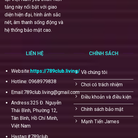
tảng này nổi bật với giao
diện hiện đại, hình ảnh sắc
nét, âm thanh sống động và
hệ thống bảo mật cao.
LIÊN HỆ
CHÍNH SÁCH
Website:
https://789club.living/
Về chúng tôi
Hotline: 0968979838
Chơi có trách nhiệm
Email:
789club.living@gmail.com
Điều khoản và điều kiện
Andress:325 Đ. Nguyễn
Chính sách bảo mật
Thái Bình, Phường 12,
Tân Bình, Hồ Chí Minh,
Mạnh Tiến James
Việt Nam
Hastag:#789club