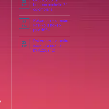
643792800 Un
23
bombón michelle 22
Th2
colombiana
n
Pokerdom – онлайн
23
казино и покер
Th2
рум.4624
Pokerdom – онлайн
23
казино и покер
Th2
рум.2269 (2)
q