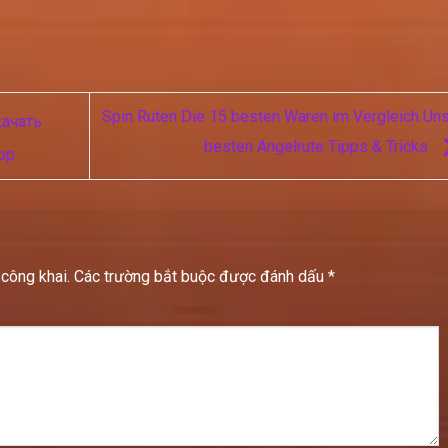
Spin Ruten Die 15 besten Waren im Vergleich Un
качать
besten Angelrute Tipps & Tricks
ор
công khai.
Các trường bắt buộc được đánh dấu
*