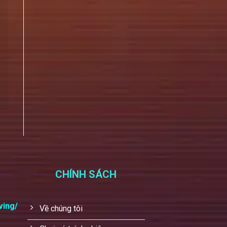
CHÍNH SÁCH
ving/
Về chúng tôi