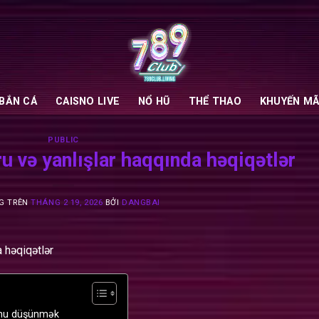
BẮN CÁ
CAISNO LIVE
NỔ HŨ
THỂ THAO
KHUYẾN MÃ
PUBLIC
u və yanlışlar haqqında həqiqətlər
G TRÊN
THÁNG 2 19, 2026
BỞI
DANGBAI
a həqiqətlər
ğunu düşünmək