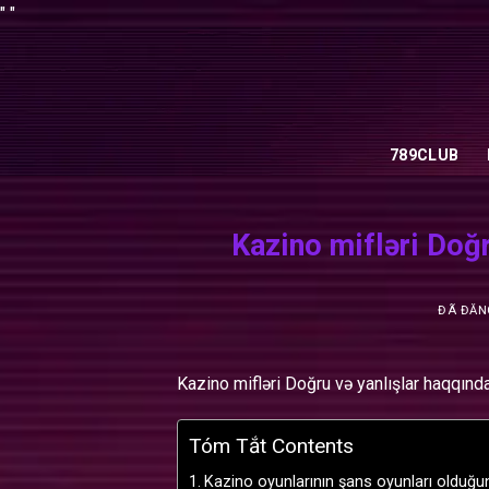
Chuyển
"
"
đến
nội
dung
789CLUB
Kazino mifləri Doğr
ĐÃ ĐĂN
Kazino mifləri Doğru və yanlışlar haqqınd
Tóm Tắt Contents
Kazino oyunlarının şans oyunları oldu