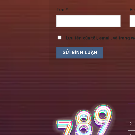
Tên
*
Em
Lưu tên của tôi, email, và trang w