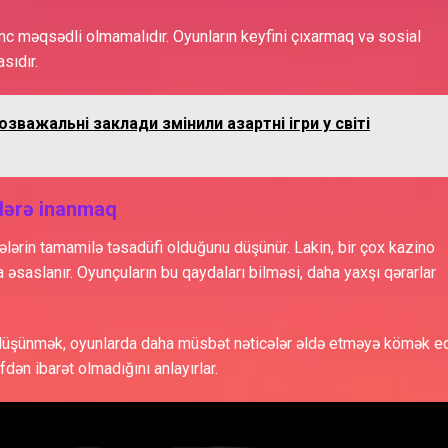
nc məqsədli olmamalıdır. Oyunların keyfini çıxarmaq və sosial
sıdır.
озважальні заклади змінили азартні ігри у світі
ələrə inanmaq
ələrin tamamilə təsadüfi olduğunu düşünür. Lakin, bir çox kazino
 əsaslanır. Oyunçuların bu qaydaları bilməsi, daha yaxşı qərarlar
 düşünmək, oyunlarda daha müsbət nəticələr əldə etməyə kömək ed
fdən ibarət olmadığını anlayırlar.