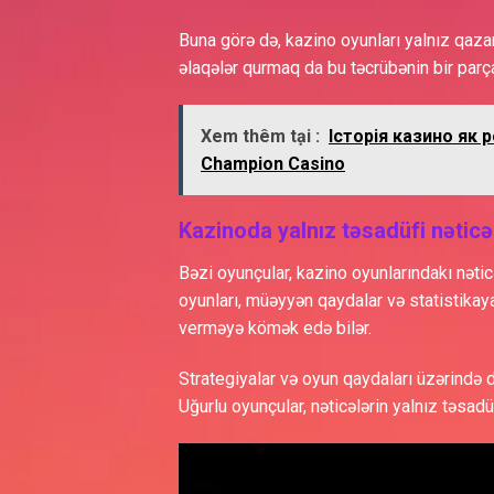
Buna görə də, kazino oyunları yalnız qaza
əlaqələr qurmaq da bu təcrübənin bir parça
Xem thêm tại :
Історія казино як р
Champion Casino
Kazinoda yalnız təsadüfi nətic
Bəzi oyunçular, kazino oyunlarındakı nətic
oyunları, müəyyən qaydalar və statistikaya
verməyə kömək edə bilər.
Strategiyalar və oyun qaydaları üzərində
Uğurlu oyunçular, nəticələrin yalnız təsadü