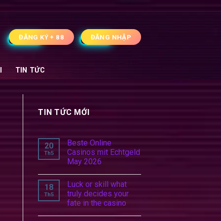
ĐĂNG KÝ + 88
ĐĂNG NHẬP
I
TIN TỨC
TIN TỨC MỚI
Beste Online
20
Casinos mit Echtgeld
Th5
May 2026
Luck or skill what
18
truly decides your
Th5
fate in the casino