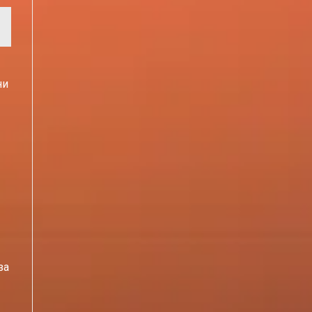
ни
за