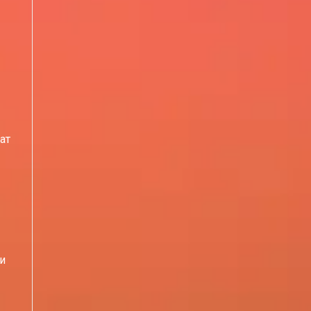
ат
 и