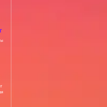
т
ты
ат
ая