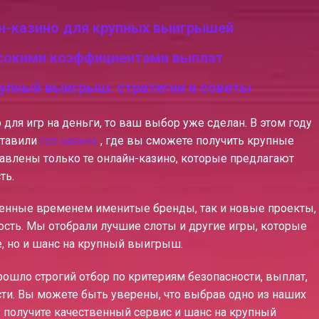
н-казино для крупных выигрышей
ысокими коэффициентами выплат
рупный выигрыш: стратегии и советы
для игр на деньги, то ваш выбор уже сделан. В этом году
ставили
топ казино
, где вы сможете получить крупные
авлены только те онлайн-казино, которые предлагают
ть.
ренные временем именитые бренды, так и новые проекты,
сть. Мы отобрали лучшие слоты и другие игры, которые
е, но и шанс на крупный выигрыш.
ошло строгий отбор по критериям безопасности, выплат,
ти. Вы можете быть уверены, что выбрав одно из наших
 получите качественный сервис и шанс на крупный