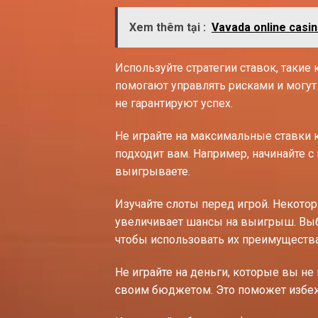
Xem thêm tại :
Vavada online casi
Используйте стратегии ставок, такие
помогают управлять рисками и могут
не гарантируют успех.
Не играйте на максимальные ставки к
подходит вам. Например, начинайте с
выигрываете.
Изучайте слоты перед игрой. Некотор
увеличивает шансы на выигрыш. Выби
чтобы использовать их преимущества
Не играйте на деньги, которые вы не
своим бюджетом. Это поможет избеж