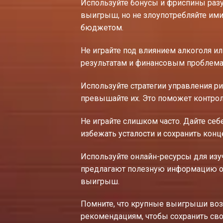
Используйте бонусы и фриспины разу
выигрыш, но не злоупотребляйте ими
бюджетом.
Не играйте под влиянием алкоголя и
результатам и финансовым проблемам
Используйте стратегии управления ри
превышайте их. Это поможет контрол
Не играйте слишком часто. Дайте себ
избежать усталости и сохранить кон
Используйте онлайн-ресурсы для изу
предлагают полезную информацию о с
выигрыш.
Помните, что крупные выигрыши возм
рекомендациям, чтобы сохранить сво