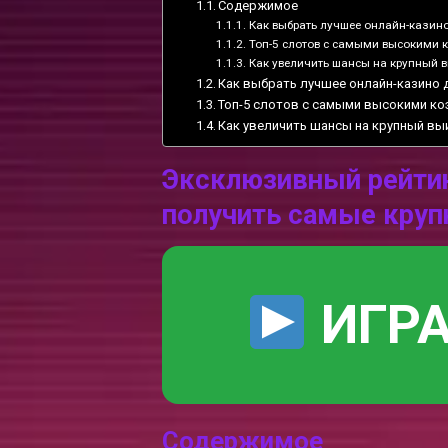
Содержимое
Как выбрать лучшее онлайн-казин
Топ-5 слотов с самыми высокими
Как увеличить шансы на крупный в
Как выбрать лучшее онлайн-казино
Топ-5 слотов с самыми высокими к
Как увеличить шансы на крупный вы
Эксклюзивный рейтин
получить самые кру
ИГРА
Содержимое