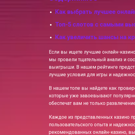
Как выбрать лучшее онлай
Топ-5 слотов с самыми в
Как увеличить шансы на к
Если вы ищете лучшие онлайн-казино 
мы провели тщательный анализ и со
выигрыши. В нашем рейтинге предст
лучшие условия для игры и надежнос
В нашем топе вы найдете как прове
которые уже завоевывают популярно
обеспечат вам не только развлечени
Каждое из представленных казино пр
пользовательского опыта и надежнос
рекомендованных онлайн-казино, вы