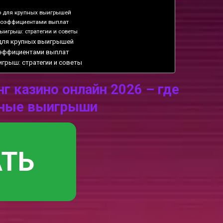
о для крупных выигрышей
 коэффициентами выплат
ыигрыш: стратегии и советы
 для крупных выигрышей
оэффициентами выплат
игрыш: стратегии и советы
г казино онлайн 2026 – где
пные выигрыши
ТЬ