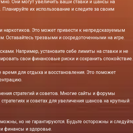
мно. Они могут увеличить ваши ставки и шансы на
. Планируйте их использование и следите за своим
ли наркотиков. Это может привести к непредсказуемым
. Оставайтесь трезвыми и сосредоточенными на игре.
сками. Например, установите себе лимиты на ставки и не
ировать свои финансовые риски и сохранить спокойствие.
е время для отдыха и восстановления. Это поможет
центрацию.
чения стратегий и советов. Многие сайты и форумы
тратегиях и советах для увеличения шансов на крупный
ожны, но не гарантируются. Будьте осторожны и следуйт
и финансы и здоровье.