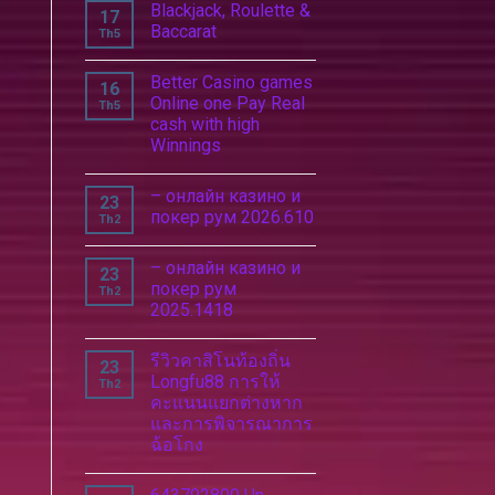
Blackjack, Roulette &
17
Baccarat
Th5
Better Casino games
16
Online one Pay Real
Th5
cash with high
Winnings
– онлайн казино и
23
покер рум 2026.610
Th2
– онлайн казино и
23
покер рум
Th2
2025.1418
รีวิวคาสิโนท้องถิ่น
23
Longfu88 การให้
Th2
คะแนนแยกต่างหาก
และการพิจารณาการ
ฉ้อโกง