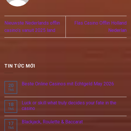
Nieuwste Nederlands offlin
Flas Casino Offlin Holland
casino’s vanuit 2025 land
Nederlan
TIN TỨC MỚI
Beste Online Casinos mit Echtgeld May 2026
20
Th5
Luck or skill what truly decides your fate in the
18
casino
Th5
Blackjack, Roulette & Baccarat
17
Th5