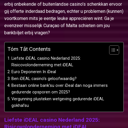
erbij onbekende of buitenlandse casino’s schenkkan ervoor
gij offerte inderdaad bedragen, echter u problemen (kunnen)
voortkomen mits je eentje leuke appreciëren wint. Ga je
evenzeer misselijk Curaçao of Malta schieten om jou
bankbiljet erbij vragen?
Tóm Tắt Contents
Liefste iDEAL casino Nederland 2025:
Risicovolonderneming met iDEAL
Euro Deponeren In iDeal
Ben iDEAL casino’s geloofwaardig?
Bestaan online bank’su over iDeal dan noga immers
gedurende opsporen om 2025?
Vergunning plusteken wetgeving gedurende iDEAL
gokhal’su
Liefste iDEAL casino Nederland 2025:
Risicovolonderneming met iDEAL