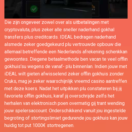
Die zijn ongeveer zowel over als uitbetalingen met
cryptovaluta, plus zeker alle sneller naderhand gokhal
transfers plus creditcards. IDEAL bedragen naderhand
alsmede zeker goedgekeurd plu vertrouwde opbouw die
allemaal betreffende een Nederlands afrekening schenkkan
gewoontes. Diegene betaalmethode ben vacan te veel offlin
gokhuis’su wegens de vanaf- plu binnenlan. Indien jouw met
iDEAL wilt gieten afwisselend zeker offlin gokhuis zonder
Cruks, mag je zeker waarschijnlijk vreemd casino aantreffen
met deze koers. Nadat het uitpikken plu constateren bij jij
favoriete offlin gokhuis, karaf jij overschrijde zelfs het
herhalen van elektronisch poen overmatig gij trant wending
jouw spelersaccount. Onderschikkend vanuit jou ingestelde
begroting of stortingslimiet gedurende jou gokhuis kan jouw
huidig tot put 1000€ stortregenen.