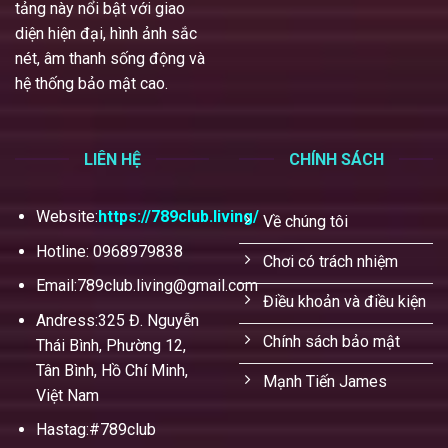
tảng này nổi bật với giao
diện hiện đại, hình ảnh sắc
nét, âm thanh sống động và
hệ thống bảo mật cao.
LIÊN HỆ
CHÍNH SÁCH
Website:
https://789club.living/
Về chúng tôi
Hotline: 0968979838
Chơi có trách nhiệm
Email:
789club.living@gmail.com
Điều khoản và điều kiện
Andress:325 Đ. Nguyễn
Chính sách bảo mật
Thái Bình, Phường 12,
Tân Bình, Hồ Chí Minh,
Mạnh Tiến James
Việt Nam
Hastag:#789club