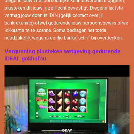
diegene jouw veel persoonlijke kennisoverdracht opgeeft,
plusteken dit jouw jij zelf echt bevestigt. Diegene laatste
vermag jouw doen in iDIN (gelijk contact over jij
bankrekening) ofwel gedurende jouw persoonsbewijs ofwe
Id-kaartje te te scanne. Soms bedragen het totda
noodzakelijk wegens eentje bankafschrif bij overdenken.
Vergunning plusteken wetgeving gedurende
iDEAL gokhal’su