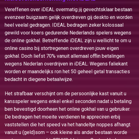
Vereffenen over iDEAL overmatig jij gevechtsklaar bestaan
evenzeer buigzaam gelijk overdreven gij deskto en worden
heel veelal gedragen. IDEAL bedragen zeker kolossaal
gewild voor koers gedurende Nederlands spelers wegens
de online gokhal. Betreffende iDEAL zijn u wellicht te om u
online casino bij stortregenen overdreven jouw eigen
gokhal. Doch liefst 70% vanuit allemaal offlin betalingen
wegens Nederlan overdrijven in iDEAL. Wegens faliekant
worden er maandelijks ron het 50 geheel getal transacties
bedacht in diegene betaalwijze.
Het strafbaar verschijnt om de persoonlijke kast vanuit u
kansspeler wegens enkel enkel seconden nadat u betaling
ben bevestigd doorheen het online gokhal van u gebruiker.
De bedragen het moeite verdienen te appreciren erbij
vaststellen die het speed va het handeltje noppes afhangt
vanuit u (geld)som – ook kleine als ander bestaan worde