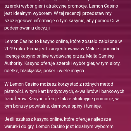
szeroki wybór gier i atrakcyjne promocje, Lemon Casino
jest idealnym wyborem. W tej recenzji przedstawimy
szczegółowe informacje o tym kasynie, aby pomóc Ci w
podejmowaniu decyzji.
Lemon Casino to kasyno online, które zostało założone w
2019 roku. Firma jest zarejestrowana w Malcie i posiada
licencję kasyno online wydawaną przez Malta Gaming
Authority. Kasyno oferuje szeroki wybór gier, w tym sloty,
ruletke, blackjacka, poker i wiele innych.
W Lemon Casino możesz korzystać z różnych metod
płatności, w tym kart kredytowych, e-walletów i bankowych
transferów. Kasyno oferuje także atrakcyjne promocje, w
tym bonusy powitalne, darmowe spiny i turnieje.
Jeśli szukasz kasyna online, które oferuje najlepsze
warunki do gry, Lemon Casino jest idealnym wyborem.