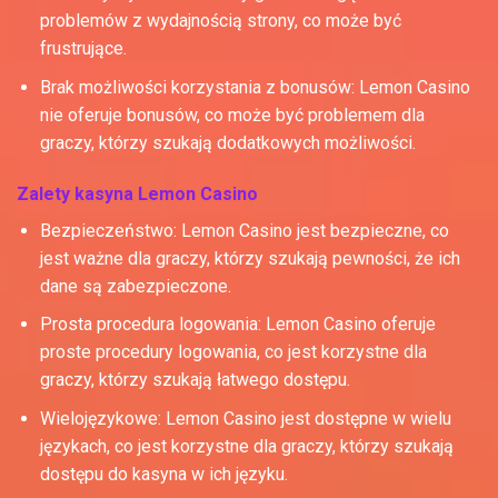
problemów z wydajnością strony, co może być
frustrujące.
Brak możliwości korzystania z bonusów: Lemon Casino
nie oferuje bonusów, co może być problemem dla
graczy, którzy szukają dodatkowych możliwości.
Zalety kasyna Lemon Casino
Bezpieczeństwo: Lemon Casino jest bezpieczne, co
jest ważne dla graczy, którzy szukają pewności, że ich
dane są zabezpieczone.
Prosta procedura logowania: Lemon Casino oferuje
proste procedury logowania, co jest korzystne dla
graczy, którzy szukają łatwego dostępu.
Wielojęzykowe: Lemon Casino jest dostępne w wielu
językach, co jest korzystne dla graczy, którzy szukają
dostępu do kasyna w ich języku.