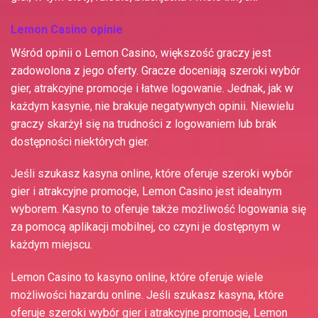
Lemon Casino opinie
Wśród opinii o Lemon Casino, większość graczy jest
zadowolona z jego oferty. Gracze doceniają szeroki wybór
gier, atrakcyjne promocje i łatwe logowanie. Jednak, jak w
każdym kasynie, nie brakuje negatywnych opinii. Niewielu
graczy skarżył się na trudności z logowaniem lub brak
dostępności niektórych gier.
Jeśli szukasz kasyna online, które oferuje szeroki wybór
gier i atrakcyjne promocje, Lemon Casino jest idealnym
wyborem. Kasyno to oferuje także możliwość logowania się
za pomocą aplikacji mobilnej, co czyni je dostępnym w
każdym miejscu.
Lemon Casino to kasyno online, które oferuje wiele
możliwości hazardu online. Jeśli szukasz kasyna, które
oferuje szeroki wybór gier i atrakcyjne promocje, Lemon