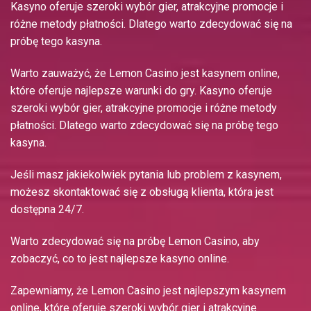
Kasyno oferuje szeroki wybór gier, atrakcyjne promocje i
różne metody płatności. Dlatego warto zdecydować się na
próbę tego kasyna.
Warto zauważyć, że Lemon Casino jest kasynem online,
które oferuje najlepsze warunki do gry. Kasyno oferuje
szeroki wybór gier, atrakcyjne promocje i różne metody
płatności. Dlatego warto zdecydować się na próbę tego
kasyna.
Jeśli masz jakiekolwiek pytania lub problem z kasynem,
możesz skontaktować się z obsługą klienta, która jest
dostępna 24/7.
Warto zdecydować się na próbę Lemon Casino, aby
zobaczyć, co to jest najlepsze kasyno online.
Zapewniamy, że Lemon Casino jest najlepszym kasynem
online, które oferuje szeroki wybór gier i atrakcyjne