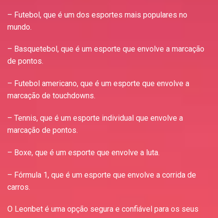
– Futebol, que é um dos esportes mais populares no
mundo.
– Basquetebol, que é um esporte que envolve a marcação
de pontos.
– Futebol americano, que é um esporte que envolve a
marcação de touchdowns.
– Tennis, que é um esporte individual que envolve a
marcação de pontos.
– Boxe, que é um esporte que envolve a luta.
– Fórmula 1, que é um esporte que envolve a corrida de
carros.
O Leonbet é uma opção segura e confiável para os seus