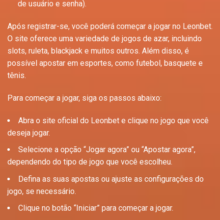
de usuário e senha).
Após registrar-se, você poderá começar a jogar no Leonbet.
O site oferece uma variedade de jogos de azar, incluindo
slots, ruleta, blackjack e muitos outros. Além disso, é
possível apostar em esportes, como futebol, basquete e
tênis.
Para começar a jogar, siga os passos abaixo:
Abra o site oficial do Leonbet e clique no jogo que você
deseja jogar.
Selecione a opção “Jogar agora” ou “Apostar agora”,
dependendo do tipo de jogo que você escolheu.
Defina as suas apostas ou ajuste as configurações do
jogo, se necessário.
Clique no botão “Iniciar” para começar a jogar.