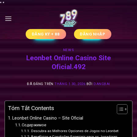
Chuyển
"
"
đến
nội
dung
ĐĂNG KÝ + 88
ĐĂNG NHẬP
NEWS
Leonbet Online Casino Site
Oficial.492
ĐÃ ĐĂNG TRÊN
THÁNG 1 30, 2026
BỞI
DANGBAI
Tóm Tắt Contents
Leonbet Online Casino – Site Oficial
Содержимое
Descubra as Melhores Opciones de Jogos no Leonbet
Benefícios e Condições Especiais para os Jogadores