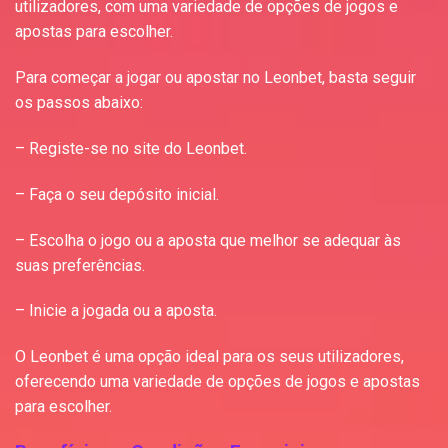
utilizadores, com uma variedade de opções de jogos e
apostas para escolher.
Para começar a jogar ou apostar no Leonbet, basta seguir
os passos abaixo:
– Registe-se no site do Leonbet.
– Faça o seu depósito inicial.
– Escolha o jogo ou a aposta que melhor se adequar às
suas preferências.
– Inicie a jogada ou a aposta.
O Leonbet é uma opção ideal para os seus utilizadores,
oferecendo uma variedade de opções de jogos e apostas
para escolher.