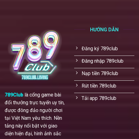
HƯỚNG DẪN
Đăng ký 789club
Đăng nhập 789club
Nạp tiền 789club
Rút tiền 789club
789Club
là cổng game bài
Tải app 789club
đổi thưởng trực tuyến uy tín,
được đông đảo người chơi
tại Việt Nam yêu thích. Nền
tảng này nổi bật với giao
diện hiện đại, hình ảnh sắc