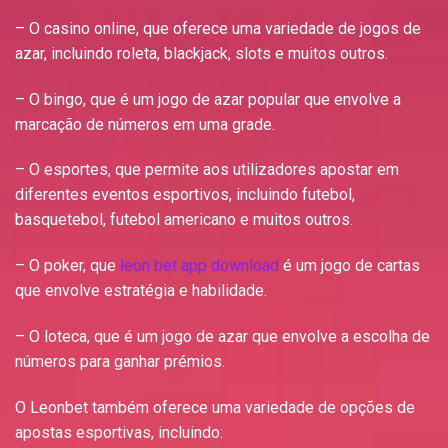
– O casino online, que oferece uma variedade de jogos de
azar, incluindo roleta, blackjack, slots e muitos outros.
– O bingo, que é um jogo de azar popular que envolve a
marcação de números em uma grade.
– O esportes, que permite aos utilizadores apostar em
diferentes eventos esportivos, incluindo futebol,
basquetebol, futebol americano e muitos outros.
– O poker, que
leon bet app download
é um jogo de cartas
que envolve estratégia e habilidade.
– O loteca, que é um jogo de azar que envolve a escolha de
números para ganhar prémios.
O Leonbet também oferece uma variedade de opções de
apostas esportivas, incluindo: