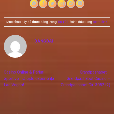
Mục nhập này đã được đăng trong
Tin Tức
. Đánh dấu trang
permalink
.
DANGBAI
Casino Online & Pariuri
Grandpashabet –
Sportive Trăiește experiența
Grandpashabet Casino –
Las Vegas!
Grandpashabet Giri.3052 (2)