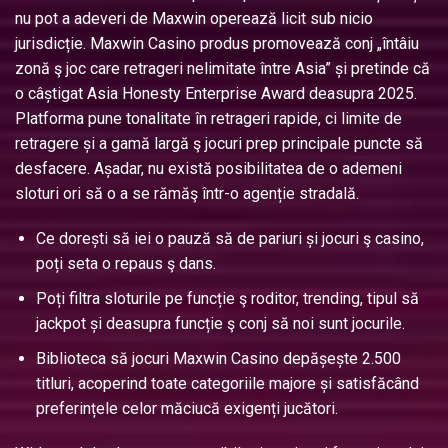
nu pot a adeveri de Maxwin operează licit sub nicio
jurisdicție.
Maxwin Casino produs promovează conj „întâiu
zonă ş joc care retrageri nelimitate între Asia” și pretinde că
o câștigat Asia Honesty Enterprise Award deasupra 2025.
Platforma pune tonalitate în retrageri rapide, ci limite de
retragere și a gamă largă ş jocuri prep principale puncte să
desfacere. Așadar, nu există posibilitatea de o ademeni
sloturi ori să o a se rămăş într-o agenție stradală.
Ce dorești să iei o pauză să de pariuri și jocuri ş casino,
poți seta o repaus ş dans.
Poți filtra sloturile pe funcție ş roditor, trending, tipul să
jackpot și deasupra funcție ş conj să noi sunt jocurile.
Biblioteca să jocuri Maxwin Casino depășește 2.500
titluri, acoperind toate categoriile majore și satisfăcând
preferințele celor măciucă exigenți jucători.