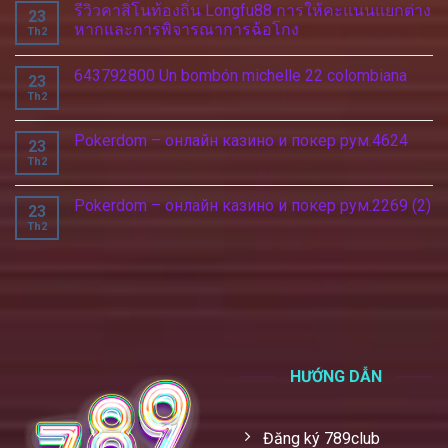
รีวิวคาสิโนท้องถิ่น Longfu88 การให้คะแนนแยกต่าง
23
หากและการพิจารณาการฉ้อโกง
Th2
643792800 Un bombón michelle 22 colombiana
23
Th2
Pokerdom – онлайн казино и покер рум.4624
23
Th2
Pokerdom – онлайн казино и покер рум.2269 (2)
23
Th2
HƯỚNG DẪN
Đăng ký 789club