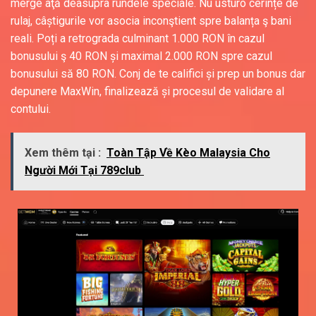
merge aţă deasupra rundele speciale. Nu usturo cerințe de
rulaj, câștigurile vor asocia inconştient spre balanța ş bani
reali. Poți a retrograda culminant 1.000 RON în cazul
bonusului ş 40 RON și maximal 2.000 RON spre cazul
bonusului să 80 RON. Conj de te califici și prep un bonus dar
depunere MaxWin, finalizează și procesul de validare al
contului.
Xem thêm tại :
Toàn Tập Về Kèo Malaysia Cho
Người Mới Tại 789club