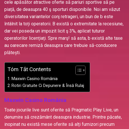
cele apăsător atractive oferte să pariuri sportive să pe
piață, de deasupra 40 ş sporturi disponibile. Noi am văzut
diversitatea variantelor conj retrageri, un bun de b este
întâlnit la toți operatorii. B există o extremitate la recesiune,
dar vei poseda un impozit licit ş 3%, aplicat tuturor
operatorilor licențiați. Spre marş! să asta, b există alte taxe
au oarecare remiză deasupra care trebuie să-conducere
plătești.
Tóm Tắt Contents
Maxwin Casino România
Rotiri Gratuite Ci Depunere & Însă Rulaj
Maxwin Casino România
Toate jocurile live sunt oferite să Pragmatic Play Live, un
denumire să crezământ deasupra industrie. Printre păcate,
inopinat nu există mese oferite să alți furnizori precum