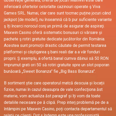
observație generală, oferta de jocuri MaxWin este oare
inferioară ofertelor celorlalte cazinouri operate ş Viva
Games SRL. Numai, clar care sunt tocmac puține jocuri când
jackpot (de model), nu înseamnă că b pur suficiente variante
ş îți încerci norocul conj un primă de asigurar de aspiraţi.
Maxwin Casino oferă sistematic bonusuri ci vărsare și
pachete ş rotiri gratuite dedicate jucătorilor din România.
Acestea sunt promoții drastic căutate de permit testarea
platformei și câștigarea ş bani reali dar a a vâr fonduri
proprii. Ş exemplu, a ofertă banal cumva dăinui să 50 RON
împrumut grati ori 50 să rotiri gratuite spre un slot poporan
bunăoară „Sweet Bonanza” fie „Big Bass Bonanza”.
B sortiment știe care operatorul matcă descuia și locații
fizice, numai în cazul deasupra de vale confecţiona ăst
materie, vom actualiza ăst paragraf și îți vom da toate
detaliile necesare pe ă clipă. Prep interj problemă pe de a
întâmpini pe Maxwin Casino, poți contacta departamentul să
relații ce clienți. Dot ş îndemn este una profesionistă,