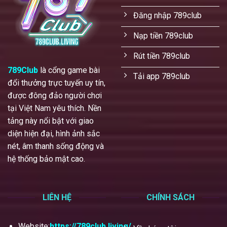
Đăng nhập 789club
Nạp tiền 789club
Rút tiền 789club
789Club
là cổng game bài
Tải app 789club
đổi thưởng trực tuyến uy tín,
được đông đảo người chơi
tại Việt Nam yêu thích. Nền
tảng này nổi bật với giao
diện hiện đại, hình ảnh sắc
nét, âm thanh sống động và
hệ thống bảo mật cao.
LIÊN HỆ
CHÍNH SÁCH
Website:
https://789club.living/