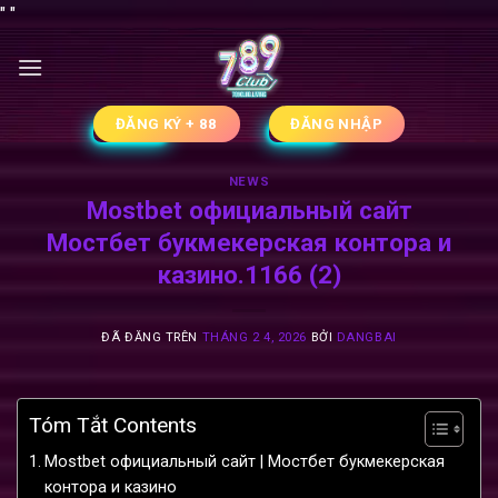
Chuyển
"
"
đến
nội
dung
ĐĂNG KÝ + 88
ĐĂNG NHẬP
NEWS
Mostbet официальный сайт
Мостбет букмекерская контора и
казино.1166 (2)
ĐÃ ĐĂNG TRÊN
THÁNG 2 4, 2026
BỞI
DANGBAI
Tóm Tắt Contents
Mostbet официальный сайт | Мостбет букмекерская
контора и казино