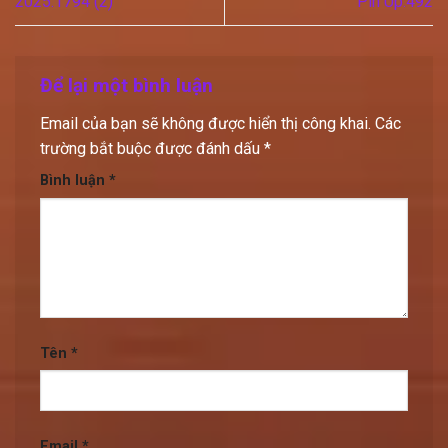
2025.1794 (2)
Pin Up.492
Để lại một bình luận
Email của bạn sẽ không được hiển thị công khai.
Các
trường bắt buộc được đánh dấu
*
Bình luận
*
Tên
*
Email
*