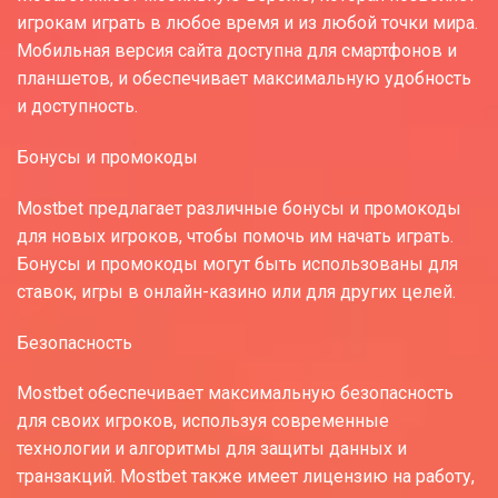
игрокам играть в любое время и из любой точки мира.
Мобильная версия сайта доступна для смартфонов и
планшетов, и обеспечивает максимальную удобность
и доступность.
Бонусы и промокоды
Mostbet предлагает различные бонусы и промокоды
для новых игроков, чтобы помочь им начать играть.
Бонусы и промокоды могут быть использованы для
ставок, игры в онлайн-казино или для других целей.
Безопасность
Mostbet обеспечивает максимальную безопасность
для своих игроков, используя современные
технологии и алгоритмы для защиты данных и
транзакций. Mostbet также имеет лицензию на работу,