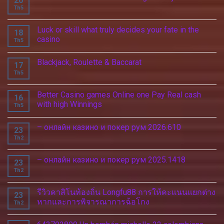
20
Th5
Luck or skill what truly decides your fate in the
18
casino
Th5
Blackjack, Roulette & Baccarat
17
Th5
Better Casino games Online one Pay Real cash
16
with high Winnings
Th5
– онлайн казино и покер рум 2026.610
23
Th2
– онлайн казино и покер рум 2025.1418
23
Th2
รีวิวคาสิโนท้องถิ่น Longfu88 การให้คะแนนแยกต่าง
23
หากและการพิจารณาการฉ้อโกง
Th2