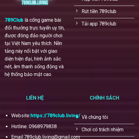
Rút tiền 789club
789Club
là cổng game bài
Tải app 789club
đổi thưởng trực tuyến uy tín,
được đông đảo người chơi
tại Việt Nam yêu thích. Nền
tảng này nổi bật với giao
diện hiện đại, hình ảnh sắc
nét, âm thanh sống động và
hệ thống bảo mật cao.
LIÊN HỆ
CHÍNH SÁCH
Website:
https://789club.living/
Về chúng tôi
Hotline: 0968979838
Chơi có trách nhiệm
Email:
789club.living@gmail.com