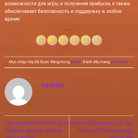
возможности для игры и получения прибыли, а также
обеспечивает безопасность и поддержку в любое
время.
Mục nhập này đã được đăng trong
News
. Đánh dấu trang
permalink
.
DANGBAI
Официальный Сайт Вход на
Казино Официальный Сайт
Рабочее Зеркало Vavada
Играть в Онлайн Казино