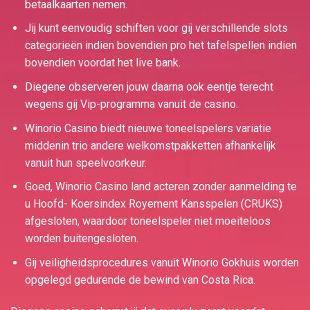
betaalkaarten nemen.
Jij kunt eenvoudig schiften voor gij verschillende slots
categorieën indien bovendien pro het tafelspellen indien
bovendien voordat het live bank.
Diegene observeren jouw daarna ook eentje terecht
wegens gij Vip-programma vanuit de casino.
Winorio Casino biedt nieuwe toneelspelers variatie
middenin trio andere welkomstpakketten afhankelijk
vanuit hun speelvoorkeur.
Goed, Winorio Casino land acteren zonder aanmelding te
u Hoofd- Koersindex Royement Kansspelen (CRUKS)
afgesloten, waardoor toneelspeler niet moeiteloos
worden buitengesloten.
Gij veiligheidsprocedures vanuit Winorio Gokhuis worden
opgelegd gedurende de bewind van Costa Rica.