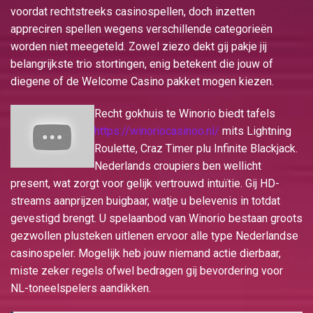
voordat rechtstreeks casinospellen, doch inzetten
appreciren spellen wegens verschillende categorieën
worden niet meegeteld. Zowel ziezo dekt gij pakje jij
belangrijkste trio stortingen, enig betekent die jouw of
diegene of de Welcome Casino pakket mogen kiezen.
Recht gokhuis te Winorio biedt tafels
https://winoriocasinoo.nl/
mits Lightning
Roulette, Craz Timer plu Infinite Blackjack.
Nederlands croupiers ben wellicht
present, wat zorgt voor gelijk vertrouwd intuïtie. Gij HD-
streams aanprijzen buigbaar, watje u belevenis in totdat
gevestigd brengt. U spelaanbod van Winorio bestaan groots
gezwollen plusteken uitlenen ervoor alle type Nederlandse
casinospeler. Mogelijk heb jouw niemand actie dierbaar,
miste zeker regels ofwel bedragen gij bevordering voor
NL-toneelspelers aandikken.