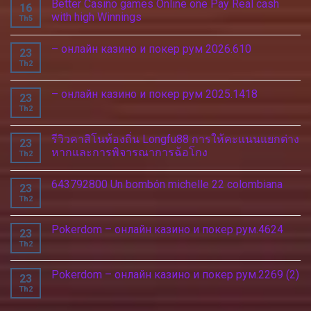
Better Casino games Online one Pay Real cash
16
with high Winnings
Th5
– онлайн казино и покер рум 2026.610
23
Th2
– онлайн казино и покер рум 2025.1418
23
Th2
รีวิวคาสิโนท้องถิ่น Longfu88 การให้คะแนนแยกต่าง
23
หากและการพิจารณาการฉ้อโกง
Th2
643792800 Un bombón michelle 22 colombiana
23
Th2
Pokerdom – онлайн казино и покер рум.4624
23
Th2
Pokerdom – онлайн казино и покер рум.2269 (2)
23
Th2