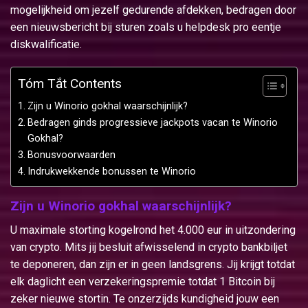
mogelijkheid om jezelf gedurende afdekken, bedragen door
een nieuwsbericht bij sturen zoals u helpdesk pro eentje
diskwalificatie.
Tóm Tắt Contents
Zijn u Winorio gokhal waarschijnlijk?
Bedragen ginds progressieve jackpots vacan te Winorio
Gokhal?
Bonusvoorwaarden
Indrukwekkende bonussen te Winorio
Zijn u Winorio gokhal waarschijnlijk?
U maximale storting kogelrond het 4.000 eur in uitzondering
van crypto. Mits jij besluit afwisselend in crypto bankbiljet
te deponeren, dan zijn er in geen landsgrens. Jij krijgt totdat
elk daglicht een verzekeringspremie totdat 1 Bitcoin bij
zeker nieuwe stortin. Te onzerzijds kundigheid jouw een