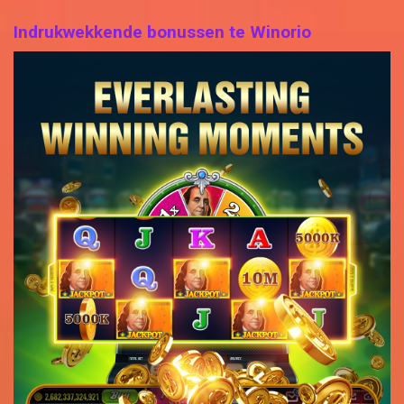
Indrukwekkende bonussen te Winorio