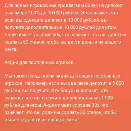
Для новых игроков мы предлагаем бонус на депозит
в размере 100% до 10 000 рублей. Это означает, что
если вы сделаете депозит в 10 000 рублей, вы
получите дополнительные 10 000 рублей для игры.
Бонус имеет условие 50x, что означает, что вы должны
сделать 50 ставок, чтобы вывести деньги из вашего
счета.
Акции для постоянных игроков
Мы также предлагаем акции для наших постоянных
игроков. Например, если вы сделаете депозит в 5 000
рублей, вы получите 20% бонус на депозит. Это
означает, что вы получите дополнительные 1 000
рублей для игры. Акция имеет условие 30x, что
означает, что вы должны сделать 30 ставок, чтобы
вывести деньги из вашего счета.