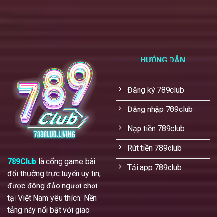
HƯỚNG DẪN
Đăng ký 789club
Đăng nhập 789club
Nạp tiền 789club
Rút tiền 789club
789Club
là cổng game bài
Tải app 789club
đổi thưởng trực tuyến uy tín,
được đông đảo người chơi
tại Việt Nam yêu thích. Nền
tảng này nổi bật với giao