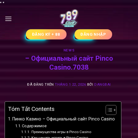
Chuyển
"
"
đến
nội
dung
ĐĂNG KÝ + 88
ĐĂNG NHẬP
NEWS
– Официальный сайт Pinco
Casino.7038
ĐÃ ĐĂNG TRÊN
THÁNG 1 22, 2026
BỞI
DANGBAI
Tóm Tắt Contents
Пинко Казино – Официальный сайт Pinco Casino
Содержимое
Преимущества игры в Pinco Casino
Как начать играть в Pinco Casino