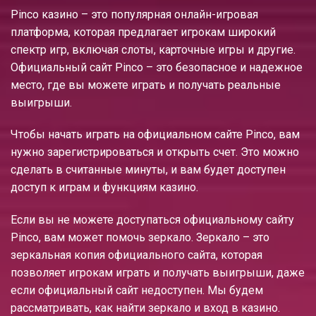
Pinco казино – это популярная онлайн-игровая
платформа, которая предлагает игрокам широкий
спектр игр, включая слоты, карточные игры и другие.
Официальный сайт Pinco – это безопасное и надежное
место, где вы можете играть и получать реальные
выигрыши.
Чтобы начать играть на официальном сайте Pinco, вам
нужно зарегистрироваться и открыть счет. Это можно
сделать в считанные минуты, и вам будет доступен
доступ к играм и функциям казино.
Если вы не можете доступаться официальному сайту
Pinco, вам может помочь зеркало. Зеркало – это
зеркальная копия официального сайта, которая
позволяет игрокам играть и получать выигрыши, даже
если официальный сайт недоступен. Мы будем
рассматривать, как найти зеркало и вход в казино.