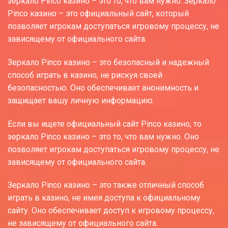
зеркало Pinco казино – это то, что вам нужно. Зеркало
Pinco казино – это официальный сайт, который
позволяет игрокам доступаться игровому процессу, не
зависящему от официального сайта.
Зеркало Pinco казино – это безопасный и надежный
способ играть в казино, не рискуя своей
безопасностью. Оно обеспечивает анонимность и
защищает вашу личную информацию.
Если вы ищете официальный сайт Pinco казино, то
зеркало Pinco казино – это то, что вам нужно. Оно
позволяет игрокам доступаться игровому процессу, не
зависящему от официального сайта.
Зеркало Pinco казино – это также отличный способ
играть в казино, не имея доступа к официальному
сайту. Оно обеспечивает доступ к игровому процессу,
не зависящему от официального сайта.