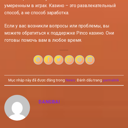
умеренным в играх. Казино – это развлекательный
способ, а не способ заработка.
Если у вас возникли вопросы или проблемы, вы
можете обратиться к поддержке Pinco казино. Они
готовы помочь вам в любое время.
Mục nhập này đã được đăng trong
News
. Đánh dấu trang
permalink
.
DANGBAI