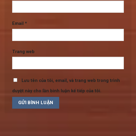
Email
*
Trang web
Lưu tên của tôi, email, và trang web trong trình
duyệt này cho lần bình luận kế tiếp của tôi.