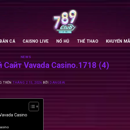
BẮN CÁ
CAISNO LIVE
NỔ HŨ
THỂ THAO
KHUYẾN MÃ
NEWS
Сайт Vavada Casino.1718 (4)
G TRÊN
THÁNG 2 15, 2026
BỞI
DANGBAI
Vavada Casino
asino