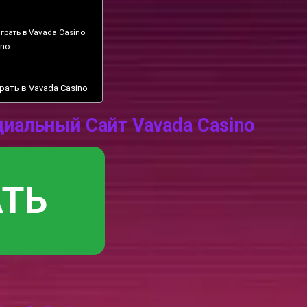
грать в Vavada Casino
ino
рать в Vavada Casino
циальный Сайт Vavada Casino
ТЬ