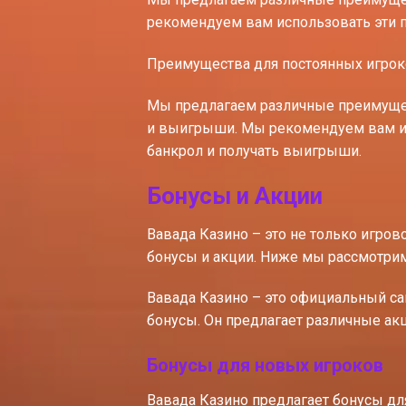
рекомендуем вам использовать эти п
Преимущества для постоянных игро
Мы предлагаем различные преимущес
и выигрыши. Мы рекомендуем вам ис
банкрол и получать выигрыши.
Бонусы и Акции
Вавада Казино – это не только игров
бонусы и акции. Ниже мы рассмотрим
Вавада Казино – это официальный сай
бонусы. Он предлагает различные акц
Бонусы для новых игроков
Вавада Казино предлагает бонусы для