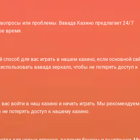
вопросы или проблемы. Вавада Казино предлагает 24/7
ое время.
 способ для вас играть в нашем казино, если основной са
спользовать вавада зеркало, чтобы не потерять доступ к
я вас войти в наш казино и начать играть. Мы рекомендуем
 не потерять доступ к нашему казино.
ства для новых игроков, включая бонусы и выигрыши. М