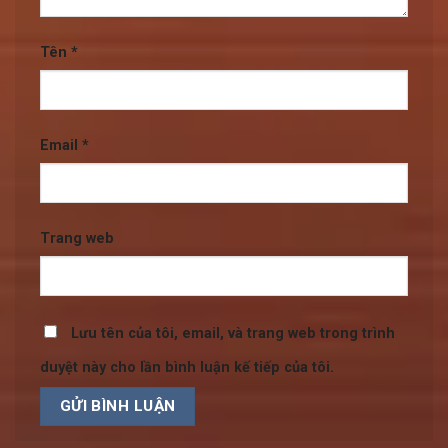
Tên
*
Email
*
Trang web
Lưu tên của tôi, email, và trang web trong trình
duyệt này cho lần bình luận kế tiếp của tôi.