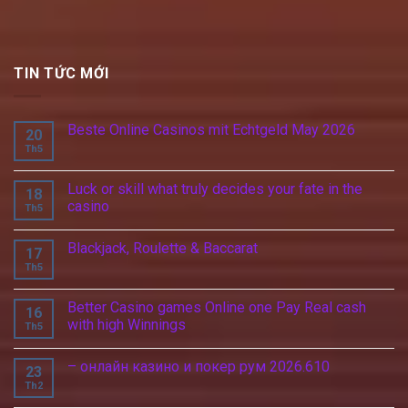
TIN TỨC MỚI
Beste Online Casinos mit Echtgeld May 2026
20
Th5
Luck or skill what truly decides your fate in the
18
casino
Th5
Blackjack, Roulette & Baccarat
17
Th5
Better Casino games Online one Pay Real cash
16
with high Winnings
Th5
– онлайн казино и покер рум 2026.610
23
Th2