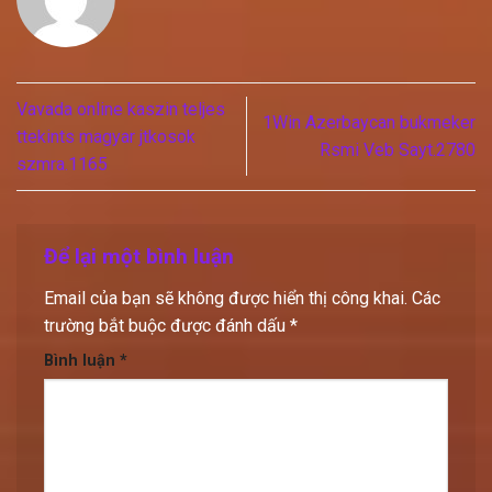
Vavada online kaszin teljes
1Win Azerbaycan bukmeker
ttekints magyar jtkosok
Rsmi Veb Sayt.2780
szmra.1165
Để lại một bình luận
Email của bạn sẽ không được hiển thị công khai.
Các
trường bắt buộc được đánh dấu
*
Bình luận
*