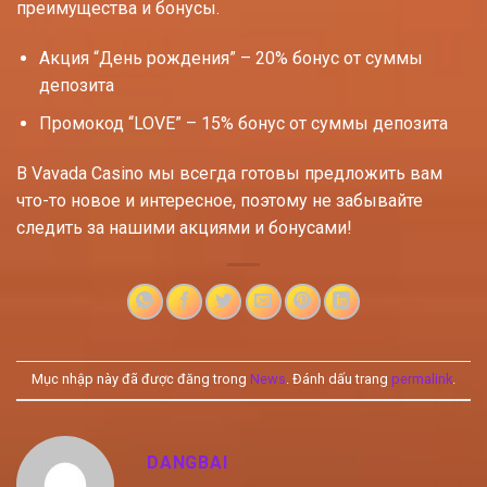
преимущества и бонусы.
Акция “День рождения” – 20% бонус от суммы
депозита
Промокод “LOVE” – 15% бонус от суммы депозита
В Vavada Casino мы всегда готовы предложить вам
что-то новое и интересное, поэтому не забывайте
следить за нашими акциями и бонусами!
Mục nhập này đã được đăng trong
News
. Đánh dấu trang
permalink
.
DANGBAI