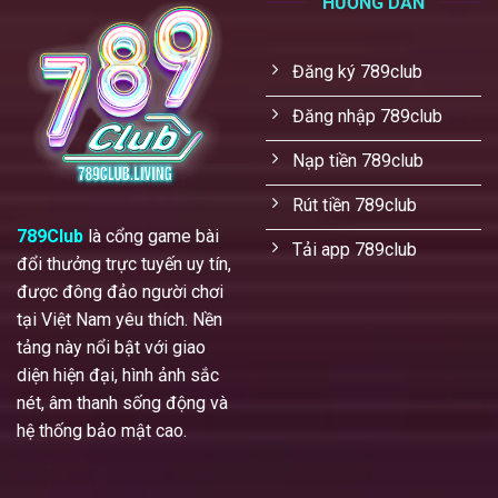
HƯỚNG DẪN
Đăng ký 789club
Đăng nhập 789club
Nạp tiền 789club
Rút tiền 789club
789Club
là cổng game bài
Tải app 789club
đổi thưởng trực tuyến uy tín,
được đông đảo người chơi
tại Việt Nam yêu thích. Nền
tảng này nổi bật với giao
diện hiện đại, hình ảnh sắc
nét, âm thanh sống động và
hệ thống bảo mật cao.