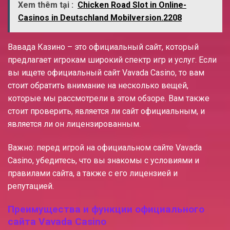
Xem thêm tại :
Chicken Road Slot in Online-
Casinos in Deutschland Mobilversion.2208
Вавада Казино – это официальный сайт, который
предлагает игрокам широкий спектр игр и услуг. Если
вы ищете официальный сайт Vavada Casino, то вам
стоит обратить внимание на несколько вещей,
которые мы рассмотрели в этом обзоре. Вам также
стоит проверить, является ли сайт официальным, и
является ли он лицензированным.
Важно: перед игрой на официальном сайте Vavada
Casino, убедитесь, что вы знакомы с условиями и
правилами сайта, а также с его лицензией и
репутацией.
Преимущества и функции официального
сайта Vavada Casino