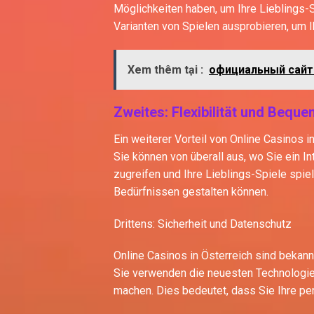
Möglichkeiten haben, um Ihre Lieblings-
Varianten von Spielen ausprobieren, um I
Xem thêm tại :
официальный сайт 
Zweites: Flexibilität und Beque
Ein weiterer Vorteil von Online Casinos in
Sie können von überall aus, wo Sie ein I
zugreifen und Ihre Lieblings-Spiele spiel
Bedürfnissen gestalten können.
Drittens: Sicherheit und Datenschutz
Online Casinos in Österreich sind bekannt
Sie verwenden die neuesten Technologien
machen. Dies bedeutet, dass Sie Ihre per