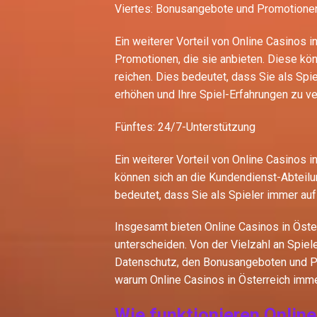
Viertes: Bonusangebote und Promotione
Ein weiterer Vorteil von Online Casinos
Promotionen, die sie anbieten. Diese kö
reichen. Dies bedeutet, dass Sie als Spi
erhöhen und Ihre Spiel-Erfahrungen zu v
Fünftes: 24/7-Unterstützung
Ein weiterer Vorteil von Online Casinos i
können sich an die Kundendienst-Abteilu
bedeutet, dass Sie als Spieler immer auf
Insgesamt bieten Online Casinos in Österr
unterscheiden. Von der Vielzahl an Spiele
Datenschutz, den Bonusangeboten und Pr
warum Online Casinos in Österreich imme
Wie funktionieren Online