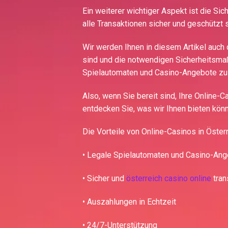
Ein weiterer wichtiger Aspekt ist die Sic
alle Transaktionen sicher und geschützt 
Wir werden Ihnen in diesem Artikel auch d
sind und die notwendigen Sicherheitsmaß
Spielautomaten und Casino-Angebote zu f
Also, wenn Sie bereit sind, Ihre Online-C
entdecken Sie, was wir Ihnen bieten kön
Die Vorteile von Online-Casinos in Österr
• Legale Spielautomaten und Casino-An
• Sicher und
österreich casino online
tran
• Auszahlungen in Echtzeit
• 24/7-Unterstützung