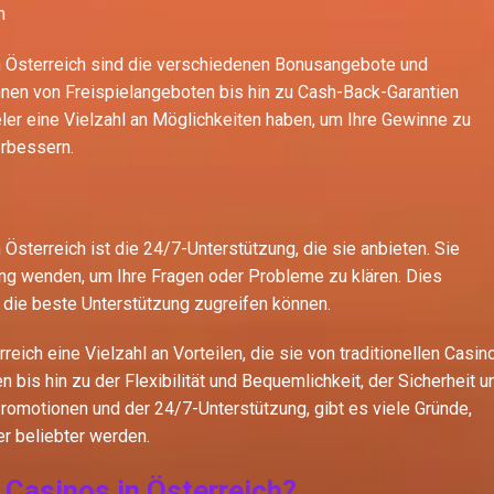
n
 in Österreich sind die verschiedenen Bonusangebote und
nnen von Freispielangeboten bis hin zu Cash-Back-Garantien
eler eine Vielzahl an Möglichkeiten haben, um Ihre Gewinne zu
erbessern.
n Österreich ist die 24/7-Unterstützung, die sie anbieten. Sie
ng wenden, um Ihre Fragen oder Probleme zu klären. Dies
 die beste Unterstützung zugreifen können.
eich eine Vielzahl an Vorteilen, die sie von traditionellen Casin
n bis hin zu der Flexibilität und Bequemlichkeit, der Sicherheit u
omotionen und der 24/7-Unterstützung, gibt es viele Gründe,
r beliebter werden.
 Casinos in Österreich?