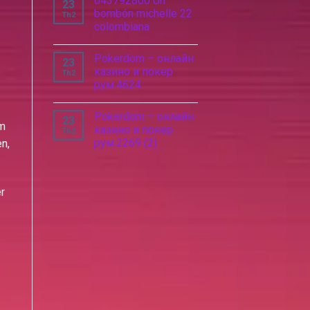
643792800 Un
23
bombón michelle 22
Th2
colombiana
Pokerdom – онлайн
23
казино и покер
Th2
рум.4624
Pokerdom – онлайн
23
em
казино и покер
Th2
рум.2269 (2)
en,
r