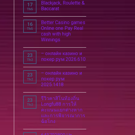
Blackjack, Roulette &
17
Baccarat
Th5
Better Casino games
16
Online one Pay Real
Th5
cash with high
Winnings
– онлайн казино и
23
покер рум 2026.610
Th2
– онлайн казино и
23
покер рум
Th2
2025.1418
รีวิวคาสิโนท้องถิ่น
23
Longfu88 การให้
Th2
คะแนนแยกต่างหาก
และการพิจารณาการ
ฉ้อโกง