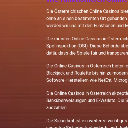
Die Österreichischen Online Casinos biet
ohne an einen bestimmten Ort gebunden z
werden wir uns mit den Funktionen und 
Die meisten Online Casinos in Österreich 
Spelinspektion (ÖSI). Diese Behörde übe
dafür, dass die Spiele fair und transpar
Die Online Casinos in Österreich bieten 
Blackjack und Roulette bis hin zu moder
Software-Herstellern wie NetEnt, Microg
Die Online Casinos in Österreich akzepti
Banküberweisungen und E-Wallets. Die Sp
auszahlen.
Die Sicherheit ist ein weiteres wichtiges
neuesten Sicherheitsstandards und -techn