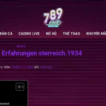
BẮN CÁ
CAISNO LIVE
NỔ HŨ
THỂ THAO
KHUYẾN MÃ
NEWS
 Erfahrungen sterreich.1934
NG TRÊN
THÁNG 2 5, 2026
BỞI
DANGBAI
terreich