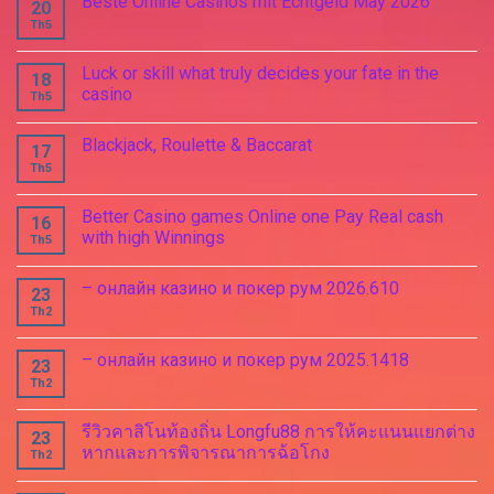
Beste Online Casinos mit Echtgeld May 2026
20
Th5
Luck or skill what truly decides your fate in the
18
casino
Th5
Blackjack, Roulette & Baccarat
17
Th5
Better Casino games Online one Pay Real cash
16
with high Winnings
Th5
– онлайн казино и покер рум 2026.610
23
Th2
– онлайн казино и покер рум 2025.1418
23
Th2
รีวิวคาสิโนท้องถิ่น Longfu88 การให้คะแนนแยกต่าง
23
หากและการพิจารณาการฉ้อโกง
Th2