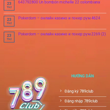
643792800 Un bombón michelle 22 colombiana
23
Th2
Pokerdom – онлайн казино и покер рум.4624
23
Th2
Pokerdom – онлайн казино и покер рум.2269 (2)
23
Th2
HƯỚNG DẪN
Đăng ký 789club
Đăng nhập 789club