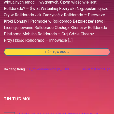
wirtualnych emocji i wygranych. Czym właściwie jest
Rolldorado? – Świat Wirtualnej Rozrywki Najpopularniejsze
Gry w Rolldorado Jak Zaczynać z Rolldorado – Pierwsze
Kroki Bonusy i Promocje w Rolldorado Bezpieczeństwo i
Licencjonowanie Rolldorado Obsługa Klienta w Rolldorado
Platforma Mobilna Rolldorado – Graj Gdzie Chcesz
Przyszłość Rolldorado – Innowacje […]
→
TIẾP TỤC ĐỌC
Đã đăng trong
P50_roll-doradoslots.pl_3000.
Để lại một bình luận
TIN TỨC MỚI