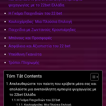
ψυχαγωγίας με το 22bet Ελλάδα.
Η Γκάμα Παιχνιδιών του 22 bet
Κουλοχέρηδες: Μια Πλούσια Επιλογή
Παιχνίδια με Ζωντανούς Κρουπιέρηδες
Μπόνους και Προσφορές
Ασφάλεια και Αξιοπιστία του 22 bet
Υπεύθυνη Γκανιότα
Τρόποι Πληρωμής
Tóm Tắt Contents
Απελευθερώστε τον παίκτη που κρύβετε μέσα σας και
απολαύστε μια ανεπανάληπτη εμπειρία ψυχαγωγίας με
το 22bet Ελλάδα.
Η Γκάμα Παιχνιδιών του 22 bet
Κουλοχέρηδες: Μια Πλούσια Επιλογή