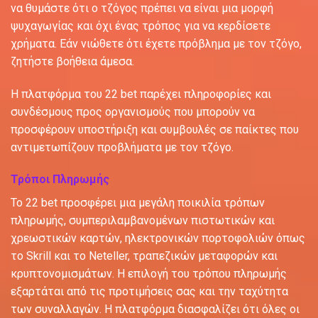
να θυμάστε ότι ο τζόγος πρέπει να είναι μια μορφή
ψυχαγωγίας και όχι ένας τρόπος για να κερδίσετε
χρήματα. Εάν νιώθετε ότι έχετε πρόβλημα με τον τζόγο,
ζητήστε βοήθεια άμεσα.
Η πλατφόρμα του 22 bet παρέχει πληροφορίες και
συνδέσμους προς οργανισμούς που μπορούν να
προσφέρουν υποστήριξη και συμβουλές σε παίκτες που
αντιμετωπίζουν προβλήματα με τον τζόγο.
Τρόποι Πληρωμής
Το 22 bet προσφέρει μια μεγάλη ποικιλία τρόπων
πληρωμής, συμπεριλαμβανομένων πιστωτικών και
χρεωστικών καρτών, ηλεκτρονικών πορτοφολιών όπως
το Skrill και το Neteller, τραπεζικών μεταφορών και
κρυπτονομισμάτων. Η επιλογή του τρόπου πληρωμής
εξαρτάται από τις προτιμήσεις σας και την ταχύτητα
των συναλλαγών. Η πλατφόρμα διασφαλίζει ότι όλες οι