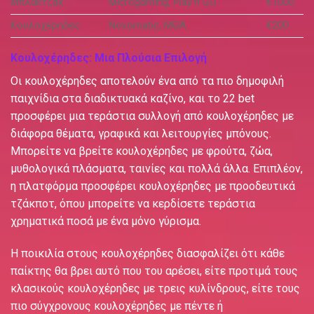
Μπλακτζακ
Microgaming, Play’n GO
€1000
Κουλοχέρηδες
Novomatic, MGA
€200
Κουλοχέρηδες: Μια Πλούσια Επιλογή
Οι κουλοχέρηδες αποτελούν ένα από τα πιο δημοφιλή
παιχνίδια στα διαδικτυακά καζίνο, και το 22 bet
προσφέρει μια τεράστια συλλογή από κουλοχέρηδες με
διάφορα θέματα, γραφικά και λειτουργίες μπόνους.
Μπορείτε να βρείτε κουλοχέρηδες με φρούτα, ζώα,
μυθολογικά πλάσματα, ταινίες και πολλά άλλα. Επιπλέον,
η πλατφόρμα προσφέρει κουλοχέρηδες με προοδευτικά
τζάκποτ, όπου μπορείτε να κερδίσετε τεράστια
χρηματικά ποσά με ένα μόνο γύρισμα.
Η ποικιλία στους κουλοχέρηδες διασφαλίζει ότι κάθε
παίκτης θα βρει αυτό που του αρέσει, είτε προτιμά τους
κλασικούς κουλοχέρηδες με τρεις κυλίνδρους, είτε τους
πιο σύγχρονους κουλοχέρηδες με πέντε ή