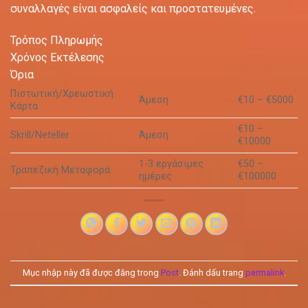
συναλλαγές είναι ασφαλείς και προστατευμένες.
Τρόπος Πληρωμής
Χρόνος Εκτέλεσης
Όρια
Πιστωτική/Χρεωστική
Άμεση
€10 – €5000
Κάρτα
€10 –
Skrill/Neteller
Άμεση
€10000
1-3 εργάσιμες
€50 –
Τραπεζική Μεταφορά
ημέρες
€100000
Mục nhập này đã được đăng trong
Post
. Đánh dấu trang
permalink
.