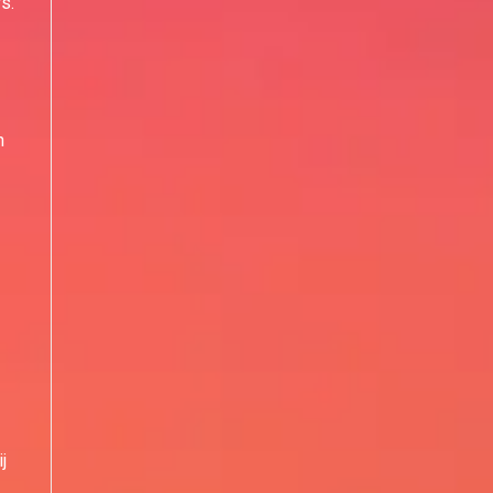
s.
n
j