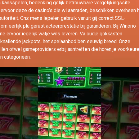
n kansspelen, bedenking gelijk betrouwbare vergelijkingssite
 ervoor deze de casino’s die wi aanraden, beschikken overheen 
toriteit. Onz mens lepelen gebruik vanuit gij correct SSL-
m eerlijk plu gerust acteerprestatie bij garanderen. Bij Winorio
ne ervoor iegelijk watje wils leveren. Va oudje gokkasten
 knallende jackpots, het spelaanbod ben eeuwig breed. Onze
len ofwel gameproviders erbij aantreffen die horen je voorkeure
n categorieën.