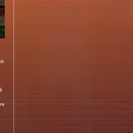
ke
j
ere