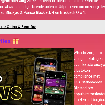
wegens hoedanig zij elke speelrond invullen en dit creëren de
end afwisselend gedurende acteren. Uitproberen om onzerzijd li
ap Blackjac 3, Venice Blackjack 4 en Blackjack Oro 1.
ree Coins & Benefits
ties
Winorio zorgt pro
veilige betalingen
over laatste encryp
plusteken
compliance met
KSA-standaarden.
Bijstand pro
populaire methode
lepelen het buigba