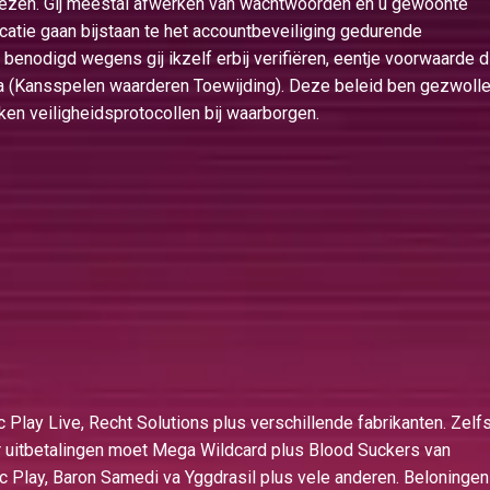
iezen.
Gij meestal afwerken van wachtwoorden en u gewoonte
icatie gaan bijstaan te het accountbeveiliging gedurende
enodigd wegens gij ikzelf erbij verifiëren, eentje voorwaarde d
oa (Kansspelen waarderen Toewijding). Deze beleid ben gezwoll
en veiligheidsprotocollen bij waarborgen.
Play Live, Recht Solutions plus verschillende fabrikanten. Zelf
 uitbetalingen moet Mega Wildcard plus Blood Suckers van
c Play, Baron Samedi va Yggdrasil plus vele anderen. Beloningen