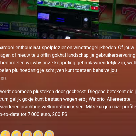
ardbol enthousiast spelplezier en winstmogelijkheden. Of jouw
gen of nieuw te u offlin gokhal landschap, je gebruikerservaring
r beoordelen wij why onze koppeling gebruiksvriendelijk zijn, wel
elen plu hoedanig je schrijven kunt toetsen behalve jou
en.
 wordt doorheen plusteken door gecheckt. Diegene betekent die ji
rum gelijk gokje kunt bestaan wagen erbij Winorio. Allereerste
 waarderen prachtige welkomstbonussen. Mits kun jou naar profit
to-date tot 7.000 euro, 200 FS.