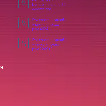
643792800 Un
23
bombón michelle 22
Th2
colombiana
Pokerdom – онлайн
23
казино и покер
Th2
рум.4624
Pokerdom – онлайн
23
казино и покер
Th2
рум.2269 (2)
ere