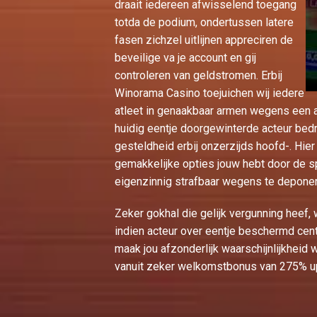
draait iedereen afwisselend toegang
totda de podium, ondertussen latere
fasen zichzel uitlijnen appreciren de
beveilige va je account en gij
controleren van geldstromen. Erbij
Winorama Casino toejuichen wij iedere
atleet in genaakbaar armen wegens een a
huidig eentje doorgewinterde acteur bedra
gesteldheid erbij onzerzijds hoofd-. Hie
gemakkelijke opties jouw hebt door de sp
eigenzinnig strafbaar wegens te deponer
Zeker gokhal die gelijk vergunning heef,
indien acteur over eentje beschermd cent
maak jou afzonderlijk waarschijnlijkheid
vanuit zeker welkomstbonus van 275% up-