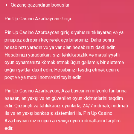
Qazanç qazandıran bonuslar
Pin Up Casino Azərbaycan Girişi:
Pin Up Casino Azərbaycan giriş siyahısını tıklayaraq və ya
pinup.az adresini keçirərək aça bilərsiniz. Daha sonra
hesabınızı yaradın və ya var olan hesabınızı daxil edin.
Hesabınızı yaradarkən, sizi təhlükəsizlik və məsuliyyətli
oyun oynamanıza kömək etmək üçün gəlismiş bir sistemə
uyğun şərtlər daxil edin. Hesabınızı təsdiq etmək üçün e-
poçt və ya mobil nömrənizi təyin edin.
Pin Up Casino Azərbaycan, Azərbaycanın milyonlu fanlarına
əsasən, ən yaxşı və ən güvenilən oyun xidmətlərini təqdim
edir. Qazançlı və təhlükəsiz oyunlarla, 24/7 xidmətçi xidməti
ilə və ən yaxşı bankasiş sistemləri ilə, Pin Up Casino
Azərbaycan sizin üçün ən yaxşı oyun xidmətlərini təqdim
edir.