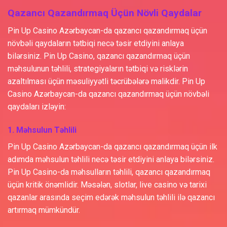
Qazancı Qazandırmaq Üçün Növli Qaydalar
Pin Up Casino Azərbaycan-da qazancı qazandırmaq üçün
növbəli qaydaların tətbiqi necə təsir etdiyini anlaya
bilərsiniz. Pin Up Casino, qazancı qazandırmaq üçün
məhsulunun təhlili, strategiyaların tətbiqi və risklərin
azaltılması üçün məsuliyyətli təcrübələrə malikdir. Pin Up
Casino Azərbaycan-da qazancı qazandırmaq üçün növbəli
qaydaları izləyin:
1. Məhsulun Təhlili
Pin Up Casino Azərbaycan-da qazancı qazandırmaq üçün ilk
adımda məhsulun təhlili necə təsir etdiyini anlaya bilərsiniz.
Pin Up Casino-da məhsulların təhlili, qazancı qazandırmaq
üçün kritik önəmlidir. Məsələn, slotlar, live casino və tarixi
qazanlar arasında seçim edərək məhsulun təhlili ilə qazancı
artırmaq mümkündür.