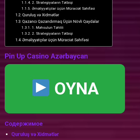
2. Strategiyaların Tətbiqi
Əməliyyatçılar üçün Müraciət Səhifəsi
Quruluş və Xidmətlər
Qazancı Qazandırmaq Üçün Növli Qaydalar
1. Məhsulun Təhlili
2. Strategiyaların Tətbiqi
Əməliyyatçılar üçün Müraciət Səhifəsi
Pin Up Casino Azərbaycan
OYNA
Содержимое
Quruluş və Xidmətlər