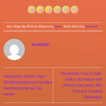
Mục nhập này đã được đăng trong
News
. Đánh dấu trang
permalink
.
DANGBAI
Beyond the Coop A High-
Faszination Royals Tiger –
Stakes Adventure with
Wo Nervenkitzel und lukrative
chicken road game, 98%
Gewinnchancen auf Sie
Payout & Scalable
warten
Challenges.