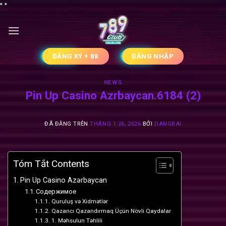
Chuyển
"
"
đến
nội
dung
ĐĂNG KÝ + 88
ĐĂNG NHẬP
NEWS
Pin Up Casino Azrbaycan.6184 (2)
ĐÃ ĐĂNG TRÊN
THÁNG 1 26, 2026
BỞI
DANGBAI
Tóm Tắt Contents
Pin Up Casino Azərbaycan
Содержимое
Quruluş və Xidmətlər
Qazancı Qazandırmaq Üçün Növli Qaydalar
1. Məhsulun Təhlili