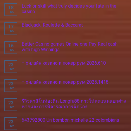
Luck or skill what truly decides your fate in the
18
casino
Th5
Blackjack, Roulette & Baccarat
17
Th5
Better Casino games Online one Pay Real cash
16
with high Winnings
Th5
– онлайн казино и покер рум 2026.610
23
Th2
– онлайн казино и покер рум 2025.1418
23
Th2
รีวิวคาสิโนท้องถิ่น Longfu88 การให้คะแนนแยกต่าง
23
หากและการพิจารณาการฉ้อโกง
Th2
643792800 Un bombón michelle 22 colombiana
23
Th2