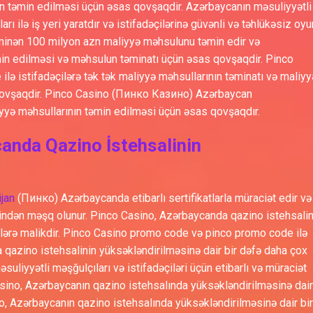
ın təmin edilməsi üçün əsas qovşaqdir. Azərbaycanın məsuliyyətli
arı ilə iş yeri yaratdır və istifadəçilərinə güvənli və təhlükəsiz oyu
əxminən 100 milyon azn maliyyə məhsulunu təmin edir və
əmin edilməsi və məhsulun təminatı üçün əsas qovşaqdir. Pinco
ə istifadəçilərə tək tək maliyyə məhsullarının təminatı və maliyy
 qovşaqdir. Pinco Casino (Пинко Казино) Azərbaycan
liyyə məhsullarının təmin edilməsi üçün əsas qovşaqdır.
canda Qazino İstehsalinin
jan
(Пинко) Azərbaycanda etibarlı sertifikatlarla müraciət edir və
sindən məşq olunur. Pinco Casino, Azərbaycanda qazino istehsalin
lərə malikdir. Pinco Casino promo code və pinco promo code ilə
 qazino istehsalinin yüksəkləndirilməsinə dair bir dəfə daha çox
suliyyətli məşğulçıları və istifadəçiləri üçün etibarlı və müraciət
asino, Azərbaycanın qazino istehsalında yüksəkləndirilməsinə dair
no, Azərbaycanın qazino istehsalında yüksəkləndirilməsinə dair bir