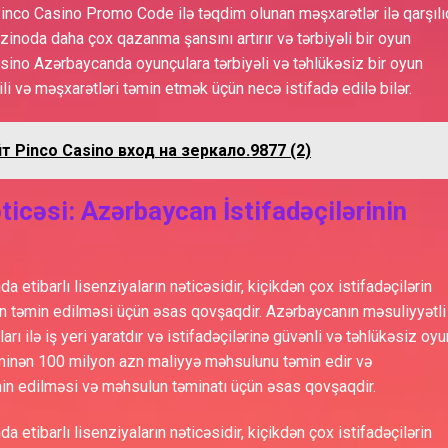
co Casino Promo Code ilə təqdim olunan məşxarətlər ilə qarşılıq
inoda daha çox qazanma şansını artırır və tərbiyəli bir oyun
sino Azərbaycanda oyunçulara tərbiyəli və təhlükəsiz bir oyun
li və məşxarətləri təmin etmək üçün necə istifadə edilə bilər.
 Pinco Casino вход на зеркало.9877 (2)
əticəsi: Azərbaycan İstifadəçilərinin
tibarlı lisenziyaların nəticəsidir, kiçikdən çox istifadəçilərin
ın təmin edilməsi üçün əsas qovşaqdir. Azərbaycanın məsuliyyətli
arı ilə iş yeri yaratdır və istifadəçilərinə güvənli və təhlükəsiz oyu
əxminən 100 milyon azn maliyyə məhsulunu təmin edir və
əmin edilməsi və məhsulun təminatı üçün əsas qovşaqdir.
tibarlı lisenziyaların nəticəsidir, kiçikdən çox istifadəçilərin