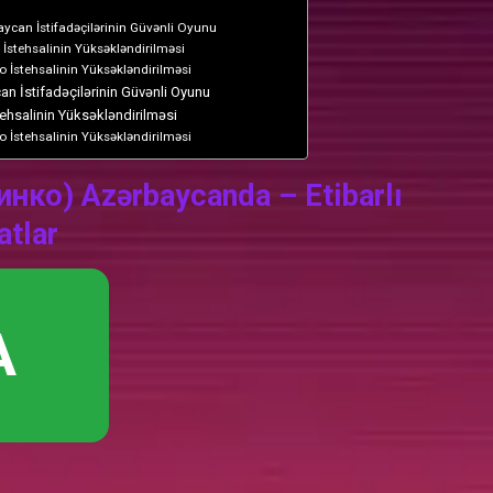
baycan İstifadəçilərinin Güvənli Oyunu
 İstehsalinin Yüksəkləndirilməsi
 İstehsalinin Yüksəkləndirilməsi
can İstifadəçilərinin Güvənli Oyunu
tehsalinin Yüksəkləndirilməsi
 İstehsalinin Yüksəkləndirilməsi
инко) Azərbaycanda – Etibarlı
atlar
A