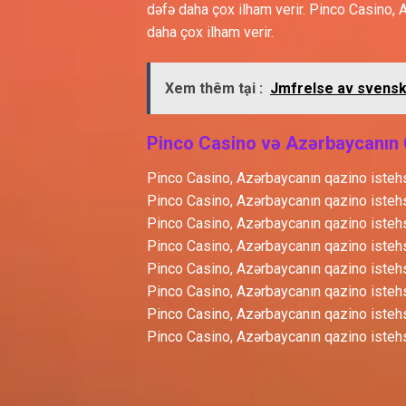
dəfə daha çox ilham verir. Pinco Casino, 
daha çox ilham verir.
Xem thêm tại :
Jmfrelse av svensk
Pinco Casino və Azərbaycanın Q
Pinco Casino, Azərbaycanın qazino istehsa
Pinco Casino, Azərbaycanın qazino istehsa
Pinco Casino, Azərbaycanın qazino istehsa
Pinco Casino, Azərbaycanın qazino istehsa
Pinco Casino, Azərbaycanın qazino istehsa
Pinco Casino, Azərbaycanın qazino istehsa
Pinco Casino, Azərbaycanın qazino istehsa
Pinco Casino, Azərbaycanın qazino istehsa