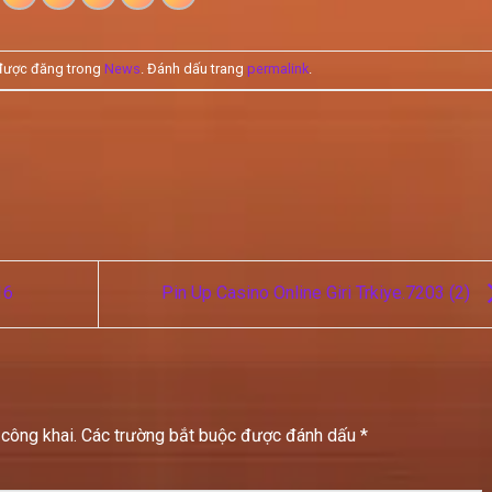
được đăng trong
News
. Đánh dấu trang
permalink
.
16
Pin Up Casino Online Giri Trkiye.7203 (2)
công khai.
Các trường bắt buộc được đánh dấu
*