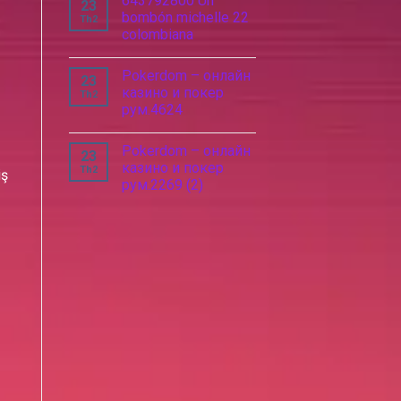
643792800 Un
23
bombón michelle 22
Th2
colombiana
Pokerdom – онлайн
23
казино и покер
Th2
рум.4624
Pokerdom – онлайн
23
казино и покер
Th2
iş
рум.2269 (2)