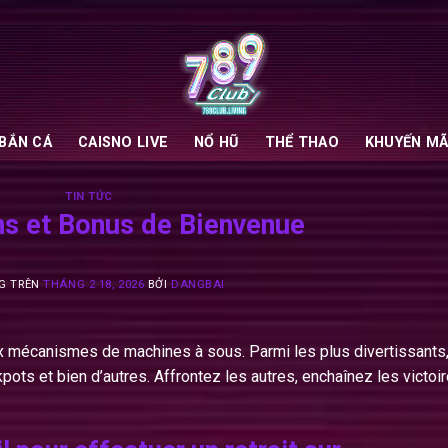
BẮN CÁ
CAISNO LIVE
NỔ HŨ
THỂ THAO
KHUYẾN MÃ
TIN TỨC
s et Bonus de Bienvenue
G TRÊN
THÁNG 2 18, 2026
BỞI
DANGBAI
x mécanismes de machines à sous. Parmi les plus divertissants
ts et bien d’autres. Affrontez les autres, enchaînez les victoi