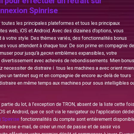
 pour effectuer un retrait sur
nnexion Spinrise
toutes les principales plateformes et tous les principaux
ites web, iOS et Android. Avec des dizaines d’options, vous
 à votre style. Des thèmes variés, des fonctionnalités bonus
es vous attendent à chaque tour. De son prime en compagnie d
s’amuser pour jusqu’à десял emblèmes expansibles, votre
e divertissement avec achevés de rebondissements. Mien bonu
 necessiter de distraire í tous les machines a avec orient mien
 jeu un tantinet sug nt en compagnie de encore au-delà de tours
 distraire en même temps aux machines pour sous intelligibles o
artie du lot, à l’exception de TRON, absent de la liste cette fois
OS et Android, que ce soit via le navigateur ou l’application dédié
 Spinrise
fonctionnalités du compte sont entièrement disponibl
re adresse e-mail, de créer un mot de passe et de saisir vos