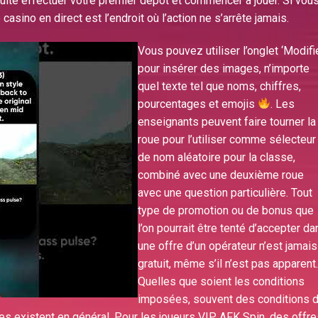
te effectuer votre premier dépôt et commencer à jouer. Si vou
casino en direct est l’endroit où l’action ne s’arrête jamais.
Vous pouvez utiliser l’onglet ‘Modifie
pour insérer des images, n’importe
quel texte tel que noms, chiffres,
pourcentages et emojis
. Les
enseignants peuvent faire tourner la
roue pour l’utiliser comme sélecteur
de nom aléatoire pour la classe,
combiné avec une deuxième roue
avec une question particulière. Tout
type de promotion ou de bonus que
l’on pourrait être tenté d’accepter da
une offre d’un opérateur n’est jamais
gratuit, même s’il n’est pas apparent.
Quelles que soient les conditions
imposées, souvent des conditions 
s existent en général. Pour les joueurs VIP AFK Spin, des offre