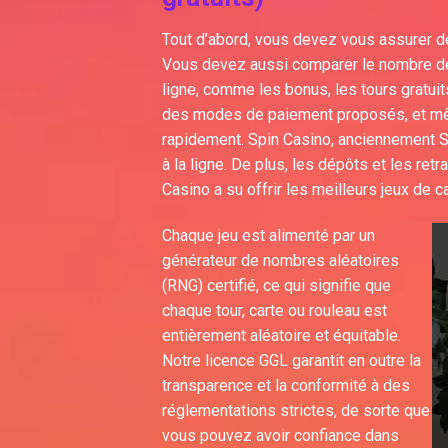
Tout d’abord, vous devez vous assurer de 
Vous devez aussi comparer le nombre de 
ligne, comme les bonus, les tours gratuit
des modes de paiement proposés, et même
rapidement. Spin Casino, anciennement Spi
à la ligne. De plus, les dépôts et les ret
Casino a su offrir les meilleurs jeux de
Chaque jeu est alimenté par un
générateur de nombres aléatoires
(RNG) certifié, ce qui signifie que
chaque tour, carte ou rouleau est
entièrement aléatoire et équitable.
Notre licence GGL garantit en outre la
transparence et la conformité à des
réglementations strictes, de sorte que
vous pouvez avoir confiance dans