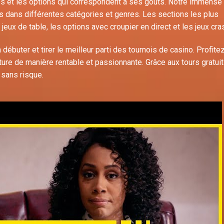
ies et les options qui correspondent à ses goûts. Notre immense
es dans différentes catégories et genres. Les sections les plus
eux de table, les options avec croupier en direct et les jeux cra
débuter et tirer le meilleur parti des tournois de casino. Profite
re de manière rentable et passionnante. Grâce aux tours gratuit
sans risque.