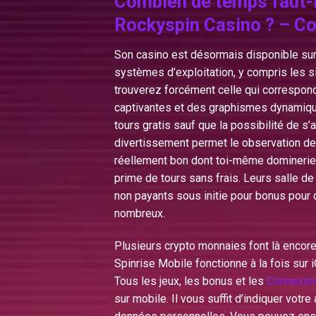
Combien de temps faut-il
Rockyspin Casino ?
– Co
Son casino est désormais disponible sur 
systèmes d’exploitation, y compris les s
trouverez forcément celle qui correspond
captivantes et des graphismes dynamiqu
tours gratis sauf que la possibilité de 
divertissement permet le observation d
réellement bon dont toi-même domineriez
prime de tours sans frais. Leurs salle de
non payants sous initie pour bonus pour
nombreux.
Plusieurs crypto monnaies font là encore p
Spinrise Mobile fonctionne à la fois sur i
Tous les jeux, les bonus et les
Connexion
sur mobile. Il vous suffit d’indiquer vot