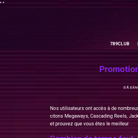
Chuyển
"
"
đến
nội
dung
789CLUB
Promotion
ĐÃ ĐĂN
Nos utilisateurs ont accès à de nombreu
citons Megaways, Cascading Reels, Jackpo
et prouvez que vous êtes le meilleur.