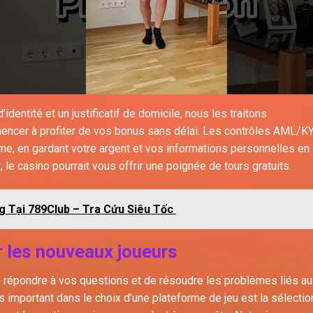
identité et un justificatif de domicile, nous les traitons
encer à profiter de vos bonus sans délai. Les contrôles AML/K
me, en gardant votre argent et vos informations personnelles en
 le casino pourrait vous offrir une poignée de tours gratuits.
g Tại 789Club – Tra Cứu Siêu Tốc
 les nouveaux joueurs
e répondre à vos questions et de résoudre les problèmes liés au
us important dans le choix d’une plateforme de jeu est la sélectio