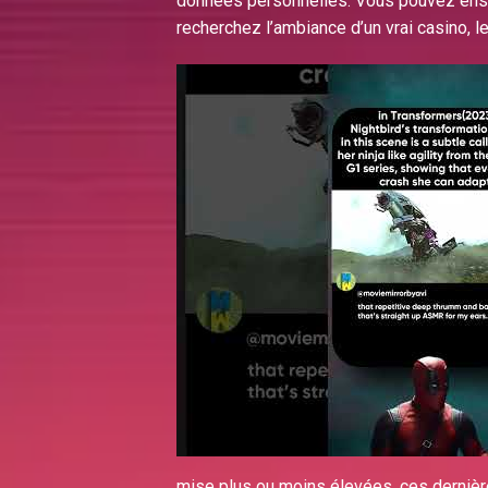
données personnelles. Vous pouvez ensui
recherchez l’ambiance d’un vrai casino, le 
mise plus ou moins élevées, ces dernière