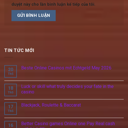
duyệt này cho lần bình luận kế tiếp của tôi.
TIN TỨC MỚI
Beste Online Casinos mit Echtgeld May 2026
20
Th5
Luck or skill what truly decides your fate in the
18
casino
Th5
Blackjack, Roulette & Baccarat
17
Th5
Better Casino games Online one Pay Real cash
16