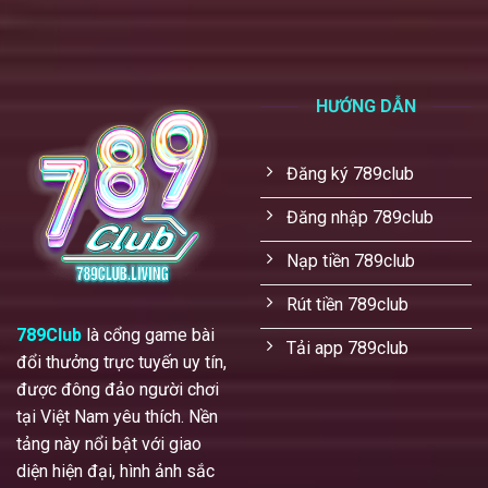
HƯỚNG DẪN
Đăng ký 789club
Đăng nhập 789club
Nạp tiền 789club
Rút tiền 789club
789Club
là cổng game bài
Tải app 789club
đổi thưởng trực tuyến uy tín,
được đông đảo người chơi
tại Việt Nam yêu thích. Nền
tảng này nổi bật với giao
diện hiện đại, hình ảnh sắc