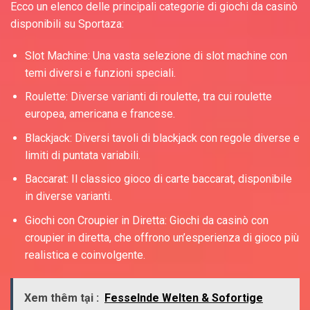
Ecco un elenco delle principali categorie di giochi da casinò
disponibili su Sportaza:
Slot Machine: Una vasta selezione di slot machine con
temi diversi e funzioni speciali.
Roulette: Diverse varianti di roulette, tra cui roulette
europea, americana e francese.
Blackjack: Diversi tavoli di blackjack con regole diverse e
limiti di puntata variabili.
Baccarat: Il classico gioco di carte baccarat, disponibile
in diverse varianti.
Giochi con Croupier in Diretta: Giochi da casinò con
croupier in diretta, che offrono un’esperienza di gioco più
realistica e coinvolgente.
Xem thêm tại :
Fesselnde Welten & Sofortige