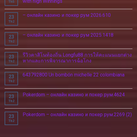
with high Winnings
Th5
– онлайн казино и покер рум 2026.610
23
Th2
– онлайн казино и покер рум 2025.1418
23
Th2
รีวิวคาสิโนท้องถิ่น Longfu88 การให้คะแนนแยกต่าง
23
หากและการพิจารณาการฉ้อโกง
Th2
643792800 Un bombón michelle 22 colombiana
23
Th2
Pokerdom – онлайн казино и покер рум.4624
23
Th2
Pokerdom – онлайн казино и покер рум.2269 (2)
23
Th2