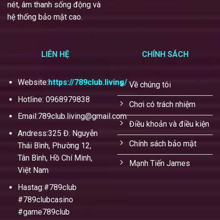
nét, âm thanh sống động và
hệ thống bảo mật cao.
LIÊN HỆ
CHÍNH SÁCH
Website:
https://789club.living/
Về chúng tôi
Hotline: 0968979838
Chơi có trách nhiệm
Email:
789club.living@gmail.com
Điều khoản và điều kiện
Andress:325 Đ. Nguyễn
Chính sách bảo mật
Thái Bình, Phường 12,
Tân Bình, Hồ Chí Minh,
Mạnh Tiến James
Việt Nam
Hastag:#789club
#789clubcasino
#game789club