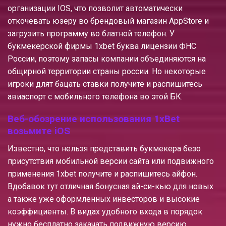
организации IOS, что позволит автоматически
откочевать юзеру во брендовый магазин AppStore и
загрузить программу во блатной телефон. У
букмекерской фирмы 1xbet буква лицензии ФНС
России, поэтому запасы компании объединяются на
общирной территории страны россии. Но некоторые
игроки длят бацать ставки получите и распишитесь
авиаспорт с мобильного телефона во этой БК.
Веб-обозрение использования 1xBet
возьмите iOS
Известно, что нельзя представить букмекера безо
присутствия мобильной версии сайта или подвижного
применения 1xbet получите и распишитесь айфон.
Вдобавок тут отличная бонусная ай-си-кью для новых
а также уже оформленных инвесторов и высокие
коэффициенты. В видах удобного входа в порядок
нужно бесплатно закачать подвижную версию