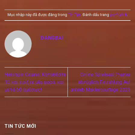
Mục nhập này đã được đăng trong
Tin Tức
. Đánh dấu trang
permalink
.
DANGBAI
Herospin Casino: Καταθέστε
Online Spielsaal Prämie
10 και παίξτε μία φορά, και
abzüglich Einzahlung Auf
μετά 50 αμέσως!
anhieb Maklercourtage 2025
TIN TỨC MỚI