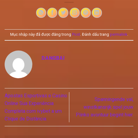
Mục nhập này đã được đăng trong
Post
. Đánh dấu trang
permalink
.
DANGBAI
Apostas Esportivas e Casino
Spanningende val,
Online Sua Experiência
winstkansrijk spel jouw
Completa com ivybet a um
Plinko avontuur begint hier.
Clique de Distância.