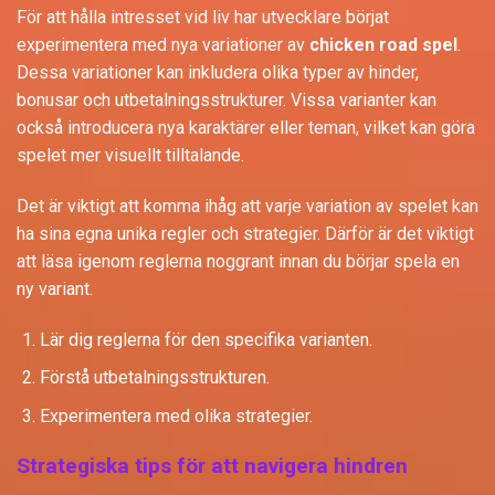
För att hålla intresset vid liv har utvecklare börjat
experimentera med nya variationer av
chicken road spel
.
Dessa variationer kan inkludera olika typer av hinder,
bonusar och utbetalningsstrukturer. Vissa varianter kan
också introducera nya karaktärer eller teman, vilket kan göra
spelet mer visuellt tilltalande.
Det är viktigt att komma ihåg att varje variation av spelet kan
ha sina egna unika regler och strategier. Därför är det viktigt
att läsa igenom reglerna noggrant innan du börjar spela en
ny variant.
Lär dig reglerna för den specifika varianten.
Förstå utbetalningsstrukturen.
Experimentera med olika strategier.
Strategiska tips för att navigera hindren