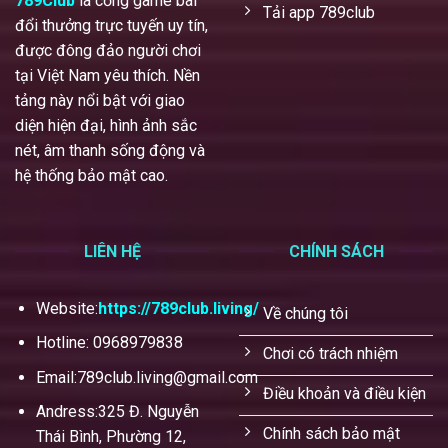
789Club
là cổng game bài
Tải app 789club
đổi thưởng trực tuyến uy tín,
được đông đảo người chơi
tại Việt Nam yêu thích. Nền
tảng này nổi bật với giao
diện hiện đại, hình ảnh sắc
nét, âm thanh sống động và
hệ thống bảo mật cao.
LIÊN HỆ
CHÍNH SÁCH
Website:
https://789club.living/
Về chúng tôi
Hotline: 0968979838
Chơi có trách nhiệm
Email:
789club.living@gmail.com
Điều khoản và điều kiện
Andress:325 Đ. Nguyễn
Chính sách bảo mật
Thái Bình, Phường 12,