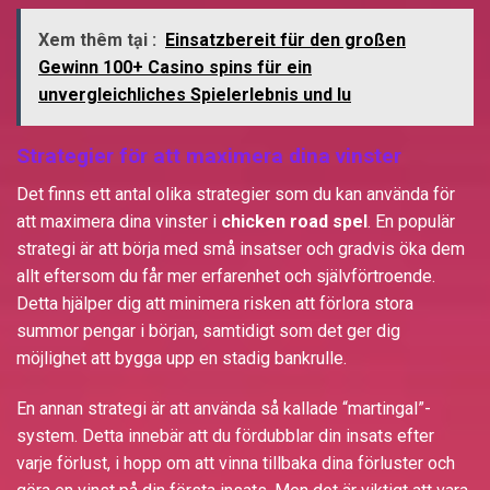
Xem thêm tại :
Einsatzbereit für den großen
Gewinn 100+ Casino spins für ein
unvergleichliches Spielerlebnis und lu
Strategier för att maximera dina vinster
Det finns ett antal olika strategier som du kan använda för
att maximera dina vinster i
chicken road spel
. En populär
strategi är att börja med små insatser och gradvis öka dem
allt eftersom du får mer erfarenhet och självförtroende.
Detta hjälper dig att minimera risken att förlora stora
summor pengar i början, samtidigt som det ger dig
möjlighet att bygga upp en stadig bankrulle.
En annan strategi är att använda så kallade “martingal”-
system. Detta innebär att du fördubblar din insats efter
varje förlust, i hopp om att vinna tillbaka dina förluster och