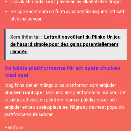
Undvik att spela under påverkan av alkohol eller droger.
Se spelandet som en form av underhållning, inte ett sätt
att tjäna pengar.
Xem thêm tại :
Lattrait envoûtant du Plinko Un jeu
de hasard simple pour des gains potentiellement
illimités
De bästa plattformarna för att spela chicken
road spel
Idag finns det en mängd olika plattformar som erbjuder
chicken road spel
. Men inte alla plattformar är lika bra. Det
är viktigt att välja en plattform som är pålitlig, säker och
erbjuder en bra spelupplevelse. Några av de mest populära
plattformarna inkluderar:
Plattform