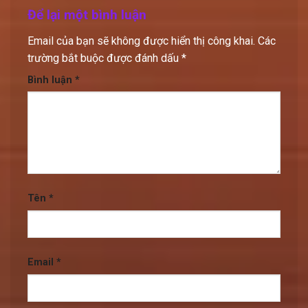
Để lại một bình luận
Email của bạn sẽ không được hiển thị công khai.
Các
trường bắt buộc được đánh dấu
*
Bình luận
*
Tên
*
Email
*