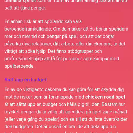
betrakta spelet som en form av underhållning snarare än ett
sätt att tjäna pengar.
En annan risk är att spelande kan vara
beroendeframkallande. Om du märker att du börjar spendera
mer och mer tid och pengar på spel, och att det börjar
påverka dina relationer, ditt arbete eller din ekonomi, är det
viktigt att söka hjälp. Det finns stödgrupper och
professionell hjälp att få för personer som kämpar med
spelberoende.
Sätt upp en budget
En av de viktigaste sakerna du kan göra för att skydda dig
mot de risker som är förknippade med
chicken road spel
är att sätta upp en budget och hålla dig till den. Bestäm hur
mycket pengar du är villig att spendera på spel varje månad
(eller varje gång du spelar) och se till att du inte överskrider
den budgeten. Det är också en bra idé att dela upp din