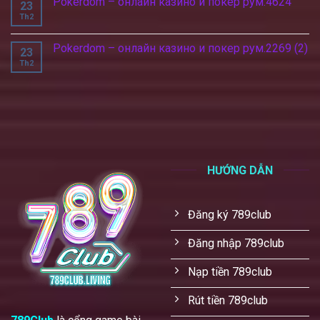
Pokerdom – онлайн казино и покер рум.4624
23
Th2
Pokerdom – онлайн казино и покер рум.2269 (2)
23
Th2
HƯỚNG DẪN
Đăng ký 789club
Đăng nhập 789club
Nạp tiền 789club
Rút tiền 789club