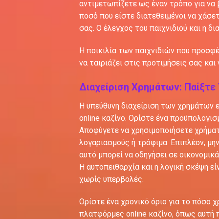
αντιμετωπίζετε ως έναν τρόπο για να β
ποσό που είστε διατεθειμένοι να χάσε
σας. Ο έλεγχος του παιχνιδιού και η δι
Η ποικιλία των παιχνιδιών που προσφέρ
να ταιριάζει στις προτιμήσεις σας κα
Διαχείριση Χρημάτων: Παίξτε
Η υπεύθυνη διαχείριση των χρημάτων ε
online καζίνο. Ορίστε ένα προϋπολογισ
Αποφύγετε να χρησιμοποιήσετε χρήματα
λογαριασμούς ή τρόφιμα. Επιπλέον, μ
αυτό μπορεί να οδηγήσει σε οικονομικά
Η αυτοπειθαρχία και η λογική σκέψη εί
χωρίς υπερβολές.
Ορίστε ένα χρονικό όριο για το πόσο χ
πλατφόρμες online καζίνο, όπως αυτή π