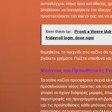
αυτοελέγχου, όπως όρια κατάθεσης, χρ
βοηθήσουν να διατηρήσετε τον έλεγχο 
προστατεύσετε τον εαυτό σας και να α
Xem thêm tại :
Pronti a Vivere lAd
fridayroll login, dove ogni
Θυμηθείτε, το παιχνίδι στο καζίνο θα π
βγάλετε χρήματα. Παίξτε υπεύθυνα και
Μπόνους και Προωθητικές Ενέ
Τα online καζίνο προσφέρουν συχνά ελ
προσελκύσουν νέους παίκτες και να ε
μπορεί να έχουν διάφορες μορφές, ό
περιστροφές και προγράμματα επιβράβ
και τις προϋποθέσεις κάθε μπόνους πρ
απαιτήσεις στοιχηματισμού και άλλους