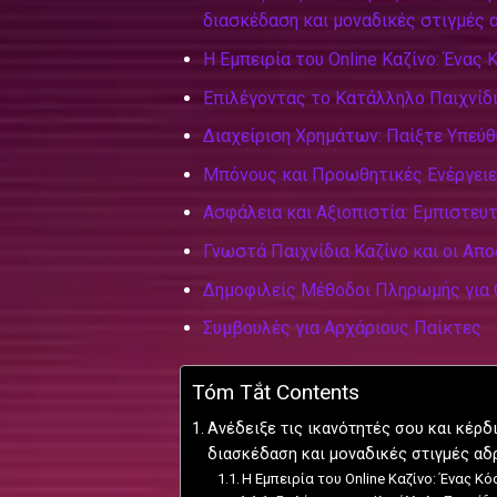
διασκέδαση και μοναδικές στιγμές α
Η Εμπειρία του Online Καζίνο: Ένας
Επιλέγοντας το Κατάλληλο Παιχνίδι:
Διαχείριση Χρημάτων: Παίξτε Υπεύθ
Μπόνους και Προωθητικές Ενέργειες
Ασφάλεια και Αξιοπιστία: Εμπιστευ
Γνωστά Παιχνίδια Καζίνο και οι Απ
Δημοφιλείς Μέθοδοι Πληρωμής για O
Συμβουλές για Αρχάριους Παίκτες
Tóm Tắt Contents
Ανέδειξε τις ικανότητές σου και κέρδ
διασκέδαση και μοναδικές στιγμές αδρ
Η Εμπειρία του Online Καζίνο: Ένας 