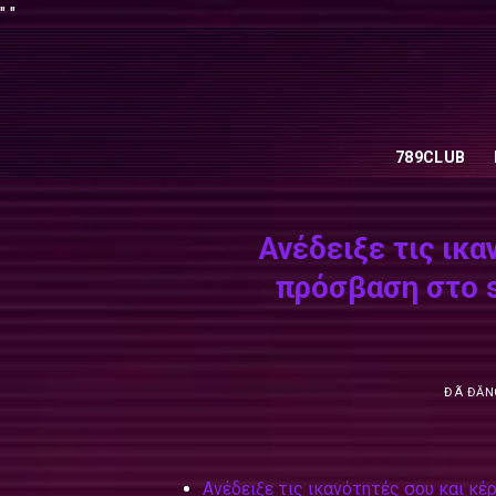
Chuyển
"
"
đến
nội
dung
789CLUB
Ανέδειξε τις ικ
πρόσβαση στο s
ĐÃ ĐĂN
Ανέδειξε τις ικανότητές σου και κέ