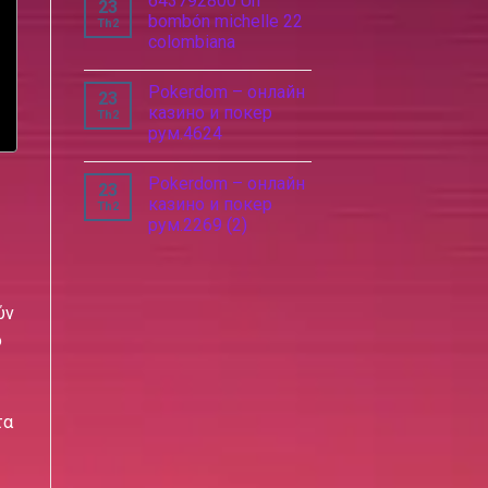
643792800 Un
23
bombón michelle 22
Th2
colombiana
Pokerdom – онлайн
23
казино и покер
Th2
рум.4624
Pokerdom – онлайн
23
казино и покер
Th2
η
рум.2269 (2)
ύν
ο
τα