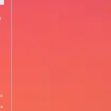
η
ο.
τα