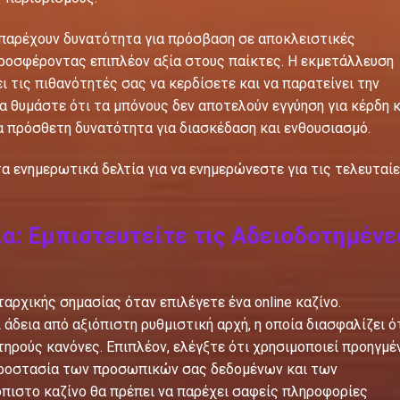
in παρέχουν δυνατότητα για πρόσβαση σε αποκλειστικές
προσφέροντας επιπλέον αξία στους παίκτες. Η εκμετάλλευση
 τις πιθανότητές σας να κερδίσετε και να παρατείνει την
να θυμάστε ότι τα μπόνους δεν αποτελούν εγγύηση για κέρδη κ
α πρόσθετη δυνατότητα για διασκέδαση και ενθουσιασμό.
α ενημερωτικά δελτία για να ενημερώνεστε για τις τελευταί
ία: Εμπιστευτείτε τις Αδειοδοτημένε
ταρχικής σημασίας όταν επιλέγετε ένα online καζίνο.
άδεια από αξιόπιστη ρυθμιστική αρχή, η οποία διασφαλίζει ό
τηρούς κανόνες. Επιπλέον, ελέγξτε ότι χρησιμοποιεί προηγμέ
προστασία των προσωπικών σας δεδομένων και των
πιστο καζίνο θα πρέπει να παρέχει σαφείς πληροφορίες