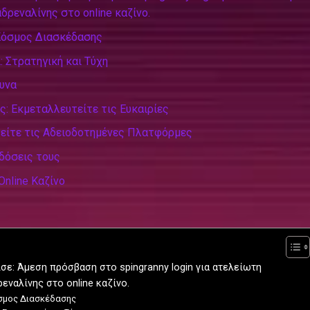
δρεναλίνης στο online καζίνο.
 Κόσμος Διασκέδασης
 Στρατηγική και Τύχη
υνα
: Εκμεταλλευτείτε τις Ευκαιρίες
τείτε τις Αδειοδοτημένες Πλατφόρμες
οδόσεις τους
nline Καζίνο
ισε: Άμεση πρόσβαση στο spingranny login για ατελείωτη
εναλίνης στο online καζίνο.
Κόσμος Διασκέδασης