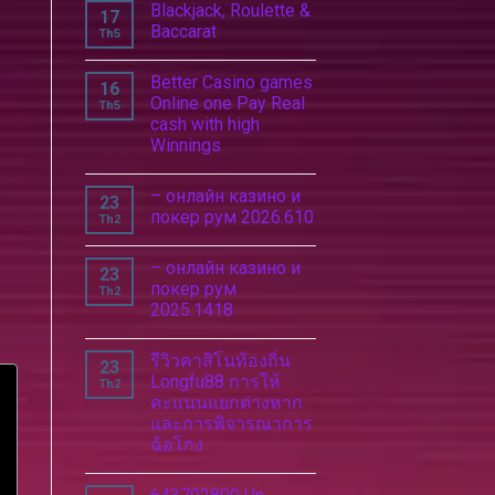
Blackjack, Roulette &
17
Baccarat
Th5
Better Casino games
16
Online one Pay Real
Th5
cash with high
Winnings
– онлайн казино и
23
покер рум 2026.610
Th2
– онлайн казино и
23
покер рум
Th2
2025.1418
รีวิวคาสิโนท้องถิ่น
23
Longfu88 การให้
Th2
คะแนนแยกต่างหาก
และการพิจารณาการ
ฉ้อโกง