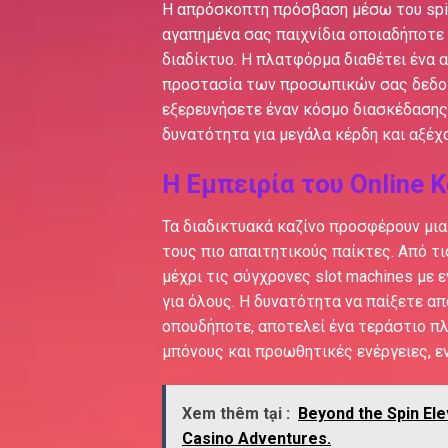
Η απρόσκοπτη πρόσβαση μέσω του sping
αγαπημένα σας παιχνίδια οποιαδήποτε 
διαδίκτυο. Η πλατφόρμα διαθέτει ένα 
προστασία των προσωπικών σας δεδομ
εξερευνήσετε έναν κόσμο διασκέδασης 
δυνατότητα για μεγάλα κέρδη και αξέχ
Η Εμπειρία του Online 
Τα διαδικτυακά καζίνο προσφέρουν μια 
τους πιο απαιτητικούς παίκτες. Από τι
μέχρι τις σύγχρονες slot machines με 
για όλους. Η δυνατότητα να παίξετε απ
οπουδήποτε, αποτελεί ένα τεράστιο πλ
μπόνους και προωθητικές ενέργειες, εν
Xem thêm tại :
Beyond the Spin Elev
Casino Adventures.