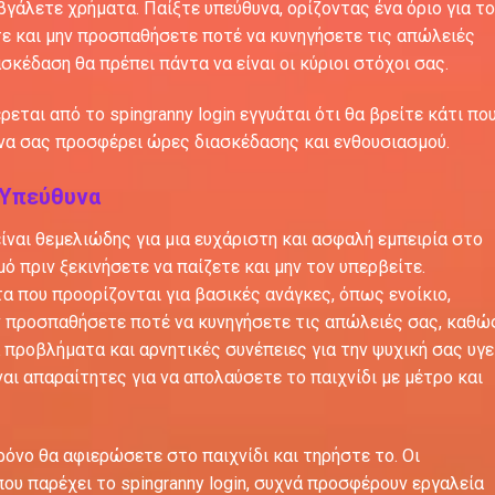
γάλετε χρήματα. Παίξτε υπεύθυνα, ορίζοντας ένα όριο για το
τε και μην προσπαθήσετε ποτέ να κυνηγήσετε τις απώλειές
ασκέδαση θα πρέπει πάντα να είναι οι κύριοι στόχοι σας.
εται από το spingranny login εγγυάται ότι θα βρείτε κάτι πο
ι να σας προσφέρει ώρες διασκέδασης και ενθουσιασμού.
 Υπεύθυνα
ίναι θεμελιώδης για μια ευχάριστη και ασφαλή εμπειρία στο
μό πριν ξεκινήσετε να παίζετε και μην τον υπερβείτε.
 που προορίζονται για βασικές ανάγκες, όπως ενοίκιο,
ην προσπαθήσετε ποτέ να κυνηγήσετε τις απώλειές σας, καθώ
 προβλήματα και αρνητικές συνέπειες για την ψυχική σας υγε
ναι απαραίτητες για να απολαύσετε το παιχνίδι με μέτρο και
ρόνο θα αφιερώσετε στο παιχνίδι και τηρήστε το. Οι
ου παρέχει το spingranny login, συχνά προσφέρουν εργαλεία